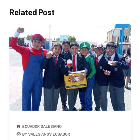
Related Post
ECUADOR SALESIANO
BY SALESIANOS ECUADOR