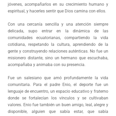
jóvenes, acompañarlos en su crecimiento humano y
espiritual, y hacerles sentir que Dios camina con ellos.
Con una cercanía sencilla y una atención siempre
delicada, supo entrar en la dinámica de las
comunidades ecuatorianas, compartiendo la vida
cotidiana, respetando la cultura, aprendiendo de la
gente y construyendo relaciones auténticas. No fue un
misionero distante, sino un hermano que escuchaba,
acompañaba y animaba con su presencia.
Fue un salesiano que amó profundamente la vida
comunitaria. Para el padre Enio, el deporte fue un
lenguaje de encuentro, un espacio educativo y fraterno
donde se fortalecían los vínculos y se cultivaban
valores. Enio fue también un buen amigo, leal, alegre y
disponible, alguien que sabía estar, que sabía