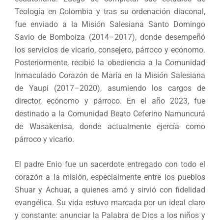
Teología en Colombia y tras su ordenación diaconal,
fue enviado a la Misión Salesiana Santo Domingo
Savio de Bomboiza (2014–2017), donde desempeñó
los servicios de vicario, consejero, párroco y ecónomo.
Posteriormente, recibió la obediencia a la Comunidad
Inmaculado Corazón de María en la Misión Salesiana
de Yaupi (2017–2020), asumiendo los cargos de
director, ecónomo y párroco. En el año 2023, fue
destinado a la Comunidad Beato Ceferino Namuncurá
de Wasakentsa, donde actualmente ejercía como
párroco y vicario.
El padre Enio fue un sacerdote entregado con todo el
corazón a la misión, especialmente entre los pueblos
Shuar y Achuar, a quienes amó y sirvió con fidelidad
evangélica. Su vida estuvo marcada por un ideal claro
y constante: anunciar la Palabra de Dios a los niños y