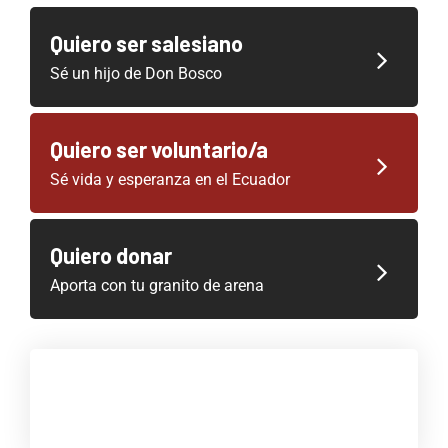
Quiero ser salesiano
Sé un hijo de Don Bosco
Quiero ser voluntario/a
Sé vida y esperanza en el Ecuador
Quiero donar
Aporta con tu granito de arena