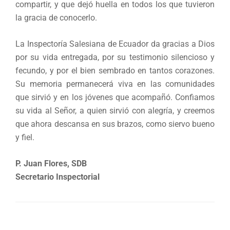
compartir, y que dejó huella en todos los que tuvieron
la gracia de conocerlo.
La Inspectoría Salesiana de Ecuador da gracias a Dios
por su vida entregada, por su testimonio silencioso y
fecundo, y por el bien sembrado en tantos corazones.
Su memoria permanecerá viva en las comunidades
que sirvió y en los jóvenes que acompañó. Confiamos
su vida al Señor, a quien sirvió con alegría, y creemos
que ahora descansa en sus brazos, como siervo bueno
y fiel.
P. Juan Flores, SDB
Secretario Inspectorial