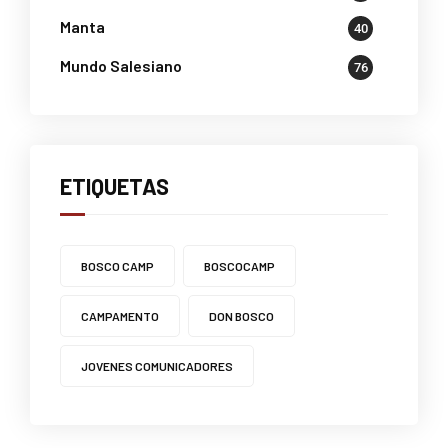
Manta
40
Mundo Salesiano
76
ETIQUETAS
BOSCO CAMP
BOSCOCAMP
CAMPAMENTO
DON BOSCO
JOVENES COMUNICADORES