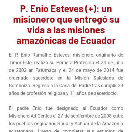
P. Enio Esteves (+): un
misionero que entregó su
vida a las misiones
amazónicas de Ecuador
El P. Enio Ramalho Esteves, misionero originario de
Timor Este, realizó su Primera Profesión el 24 de julio
de 2002 en Fatumaca y el 24 de mayo de 2014 fue
ordenado sacerdote en la Misión Salesiana de
Bomboiza. Regresó a la Casa del Padre tras cumplir 23
años de profesión religiosa y 11 años de sacerdocio.
El padre Enio fue designado al Ecuador como
Misionero Ad Gentes el 27 de septiembre de 2008 entre
los pueblos originarios Shuar y Achuar de la Amazonía
ecuatoriana. Luego de completar sus estudios de