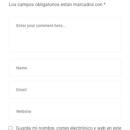
Los campos obligatorios están marcados con
*
Guarda mi nombre, correo electrónico y web en este