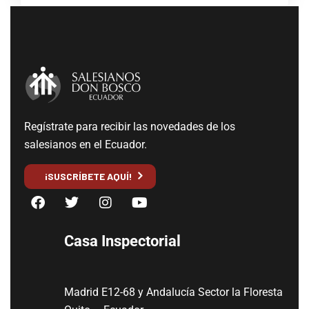
Regístrate para recibir las novedades de los
salesianos en el Ecuador.
¡SUSCRÍBETE AQUÍ!
Casa Inspectorial
Madrid E12-68 y Andalucía Sector la Floresta