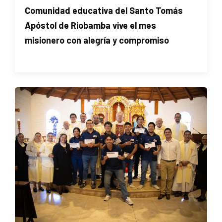
Comunidad educativa del Santo Tomás
Apóstol de Riobamba vive el mes
misionero con alegría y compromiso