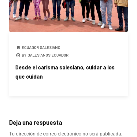
ECUADOR SALESIANO
BY SALESIANOS ECUADOR
Desde el carisma salesiano, cuidar a los
que cuidan
Deja una respuesta
Tu dirección de correo electrónico no será publicada.