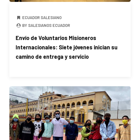
ECUADOR SALESIANO
BY SALESIANOS ECUADOR
Envío de Voluntarios Misioneros
Internacionales: Siete jóvenes inician su
camino de entrega y servicio