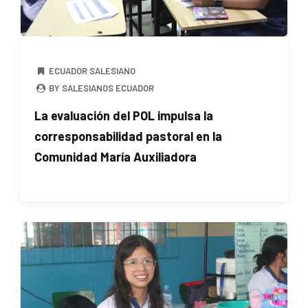
ECUADOR SALESIANO
BY SALESIANOS ECUADOR
La evaluación del POL impulsa la
corresponsabilidad pastoral en la
Comunidad María Auxiliadora