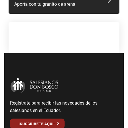
Aporta con tu granito de arena
Regístrate para recibir las novedades de los
salesianos en el Ecuador.
¡SUSCRÍBETE AQUÍ!