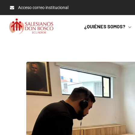
Acceso correo institucional
¿QUIÉNES SOMOS?