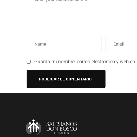
Guarda mi nombre, correo electrónico y web en