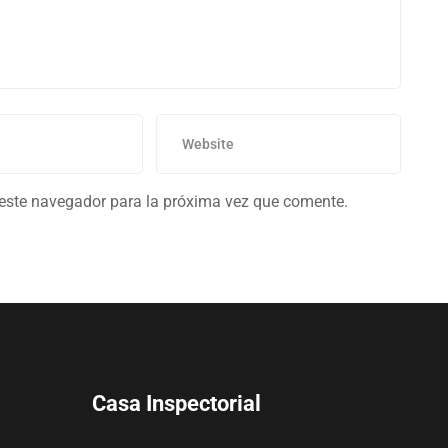
 este navegador para la próxima vez que comente.
Casa Inspectorial