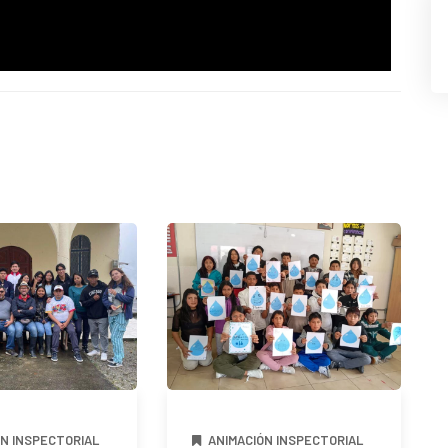
ÓN INSPECTORIAL
ANIMACIÓN INSPECTORIAL