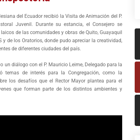
lesiana del Ecuador recibió la Visita de Animación del P.
storal Juvenil. Durante su estancia, el Consejero se
 laicos de las comunidades y obras de Quito, Guayaquil
 y de los Oratorios, donde pudo apreciar la creatividad,
ntes de diferentes ciudades del país.
o un diálogo con el P. Mauricio Leime, Delegado para la
dó temas de interés para la Congregación, como la
 sobre los desafíos que el Rector Mayor plantea para el
venes que forman parte de los distintos ambientes y