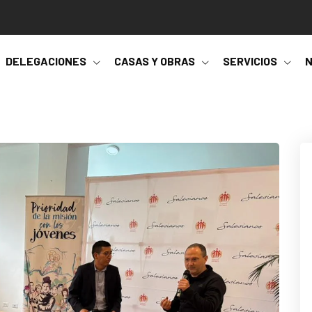
DELEGACIONES
CASAS Y OBRAS
SERVICIOS
N