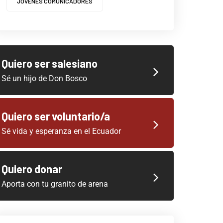
JOVENES COMUNICADORES
Quiero ser salesiano
Sé un hijo de Don Bosco
Quiero ser voluntario/a
Sé vida y esperanza en el Ecuador
Quiero donar
Aporta con tu granito de arena