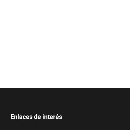
Enlaces de interés