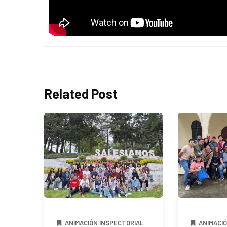
Related Post
ANIMACIÓN INSPECTORIAL
ANIMACI