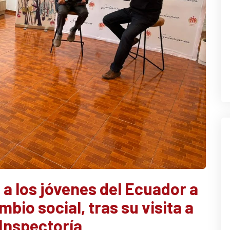
 a los jóvenes del Ecuador a
bio social, tras su visita a
Inspectoría