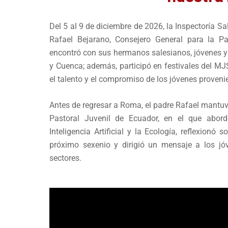
Del 5 al 9 de diciembre de 2026, la Inspectoría Sa
Rafael Bejarano, Consejero General para la Pa
encontró con sus hermanos salesianos, jóvenes y
y Cuenca; además, participó en festivales del MJS
el talento y el compromiso de los jóvenes provenie
Antes de regresar a Roma, el padre Rafael mantuv
Pastoral Juvenil de Ecuador, en el que abor
Inteligencia Artificial y la Ecología, reflexionó
próximo sexenio y dirigió un mensaje a los jó
sectores.