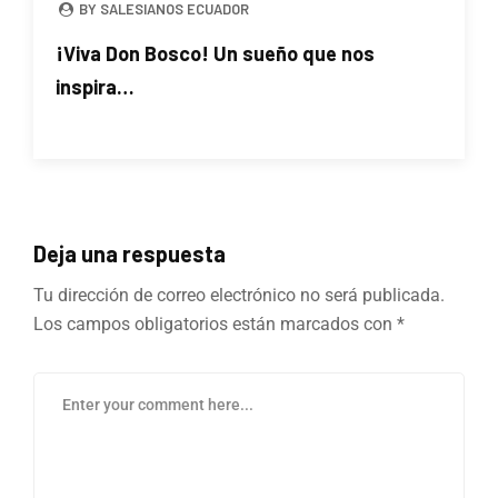
BY SALESIANOS ECUADOR
¡Viva Don Bosco! Un sueño que nos
inspira…
Deja una respuesta
Tu dirección de correo electrónico no será publicada.
Los campos obligatorios están marcados con
*