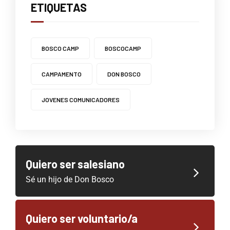
ETIQUETAS
BOSCO CAMP
BOSCOCAMP
CAMPAMENTO
DON BOSCO
JOVENES COMUNICADORES
Quiero ser salesiano
Sé un hijo de Don Bosco
Quiero ser voluntario/a