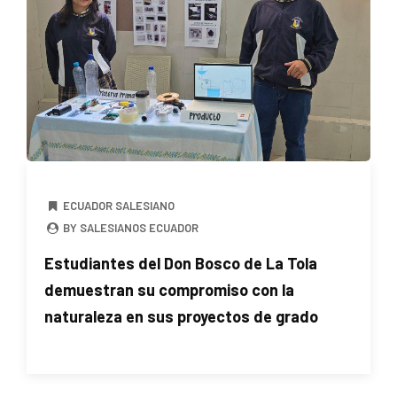
ECUADOR SALESIANO
BY SALESIANOS ECUADOR
Estudiantes del Don Bosco de La Tola
demuestran su compromiso con la
naturaleza en sus proyectos de grado