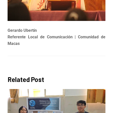
Gerardo Ubertín
Referente Local de Comunicación | Comunidad de
Macas
Related Post