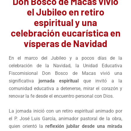
Don Bosco de Macas vivió
el Jubileo en retiro
espiritual y una
celebración eucarística en
vísperas de Navidad
En el marco del Jubileo y a pocos días de la
celebración de la Navidad, la Unidad Educativa
Fiscomisional Don Bosco de Macas vivió una
significativa
jornada espiritual
que invitó a la
comunidad educativa a detenerse, mirar el corazón y
renovar la fe desde el encuentro personal con Dios.
La jornada inició con un retiro espiritual animado por
el P. José Luis García, animador pastoral de la obra,
quien orientó la
reflexión jubilar desde una mirada