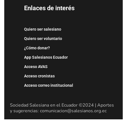
Enlaces de interés
Quiero ser salesiano
Quiero ser voluntario
¿Cómo donar?
App Salesianos Ecuador
Acceso AVAS
Acceso cronistas
Acceso correo institucional
Sociedad Salesiana en el Ecuador ©2024 | Aportes
y sugerencias: comunicacion@salesianos.org.ec