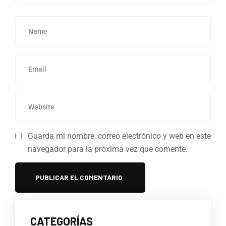
Guarda mi nombre, correo electrónico y web en este
navegador para la próxima vez que comente.
CATEGORÍAS