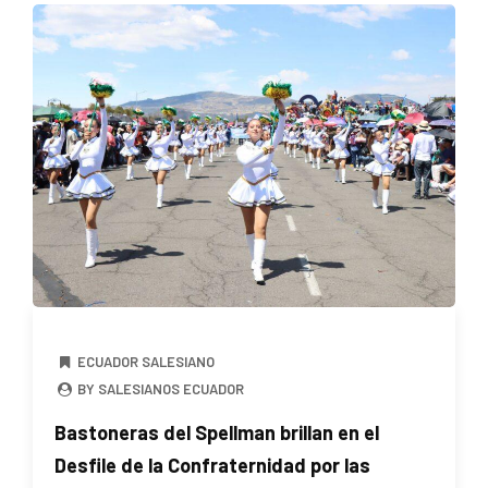
ECUADOR SALESIANO
BY SALESIANOS ECUADOR
Bastoneras del Spellman brillan en el
Desfile de la Confraternidad por las