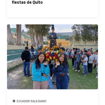
fiestas de Quito
ECUADOR SALESIANO