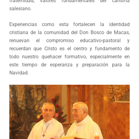
fraternidad, valores fundamentales del carisma
salesiano.
Experiencias como esta fortalecen la identidad
cristiana de la comunidad del Don Bosco de Macas,
renuevan el compromiso educativo-pastoral y
recuerdan que Cristo es el centro y fundamento de
todo nuestro quehacer formativo, especialmente en
este tiempo de esperanza y preparación para la
Navidad.