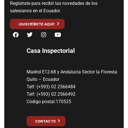
Regístrate para recibir las novedades de los
salesianos en el Ecuador.
¡SUSCRÍBETE AQUÍ!
Casa Inspectorial
Madrid E12-68 y Andalucía Sector la Floresta
Quito – Ecuador
Telf: (+593) 02 2566484
Telf: (+593) 02 2566492
Código postal:170525
CONTACTO