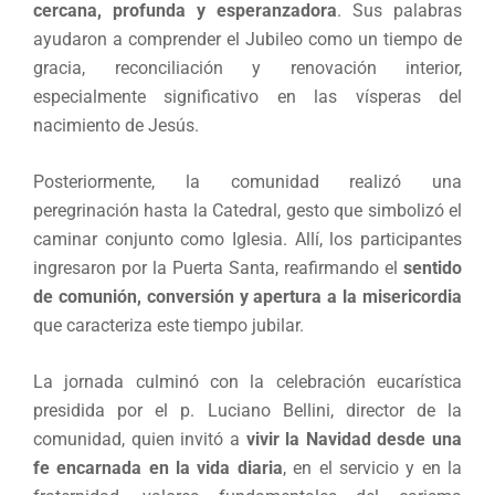
cercana, profunda y esperanzadora
. Sus palabras
ayudaron a comprender el Jubileo como un tiempo de
gracia, reconciliación y renovación interior,
especialmente significativo en las vísperas del
nacimiento de Jesús.
Posteriormente, la comunidad realizó una
peregrinación hasta la Catedral, gesto que simbolizó el
caminar conjunto como Iglesia. Allí, los participantes
ingresaron por la Puerta Santa, reafirmando el
sentido
de comunión, conversión y apertura a la misericordia
que caracteriza este tiempo jubilar.
La jornada culminó con la celebración eucarística
presidida por el p. Luciano Bellini, director de la
comunidad, quien invitó a
vivir la Navidad desde una
fe encarnada en la vida diaria
, en el servicio y en la