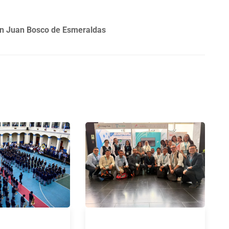
an Juan Bosco de Esmeraldas