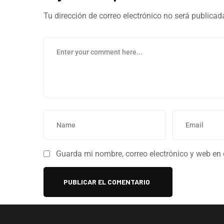
Tu dirección de correo electrónico no será publicad
Guarda mi nombre, correo electrónico y web en