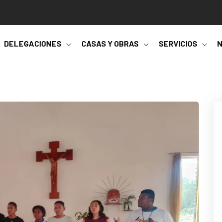
DELEGACIONES
CASAS Y OBRAS
SERVICIOS
N