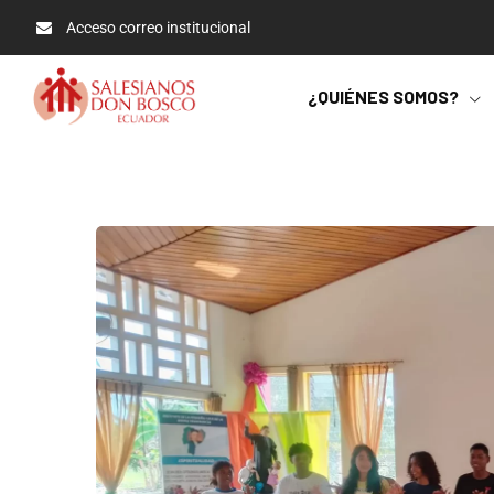
Acceso correo institucional
¿QUIÉNES SOMOS?