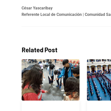
César Yascaribay
Referente Local de Comunicación | Comunidad S
Related Post