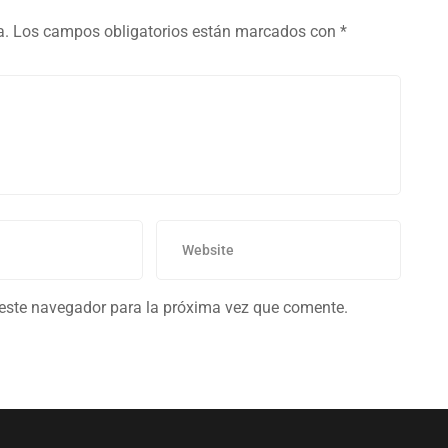
a.
Los campos obligatorios están marcados con
*
 este navegador para la próxima vez que comente.