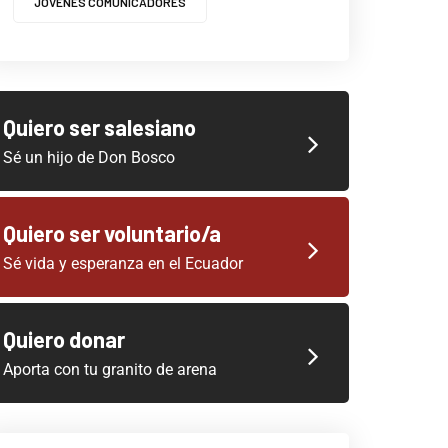
JOVENES COMUNICADORES
Quiero ser salesiano
Sé un hijo de Don Bosco
Quiero ser voluntario/a
Sé vida y esperanza en el Ecuador
Quiero donar
Aporta con tu granito de arena