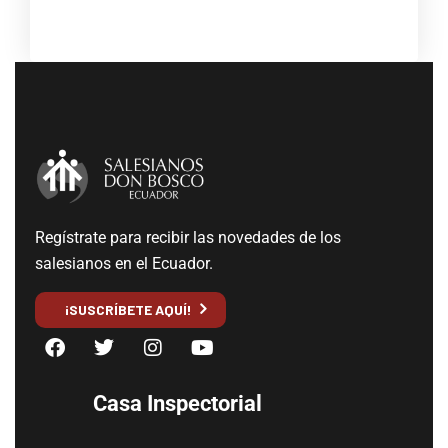
Regístrate para recibir las novedades de los
salesianos en el Ecuador.
¡SUSCRÍBETE AQUÍ!
Casa Inspectorial