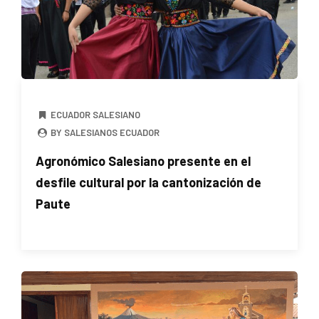
ECUADOR SALESIANO
BY SALESIANOS ECUADOR
Agronómico Salesiano presente en el
desfile cultural por la cantonización de
Paute