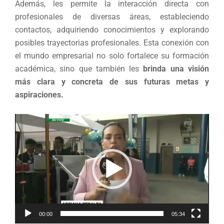
Además, les permite la interacción directa con
profesionales de diversas áreas, estableciendo
contactos, adquiriendo conocimientos y explorando
posibles trayectorias profesionales. Esta conexión con
el mundo empresarial no solo fortalece su formación
académica, sino que también les
brinda una visión
más clara y concreta de sus futuras metas y
aspiraciones.
Reproductor
de
vídeo
00:00
05:34