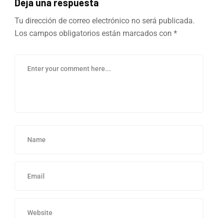
Deja una respuesta
Tu dirección de correo electrónico no será publicada.
Los campos obligatorios están marcados con
*