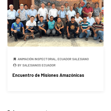
ANIMACIÓN INSPECTORIAL
,
ECUADOR SALESIANO
BY SALESIANOS ECUADOR
Encuentro de Misiones Amazónicas