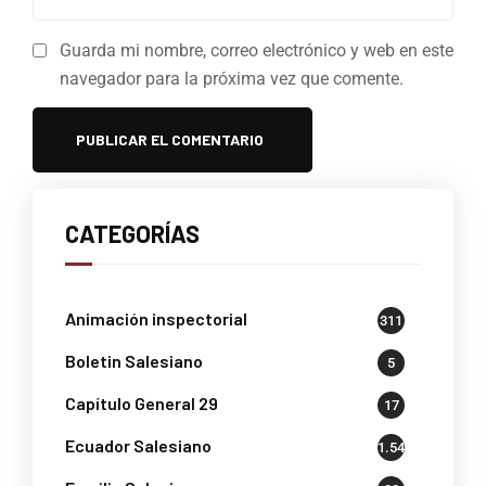
Guarda mi nombre, correo electrónico y web en este
navegador para la próxima vez que comente.
CATEGORÍAS
Animación inspectorial
311
Boletin Salesiano
5
Capítulo General 29
17
Ecuador Salesiano
1.541