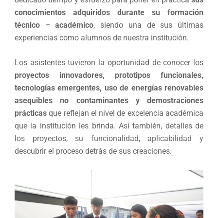
conocimientos adquiridos durante su formación
técnico – académico
, siendo una de sus últimas
experiencias como alumnos de nuestra institución.
Los asistentes tuvieron la oportunidad de conocer los
proyectos innovadores, prototipos funcionales,
tecnologías emergentes, uso de energías renovables
asequibles no contaminantes y demostraciones
prácticas
que reflejan el nivel de excelencia académica
que la institución les brinda. Así también, detalles de
los proyectos, su funcionalidad, aplicabilidad y
descubrir el proceso detrás de sus creaciones.