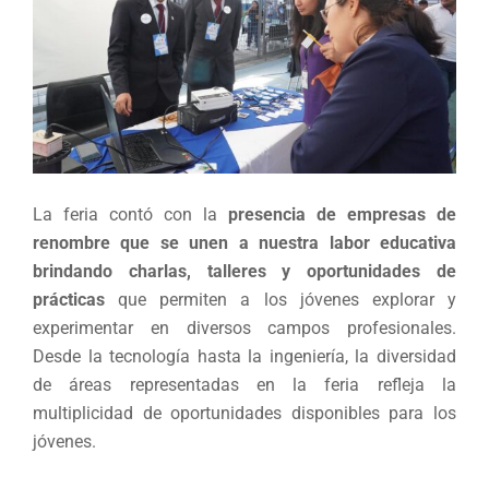
La feria contó con la
presencia de empresas de
renombre que se unen a nuestra labor educativa
brindando charlas, talleres y oportunidades de
prácticas
que permiten a los jóvenes explorar y
experimentar en diversos campos profesionales.
Desde la tecnología hasta la ingeniería, la diversidad
de áreas representadas en la feria refleja la
multiplicidad de oportunidades disponibles para los
jóvenes.