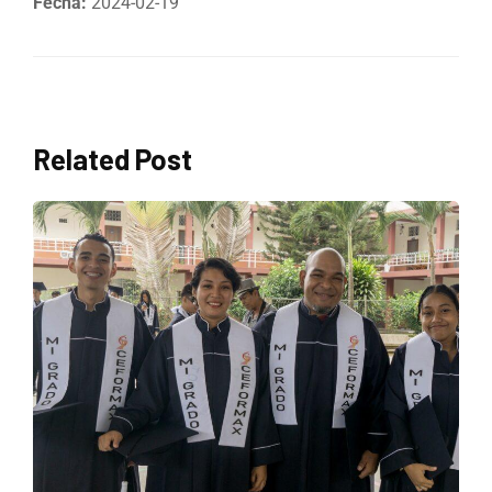
Fecha:
2024-02-19
Related Post