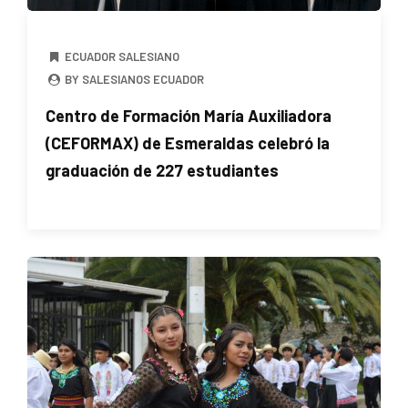
ECUADOR SALESIANO
BY SALESIANOS ECUADOR
Centro de Formación María Auxiliadora
(CEFORMAX) de Esmeraldas celebró la
graduación de 227 estudiantes