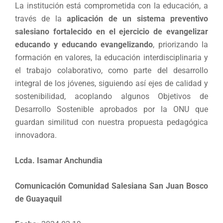
La institución está comprometida con la educación, a
través de la
aplicación de un sistema preventivo
salesiano fortalecido en el ejercicio de evangelizar
educando y educando evangelizando
, priorizando la
formación en valores, la educación interdisciplinaria y
el trabajo colaborativo, como parte del desarrollo
integral de los jóvenes, siguiendo así ejes de calidad y
sostenibilidad, acoplando algunos Objetivos de
Desarrollo Sostenible aprobados por la ONU que
guardan similitud con nuestra propuesta pedagógica
innovadora.
Lcda. Isamar Anchundia
Comunicación Comunidad Salesiana San Juan Bosco
de Guayaquil