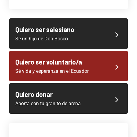
Quiero ser salesiano
Sé un hijo de Don Bosco
Quiero ser voluntario/a
Sé vida y esperanza en el Ecuador
Quiero donar
Aporta con tu granito de arena