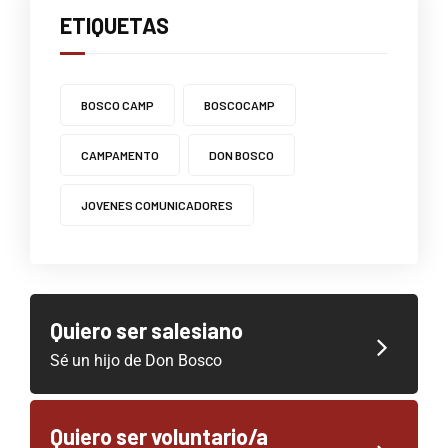
ETIQUETAS
BOSCO CAMP
BOSCOCAMP
CAMPAMENTO
DON BOSCO
JOVENES COMUNICADORES
Quiero ser salesiano
Sé un hijo de Don Bosco
Quiero ser voluntario/a