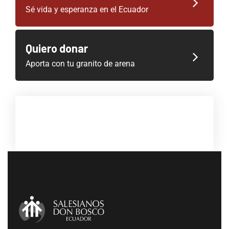
Sé vida y esperanza en el Ecuador
Quiero donar
Aporta con tu granito de arena