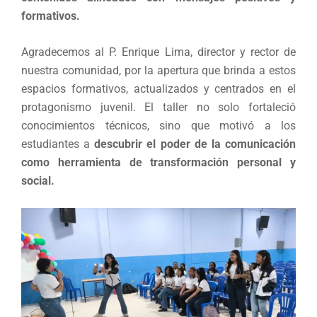
formativos.
Agradecemos al P. Enrique Lima, director y rector de
nuestra comunidad, por la apertura que brinda a estos
espacios formativos, actualizados y centrados en el
protagonismo juvenil. El taller no solo fortaleció
conocimientos técnicos, sino que motivó a los
estudiantes a
descubrir el poder de la comunicación
como herramienta de transformación personal y
social.