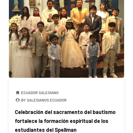
ECUADOR SALESIANO
BY SALESIANOS ECUADOR
Celebración del sacramento del bautismo
fortalece la formación espiritual de los
estudiantes del Spellman