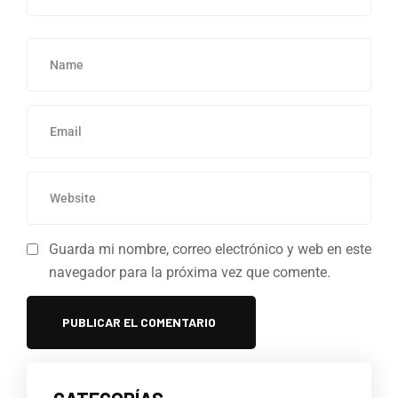
Guarda mi nombre, correo electrónico y web en este
navegador para la próxima vez que comente.