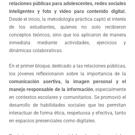
relaciones públicas para adolescentes, redes sociales
inteligentes y foto y video para contenido digital.
Desde el inicio, la metodología práctica captó el interés
de los estudiantes, quienes no solo recibieron
conceptos teóricos, sino que los aplicaron de manera
inmediata mediante actividades, ejercicios y
dinámicas colaborativas.
En el primer bloque, dedicado a las relaciones públicas,
los jóvenes reflexionaron sobre la importancia de la
comunicación asertiva, la imagen personal y el
manejo responsable de la información
, especialmente
en contextos escolares y comunitarios. Se promovió el
desarrollo de habilidades sociales que les permitan
interactuar de forma ética, respetuosa y efectiva, tanto
en espacios presenciales como digitales.