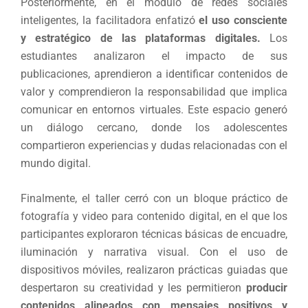
Posteriormente, en el módulo de redes sociales
inteligentes, la facilitadora enfatizó
el uso consciente
y estratégico de las plataformas digitales.
Los
estudiantes analizaron el impacto de sus
publicaciones, aprendieron a identificar contenidos de
valor y comprendieron la responsabilidad que implica
comunicar en entornos virtuales. Este espacio generó
un diálogo cercano, donde los adolescentes
compartieron experiencias y dudas relacionadas con el
mundo digital.
Finalmente, el taller cerró con un bloque práctico de
fotografía y video para contenido digital, en el que los
participantes exploraron técnicas básicas de encuadre,
iluminación y narrativa visual. Con el uso de
dispositivos móviles, realizaron prácticas guiadas que
despertaron su creatividad y les permitieron
producir
contenidos alineados con mensajes positivos y