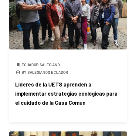
ECUADOR SALESIANO
BY SALESIANOS ECUADOR
Líderes de la UETS aprenden a
implementar estrategias ecológicas para
el cuidado de la Casa Común