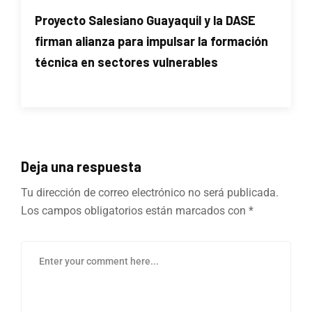
Proyecto Salesiano Guayaquil y la DASE
firman alianza para impulsar la formación
técnica en sectores vulnerables
Deja una respuesta
Tu dirección de correo electrónico no será publicada.
Los campos obligatorios están marcados con
*