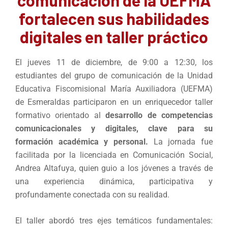
fortalecen sus habilidades
digitales en taller práctico
El jueves 11 de diciembre, de 9:00 a 12:30, los
estudiantes del grupo de comunicación de la Unidad
Educativa Fiscomisional María Auxiliadora (UEFMA)
de Esmeraldas participaron en un enriquecedor taller
formativo orientado al
desarrollo de competencias
comunicacionales y digitales, clave para su
formación académica y personal.
La jornada fue
facilitada por la licenciada en Comunicación Social,
Andrea Altafuya, quien guio a los jóvenes a través de
una experiencia dinámica, participativa y
profundamente conectada con su realidad.
El taller abordó tres ejes temáticos fundamentales: