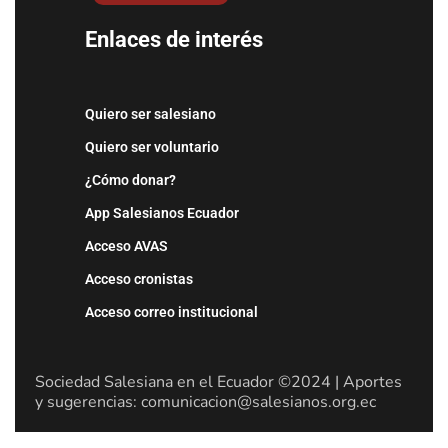
Enlaces de interés
Quiero ser salesiano
Quiero ser voluntario
¿Cómo donar?
App Salesianos Ecuador
Acceso AVAS
Acceso cronistas
Acceso correo institucional
Sociedad Salesiana en el Ecuador ©2024 | Aportes
y sugerencias: comunicacion@salesianos.org.ec