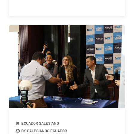
ECUADOR SALESIANO
BY SALESIANOS ECUADOR