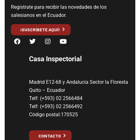
Regístrate para recibir las novedades de los
salesianos en el Ecuador.
¡SUSCRÍBETE AQUÍ!
Casa Inspectorial
Madrid E12-68 y Andalucía Sector la Floresta
Quito – Ecuador
Telf: (+593) 02 2566484
Telf: (+593) 02 2566492
Código postal:170525
CONTACTO