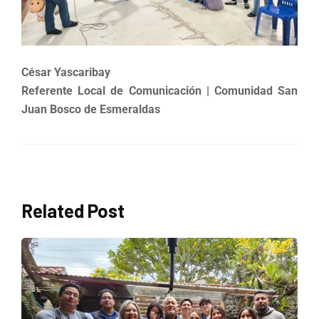
César Yascaribay
Referente Local de Comunicación | Comunidad San
Juan Bosco de Esmeraldas
Related Post