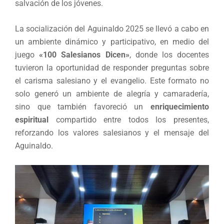
salvación de los jóvenes.
La socialización del Aguinaldo 2025 se llevó a cabo en
un ambiente dinámico y participativo, en medio del
juego
«100 Salesianos Dicen
»
, donde los docentes
tuvieron la oportunidad de responder preguntas sobre
el carisma salesiano y el evangelio. Este formato no
solo generó un ambiente de alegría y camaradería,
sino que también favoreció un
enriquecimiento
espiritual
compartido entre todos los presentes,
reforzando los valores salesianos y el mensaje del
Aguinaldo.