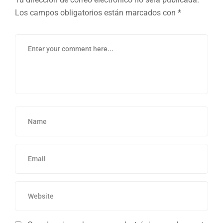
Los campos obligatorios están marcados con
*