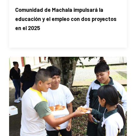
Comunidad de Machala impulsará la
educación y el empleo con dos proyectos
en el 2025