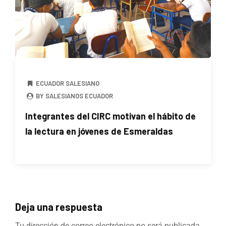
ECUADOR SALESIANO
BY SALESIANOS ECUADOR
Integrantes del CIRC motivan el hábito de
la lectura en jóvenes de Esmeraldas
Deja una respuesta
Tu dirección de correo electrónico no será publicada.