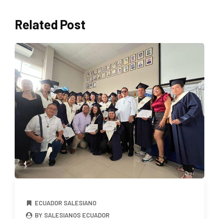
Related Post
ECUADOR SALESIANO
BY SALESIANOS ECUADOR