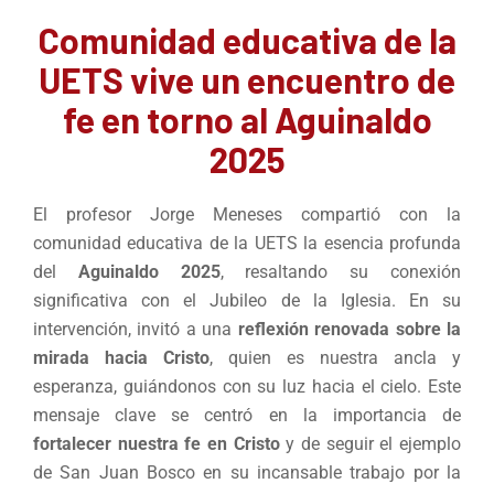
Comunidad educativa de la
UETS vive un encuentro de
fe en torno al Aguinaldo
2025
El profesor Jorge Meneses compartió con la
comunidad educativa de la UETS la esencia profunda
del
Aguinaldo 2025
, resaltando su conexión
significativa con el Jubileo de la Iglesia. En su
intervención, invitó a una
reflexión renovada sobre la
mirada hacia Cristo
, quien es nuestra ancla y
esperanza, guiándonos con su luz hacia el cielo. Este
mensaje clave se centró en la importancia de
fortalecer nuestra fe en Cristo
y de seguir el ejemplo
de San Juan Bosco en su incansable trabajo por la