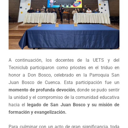
A continuación, los docentes de la UETS y del
Tecniclub participaron como priostes en el triduo en
honor a Don Bosco, celebrado en la Parroquia San
Juan Bosco de Cuenca. Esta participación fue un
momento de profunda devoción
, donde se pudo sentir
la unidad y el compromiso de la comunidad educativa
hacia el
legado de San Juan Bosco y su misión de
formación y evangelización.
Para culminar con un acto de gran significancia, toda