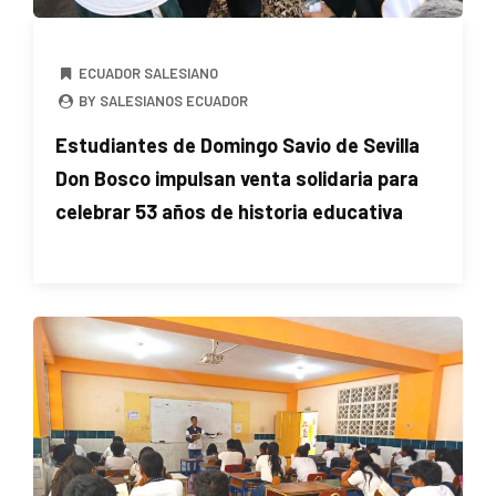
ECUADOR SALESIANO
BY SALESIANOS ECUADOR
Estudiantes de Domingo Savio de Sevilla
Don Bosco impulsan venta solidaria para
celebrar 53 años de historia educativa