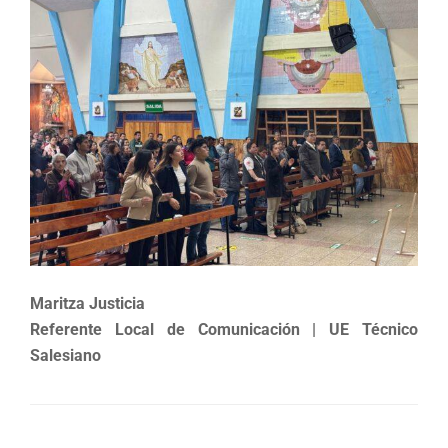
Maritza Justicia
Referente Local de Comunicación
| UE Técnico
Salesiano