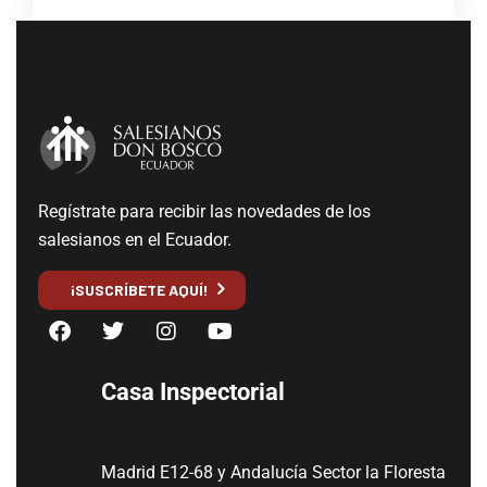
Regístrate para recibir las novedades de los
salesianos en el Ecuador.
¡SUSCRÍBETE AQUÍ!
Casa Inspectorial
Madrid E12-68 y Andalucía Sector la Floresta