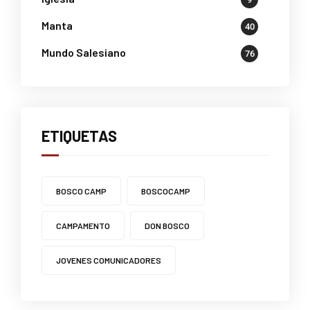
Manta
40
Mundo Salesiano
76
ETIQUETAS
BOSCO CAMP
BOSCOCAMP
CAMPAMENTO
DON BOSCO
JOVENES COMUNICADORES