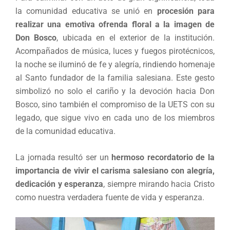
la comunidad educativa se unió en
procesión para
realizar una
emotiva ofrenda floral a la imagen de
Don Bosco
, ubicada en el exterior de la institución.
Acompañados de música, luces y fuegos pirotécnicos,
la noche se iluminó de fe y alegría, rindiendo homenaje
al Santo fundador de la familia salesiana. Este gesto
simbolizó no solo el cariño y la devoción hacia Don
Bosco, sino también el compromiso de la UETS con su
legado, que sigue vivo en cada uno de los miembros
de la comunidad educativa.
La jornada resultó ser un
hermoso recordatorio de la
importancia de vivir el carisma salesiano con alegría,
dedicación y esperanza
, siempre mirando hacia Cristo
como nuestra verdadera fuente de vida y esperanza.