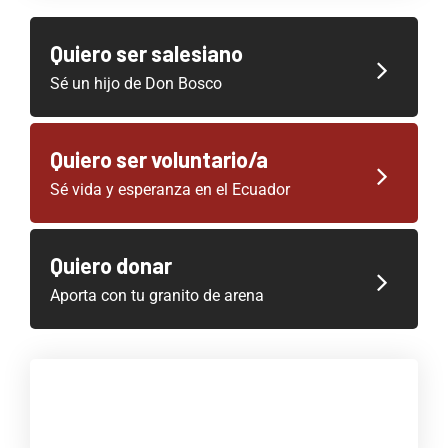
Quiero ser salesiano
Sé un hijo de Don Bosco
Quiero ser voluntario/a
Sé vida y esperanza en el Ecuador
Quiero donar
Aporta con tu granito de arena