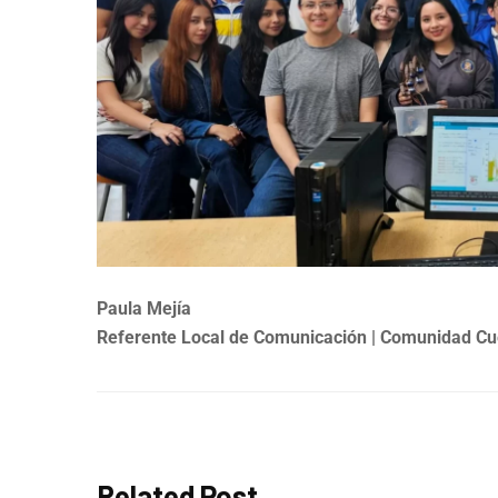
Paula Mejía
Referente Local de Comunicación | Comunidad C
Related Post