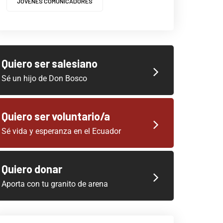
JOVENES COMUNICADORES
Quiero ser salesiano
Sé un hijo de Don Bosco
Quiero ser voluntario/a
Sé vida y esperanza en el Ecuador
Quiero donar
Aporta con tu granito de arena