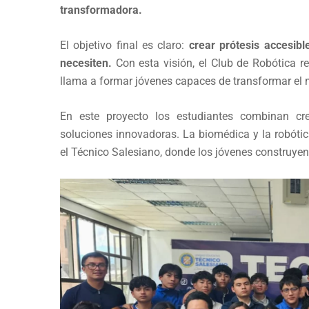
transformadora.
El objetivo final es claro:
crear prótesis accesibl
necesiten.
Con esta visión, el Club de Robótica 
llama a formar jóvenes capaces de transformar el 
En este proyecto los estudiantes combinan cre
soluciones innovadoras. La biomédica y la robótic
el Técnico Salesiano, donde los jóvenes construye