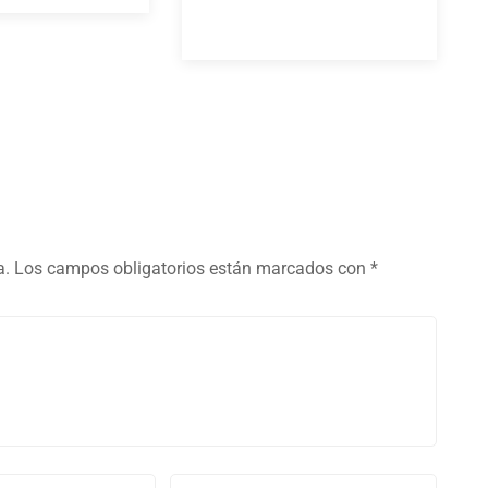
a.
Los campos obligatorios están marcados con
*