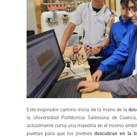
Este inspirador camino inicia de la mano de la
doc
la Universidad Politécnica Salesiana de Cuenca
actualmente cursa una maestría en el mismo ámbito. 
puertas para que los jóvenes
descubran en la b