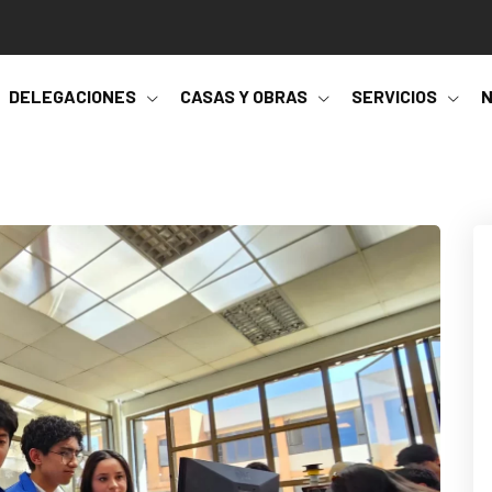
DELEGACIONES
CASAS Y OBRAS
SERVICIOS
N