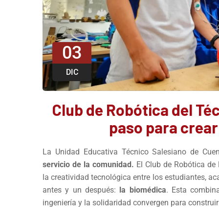
03
DIC
Club de Robótica del Téc
paso para crear
La Unidad Educativa Técnico Salesiano de Cu
servicio de la comunidad.
El Club de Robótica de 
la creatividad tecnológica entre los estudiantes, 
antes y un después:
la
biomédica
. Esta combin
ingeniería y la solidaridad convergen para constru