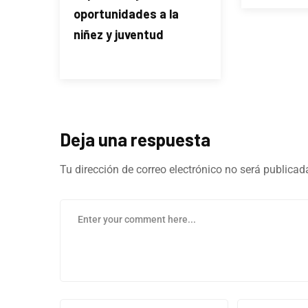
oportunidades a la
niñez y juventud
Deja una respuesta
Tu dirección de correo electrónico no será publicad