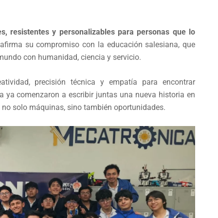
es, resistentes y personalizables para personas que lo
reafirma su compromiso con la educación salesiana, que
mundo con humanidad, ciencia y servicio.
atividad, precisión técnica y empatía para encontrar
a ya comenzaron a escribir juntas una nueva historia en
n no solo máquinas, sino también oportunidades.