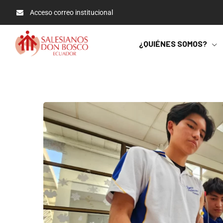
Acceso correo institucional
¿QUIÉNES SOMOS?