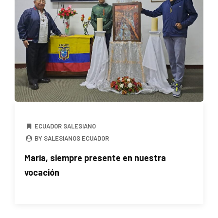
ECUADOR SALESIANO
BY SALESIANOS ECUADOR
María, siempre presente en nuestra
vocación