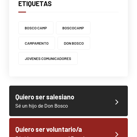
ETIQUETAS
BOSCO CAMP
BOSCOCAMP
CAMPAMENTO
DON BOSCO
JOVENES COMUNICADORES
Quiero ser salesiano
Sé un hijo de Don Bosco
Quiero ser voluntario/a