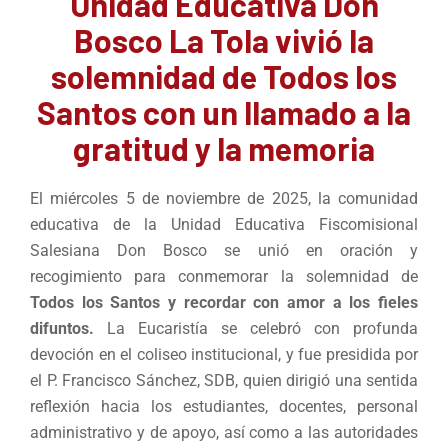
Unidad Educativa Don
Bosco La Tola vivió la
solemnidad de Todos los
Santos con un llamado a la
gratitud y la memoria
El miércoles 5 de noviembre de 2025, la comunidad
educativa de la Unidad Educativa Fiscomisional
Salesiana Don Bosco se unió en oración y
recogimiento para conmemorar la solemnidad de
Todos los Santos y recordar con amor a los fieles
difuntos.
La Eucaristía se celebró con profunda
devoción en el coliseo institucional, y fue presidida por
el P. Francisco Sánchez, SDB, quien dirigió una sentida
reflexión hacia los estudiantes, docentes, personal
administrativo y de apoyo, así como a las autoridades