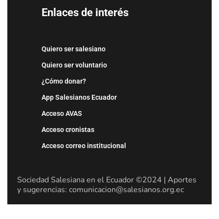
Enlaces de interés
Quiero ser salesiano
Quiero ser voluntario
¿Cómo donar?
App Salesianos Ecuador
Acceso AVAS
Acceso cronistas
Acceso correo institucional
Sociedad Salesiana en el Ecuador ©2024 | Aportes
y sugerencias: comunicacion@salesianos.org.ec