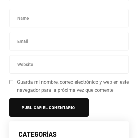
Guarda mi nombre, correo electrónico y web en este
navegador para la próxima vez que comente.
CATEGORÍAS