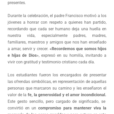
presentes.
Durante la celebración, el padre Francisco motivó a los
jóvenes a honrar con respeto a quienes han partido,
recordando que cada ser humano deja una huella en
nuestra vida, especialmente padres, madres,
familiares, maestros y amigos que nos han enseñado
a amar, servir y crecer.
«Recordemos que somos hijos
e hijas de Dios
», expresó en su homilía, invitando a
vivir con gratitud y testimonio cristiano cada día.
Los estudiantes fueron los encargados de presentar
las ofrendas simbólicas, en representación de aquellas
personas que marcaron su camino y les enseñaron el
valor de la
fe, la generosidad y el amor incondicional.
Este gesto sencillo, pero cargado de significado, se
convirtió en un
compromiso para mantener viva la