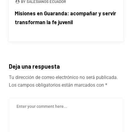
BY SALESIANOS ECUADOR
Misiones en Guaranda: acompañar y servir
transforman la fe juvenil
Deja una respuesta
Tu dirección de correo electrónico no será publicada.
Los campos obligatorios están marcados con
*