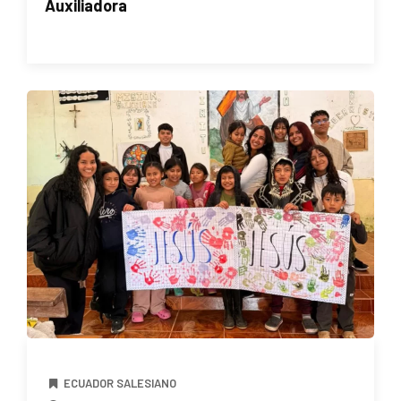
Auxiliadora
ECUADOR SALESIANO