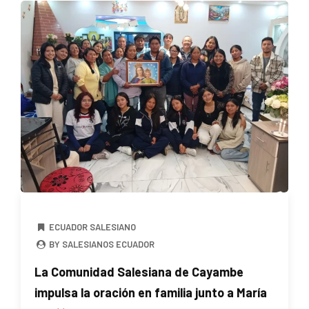
ECUADOR SALESIANO
BY SALESIANOS ECUADOR
La Comunidad Salesiana de Cayambe
impulsa la oración en familia junto a María