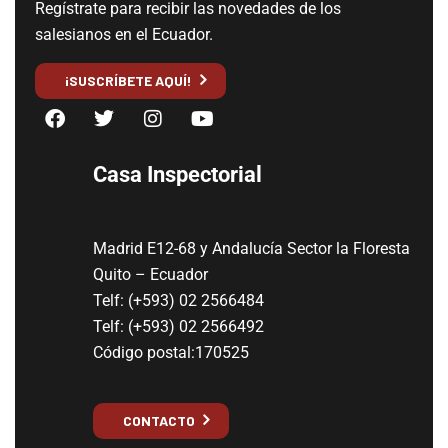
Regístrate para recibir las novedades de los
salesianos en el Ecuador.
¡SUSCRÍBETE AQUÍ!
Casa Inspectorial
Madrid E12-68 y Andalucía Sector la Floresta
Quito – Ecuador
Telf: (+593) 02 2566484
Telf: (+593) 02 2566492
Código postal:170525
CONTACTO