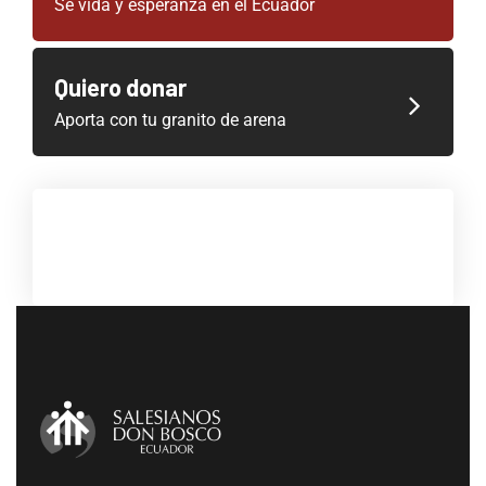
Sé vida y esperanza en el Ecuador
Quiero donar
Aporta con tu granito de arena