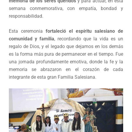
memoria de los seres queridos
y para actuar, en esta
semana conmemorativa, con empatía, bondad y
responsabilidad.
Esta ceremonia
fortaleció el espíritu salesiano de
comunidad y familia
, recordando que la vida es un
regalo de Dios, y el legado que dejamos en los demás
es la forma más pura de permanecer en el tiempo. Fue
una jornada profundamente emotiva, donde la fe y la
memoria se abrazaron en el corazón de cada
integrante de esta gran Familia Salesiana.