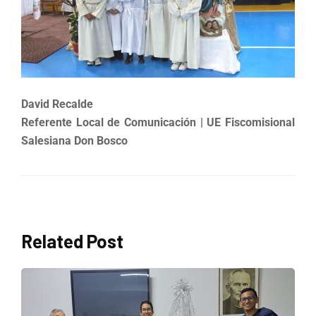
David Recalde
Referente Local de Comunicación | UE Fiscomisional
Salesiana Don Bosco
Related Post