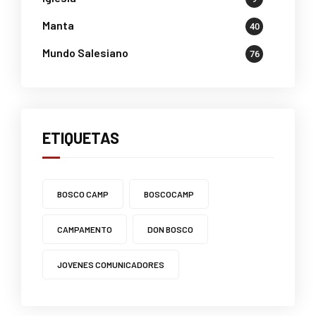
Manta
40
Mundo Salesiano
76
ETIQUETAS
BOSCO CAMP
BOSCOCAMP
CAMPAMENTO
DON BOSCO
JOVENES COMUNICADORES