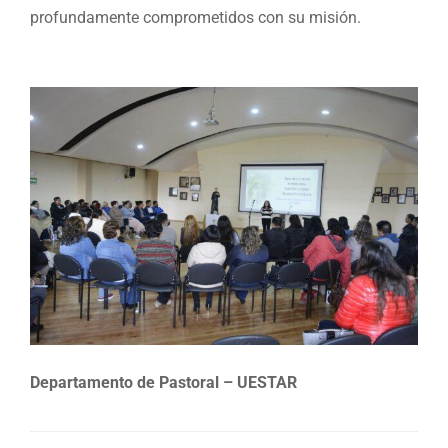
profundamente comprometidos con su misión.
Departamento de Pastoral – UESTAR