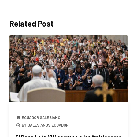
Related Post
ECUADOR SALESIANO
BY SALESIANOS ECUADOR