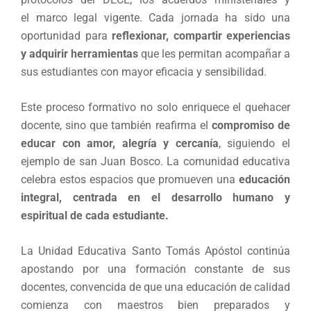
el marco legal vigente. Cada jornada ha sido una
oportunidad para
reflexionar, compartir experiencias
y adquirir herramientas
que les permitan acompañar a
sus estudiantes con mayor eficacia y sensibilidad.
Este proceso formativo no solo enriquece el quehacer
docente, sino que también reafirma el
compromiso de
educar con amor, alegría y cercanía
, siguiendo el
ejemplo de san Juan Bosco. La comunidad educativa
celebra estos espacios que promueven una
educación
integral, centrada en el desarrollo humano y
espiritual de cada estudiante.
La Unidad Educativa Santo Tomás Apóstol continúa
apostando por una formación constante de sus
docentes, convencida de que una educación de calidad
comienza con maestros bien preparados y