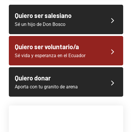
Quiero ser salesiano
Sé un hijo de Don Bosco
Quiero ser voluntario/a
Sé vida y esperanza en el Ecuador
Quiero donar
Aporta con tu granito de arena