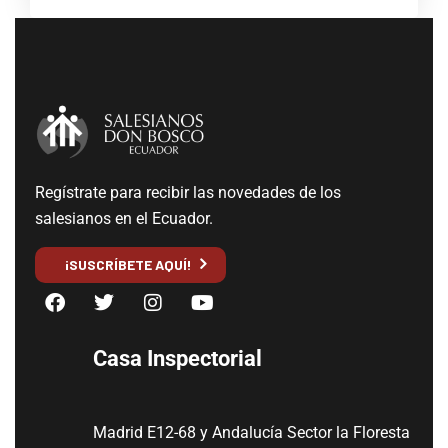
Regístrate para recibir las novedades de los
salesianos en el Ecuador.
¡SUSCRÍBETE AQUÍ!
Casa Inspectorial
Madrid E12-68 y Andalucía Sector la Floresta