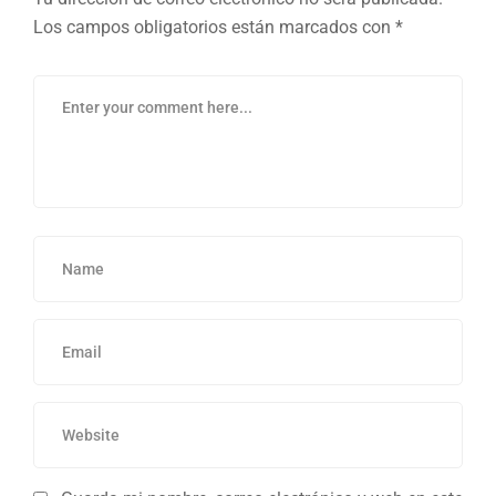
Los campos obligatorios están marcados con
*