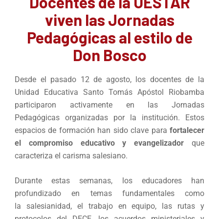
Docentes de la UESTAR
viven las Jornadas
Pedagógicas al estilo de
Don Bosco
Desde el pasado 12 de agosto, los docentes de la
Unidad Educativa Santo Tomás Apóstol Riobamba
participaron activamente en las Jornadas
Pedagógicas organizadas por la institución. Estos
espacios de formación han sido clave para
fortalecer
el compromiso educativo y evangelizador
que
caracteriza el carisma salesiano.
Durante estas semanas, los educadores han
profundizado en temas fundamentales como
la salesianidad, el trabajo en equipo, las rutas y
protocolos del DECE, los acuerdos ministeriales y