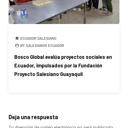
ECUADOR SALESIANO
BY SALESIANOS ECUADOR
Bosco Global evalúa proyectos sociales en
Ecuador, impulsados por la Fundación
Proyecto Salesiano Guayaquil
Deja una respuesta
Tu dirección de correo electrónico no será publicada.