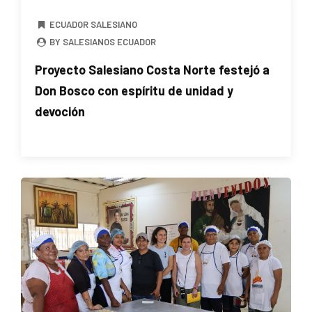
ECUADOR SALESIANO
BY SALESIANOS ECUADOR
Proyecto Salesiano Costa Norte festejó a
Don Bosco con espíritu de unidad y
devoción