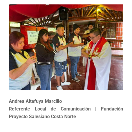
Andrea Altafuya Marcillo
Referente Local de Comunicación | Fundación
Proyecto Salesiano Costa Norte