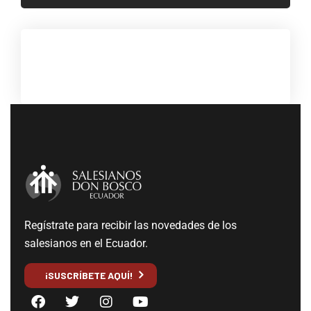
Regístrate para recibir las novedades de los
salesianos en el Ecuador.
¡SUSCRÍBETE AQUÍ!