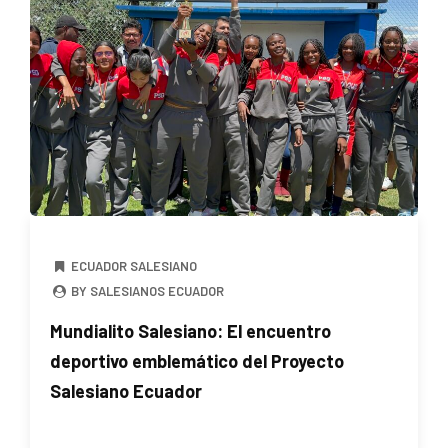
ECUADOR SALESIANO
BY SALESIANOS ECUADOR
Mundialito Salesiano: El encuentro
deportivo emblemático del Proyecto
Salesiano Ecuador