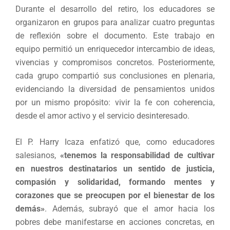
Durante el desarrollo del retiro, los educadores se
organizaron en grupos para analizar cuatro preguntas
de reflexión sobre el documento. Este trabajo en
equipo permitió un enriquecedor intercambio de ideas,
vivencias y compromisos concretos. Posteriormente,
cada grupo compartió sus conclusiones en plenaria,
evidenciando la diversidad de pensamientos unidos
por un mismo propósito: vivir la fe con coherencia,
desde el amor activo y el servicio desinteresado.
El P. Harry Icaza enfatizó que, como educadores
salesianos,
«tenemos la responsabilidad de cultivar
en nuestros destinatarios un sentido de justicia,
compasión y solidaridad, formando mentes y
corazones que se preocupen por el bienestar de los
demás»
. Además, subrayó que el amor hacia los
pobres debe manifestarse en acciones concretas, en