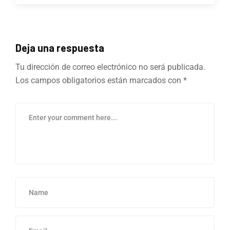
Deja una respuesta
Tu dirección de correo electrónico no será publicada.
Los campos obligatorios están marcados con
*