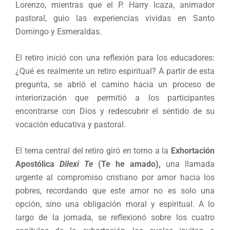
Lorenzo, mientras que el P. Harry Icaza, animador
pastoral, guio las experiencias vividas en Santo
Domingo y Esmeraldas.
El retiro inició con una reflexión para los educadores:
¿Qué es realmente un retiro espiritual? A partir de esta
pregunta, se abrió el camino hacia un proceso de
interiorización que permitió a los participantes
encontrarse con Dios y redescubrir el sentido de su
vocación educativa y pastoral.
El tema central del retiro giró en torno a la
Exhortación
Apostólica
Dilexi Te
(Te he amado),
una llamada
urgente al compromiso cristiano por amor hacia los
pobres, recordando que este amor no es solo una
opción, sino una obligación moral y espiritual. A lo
largo de la jornada, se reflexionó sobre los cuatro