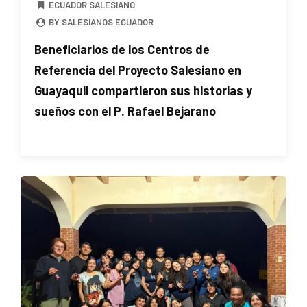
ECUADOR SALESIANO
BY SALESIANOS ECUADOR
Beneficiarios de los Centros de
Referencia del Proyecto Salesiano en
Guayaquil compartieron sus historias y
sueños con el P. Rafael Bejarano