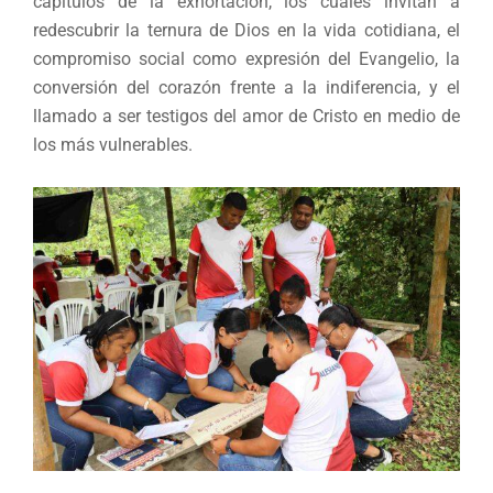
capítulos de la exhortación, los cuales invitan a
redescubrir la ternura de Dios en la vida cotidiana, el
compromiso social como expresión del Evangelio, la
conversión del corazón frente a la indiferencia, y el
llamado a ser testigos del amor de Cristo en medio de
los más vulnerables.