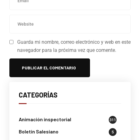
Guarda mi nombre, correo electrónico y web en este
navegador para la próxima vez que comente.
CATEGORÍAS
Animación inspectorial
311
Boletin Salesiano
5