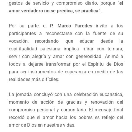
gestos de servicio y compromiso diario, porque
“el
amor verdadero no se predica, se practica”.
Por su parte, el
P. Marco Paredes
invitó a los
participantes a reconectarse con la fuente de su
vocación, recordando que educar desde la
espiritualidad salesiana implica mirar con ternura,
servir con alegría y amar con generosidad. Animó a
todos a dejarse transformar por el Espíritu de Dios
para ser instrumentos de esperanza en medio de las
realidades más difíciles.
La jornada concluyó con una celebración eucarística,
momento de acción de gracias y renovación del
compromiso personal y comunitario. El mensaje final
recordó que el amor hacia los pobres es reflejo del
amor de Dios en nuestras vidas.