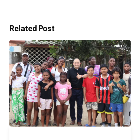
Related Post