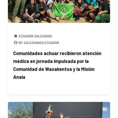
ECUADOR SALESIANO
BY SALESIANOS ECUADOR
Comunidades achuar recibieron atención
médica en jornada impulsada por la
Comunidad de Wasakentsa y la Misión
Anaía