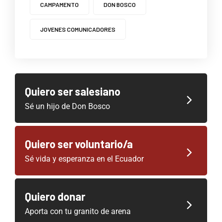
CAMPAMENTO
DON BOSCO
JOVENES COMUNICADORES
Quiero ser salesiano
Sé un hijo de Don Bosco
Quiero ser voluntario/a
Sé vida y esperanza en el Ecuador
Quiero donar
Aporta con tu granito de arena