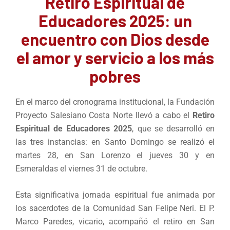
Retiro Espiritual de
Educadores 2025: un
encuentro con Dios desde
el amor y servicio a los más
pobres
En el marco del cronograma institucional, la Fundación
Proyecto Salesiano Costa Norte llevó a cabo el
Retiro
Espiritual de Educadores 2025
, que se desarrolló en
las tres instancias: en Santo Domingo se realizó el
martes 28, en San Lorenzo el jueves 30 y en
Esmeraldas el viernes 31 de octubre.
Esta significativa jornada espiritual fue animada por
los sacerdotes de la Comunidad San Felipe Neri. El P.
Marco Paredes, vicario, acompañó el retiro en San