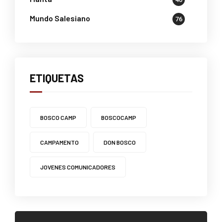
Mundo Salesiano
76
ETIQUETAS
BOSCO CAMP
BOSCOCAMP
CAMPAMENTO
DON BOSCO
JOVENES COMUNICADORES