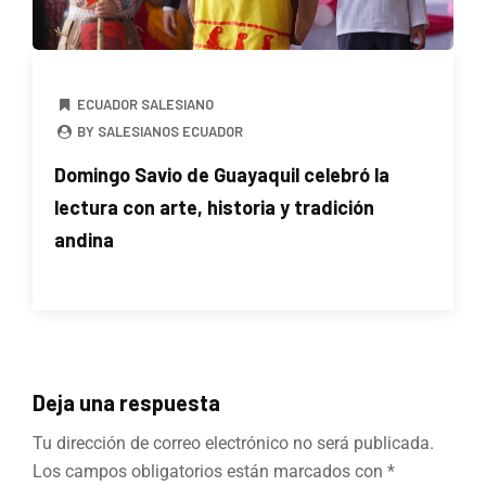
ECUADOR SALESIANO
BY SALESIANOS ECUADOR
Domingo Savio de Guayaquil celebró la
lectura con arte, historia y tradición
andina
Deja una respuesta
Tu dirección de correo electrónico no será publicada.
Los campos obligatorios están marcados con
*