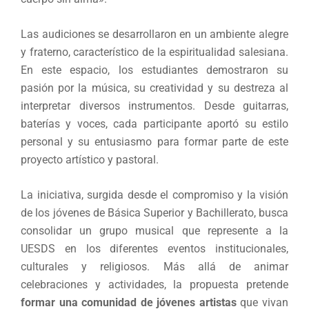
Las audiciones se desarrollaron en un ambiente alegre
y fraterno, característico de la espiritualidad salesiana.
En este espacio, los estudiantes demostraron su
pasión por la música, su creatividad y su destreza al
interpretar diversos instrumentos. Desde guitarras,
baterías y voces, cada participante aportó su estilo
personal y su entusiasmo para formar parte de este
proyecto artístico y pastoral.
La iniciativa, surgida desde el compromiso y la visión
de los jóvenes de Básica Superior y Bachillerato, busca
consolidar un grupo musical que represente a la
UESDS en los diferentes eventos institucionales,
culturales y religiosos. Más allá de animar
celebraciones y actividades, la propuesta pretende
formar una comunidad de jóvenes artistas
que vivan