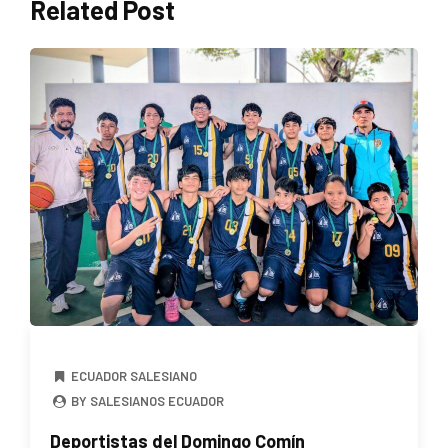
Related Post
ECUADOR SALESIANO
BY SALESIANOS ECUADOR
Deportistas del Domingo Comín