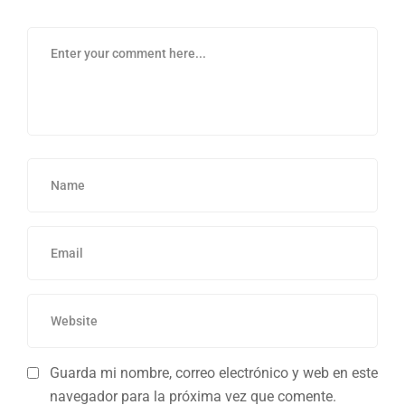
Guarda mi nombre, correo electrónico y web en este
navegador para la próxima vez que comente.