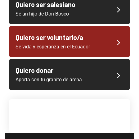
Quiero ser salesiano
Sé un hijo de Don Bosco
Quiero ser voluntario/a
Sé vida y esperanza en el Ecuador
Quiero donar
Aporta con tu granito de arena