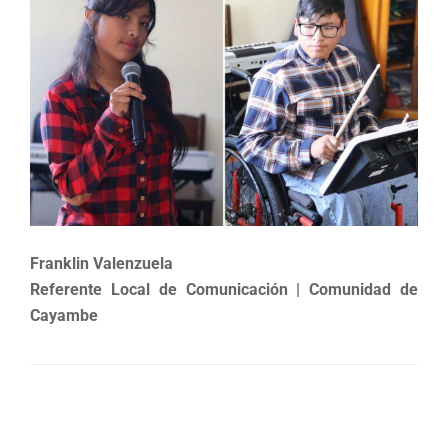
Franklin Valenzuela
Referente Local de Comunicación | Comunidad de
Cayambe