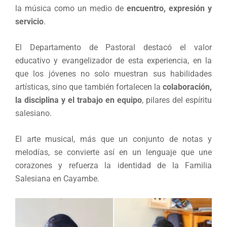
la música como un medio de
encuentro, expresión y
servicio
.
El Departamento de Pastoral destacó el valor
educativo y evangelizador de esta experiencia, en la
que los jóvenes no solo muestran sus habilidades
artísticas, sino que también fortalecen la
colaboración,
la disciplina y el trabajo en equipo
, pilares del espíritu
salesiano.
El arte musical, más que un conjunto de notas y
melodías, se convierte así en un lenguaje que une
corazones y refuerza la identidad de la Familia
Salesiana en Cayambe.