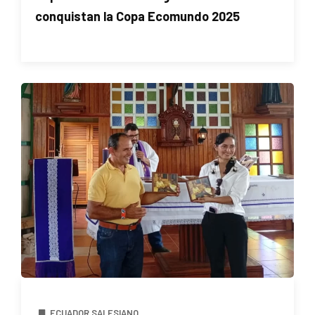
conquistan la Copa Ecomundo 2025
ECUADOR SALESIANO