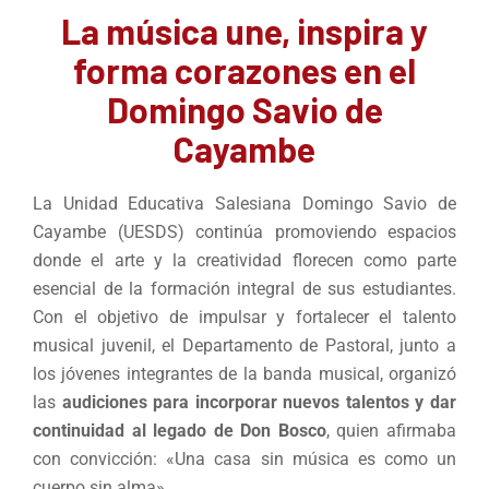
La música une, inspira y
forma corazones en el
Domingo Savio de
Cayambe
La Unidad Educativa Salesiana Domingo Savio de
Cayambe (UESDS) continúa promoviendo espacios
donde el arte y la creatividad florecen como parte
esencial de la formación integral de sus estudiantes.
Con el objetivo de impulsar y fortalecer el talento
musical juvenil, el Departamento de Pastoral, junto a
los jóvenes integrantes de la banda musical, organizó
las
audiciones para incorporar nuevos talentos y dar
continuidad al legado de Don Bosco
, quien afirmaba
con convicción: «Una casa sin música es como un
cuerpo sin alma».