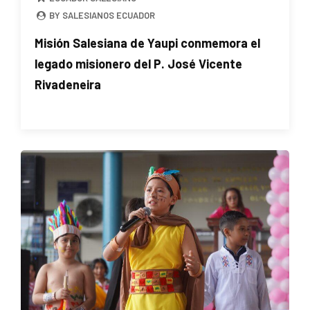
BY SALESIANOS ECUADOR
Misión Salesiana de Yaupi conmemora el
legado misionero del P. José Vicente
Rivadeneira