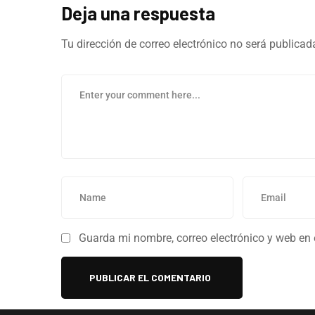
Deja una respuesta
Tu dirección de correo electrónico no será publicad
Guarda mi nombre, correo electrónico y web en