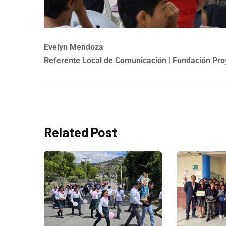
Evelyn Mendoza
Referente Local de Comunicación
| Fundación Pro
Related Post