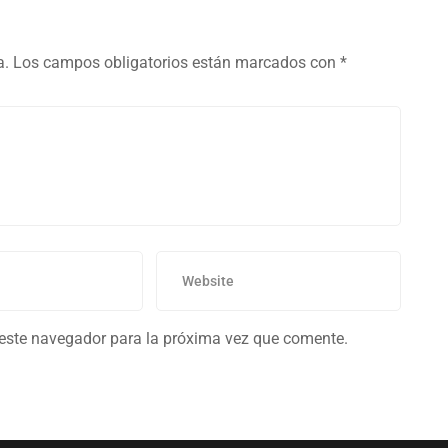
a.
Los campos obligatorios están marcados con
*
 este navegador para la próxima vez que comente.