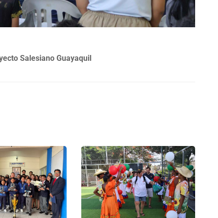
yecto Salesiano Guayaquil