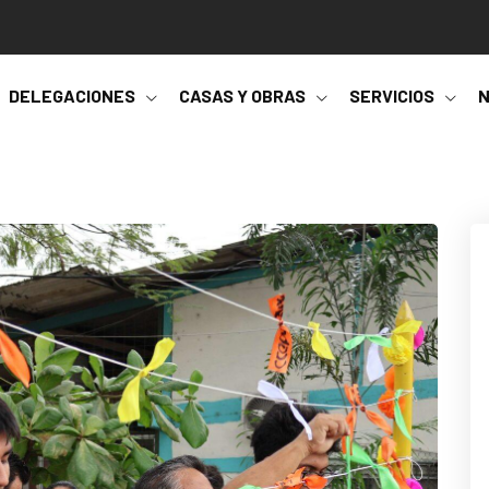
DELEGACIONES
CASAS Y OBRAS
SERVICIOS
N