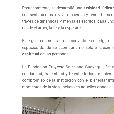
Posteriormente, se desarrolló una
actividad lúdica
sus sentimientos, revivir recuerdos y rendir home
través de dinámicas y mensajes escritos, cada uno
desde el amor, la fe y la esperanza.
Este gesto comunitario se convirtió en un signo 
espacios donde se acompaña no solo el crecimien
espiritual
de las personas.
La Fundación Proyecto Salesiano Guayaquil, fiel 
solidaridad, fraternidad y fe entre todos los mie
compromiso de la institución con el bienestar in
momentos de la vida, incluso en aquellos donde el 