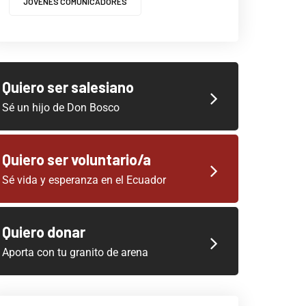
JOVENES COMUNICADORES
Quiero ser salesiano
Sé un hijo de Don Bosco
Quiero ser voluntario/a
Sé vida y esperanza en el Ecuador
Quiero donar
Aporta con tu granito de arena