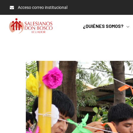
Acceso correo institucional
¿QUIÉNES SOMOS?