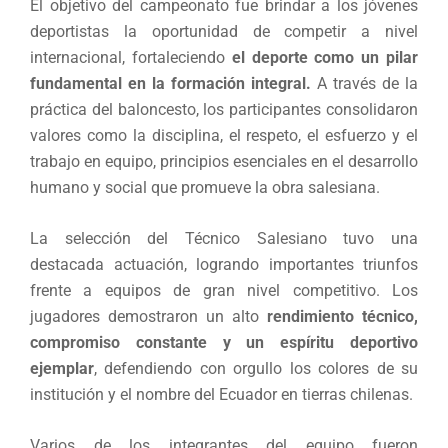
El objetivo del campeonato fue brindar a los jóvenes
deportistas la oportunidad de competir a nivel
internacional, fortaleciendo
el deporte como un pilar
fundamental en la formación integral.
A través de la
práctica del baloncesto, los participantes consolidaron
valores como la disciplina, el respeto, el esfuerzo y el
trabajo en equipo, principios esenciales en el desarrollo
humano y social que promueve la obra salesiana.
La selección del Técnico Salesiano tuvo una
destacada actuación, logrando importantes triunfos
frente a equipos de gran nivel competitivo. Los
jugadores demostraron un alto
rendimiento técnico,
compromiso constante y un espíritu deportivo
ejemplar
, defendiendo con orgullo los colores de su
institución y el nombre del Ecuador en tierras chilenas.
Varios de los integrantes del equipo fueron