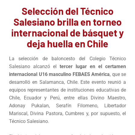
Selección del Técnico
Salesiano brilla en torneo
internacional de básquet y
deja huella en Chile
La selección de baloncesto del Colegio Técnico
Salesiano alcanzó el
tercer lugar en el certamen
internacional U16 masculino FEBAES América
, que se
desarrolló en Salamanca, Chile. Este evento reunió a
equipos representantes de instituciones educativas de
Chile, Ecuador y Perú, entre ellas Divino Maestro,
Adonay Pukalan, Serafín Filomeno, Libertador
Mariscal, Divina Pastora, Cumbres y, por supuesto, el
Técnico Salesiano.