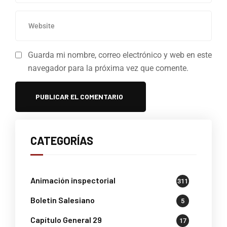
Guarda mi nombre, correo electrónico y web en este
navegador para la próxima vez que comente.
CATEGORÍAS
Animación inspectorial
311
Boletin Salesiano
5
Capítulo General 29
17