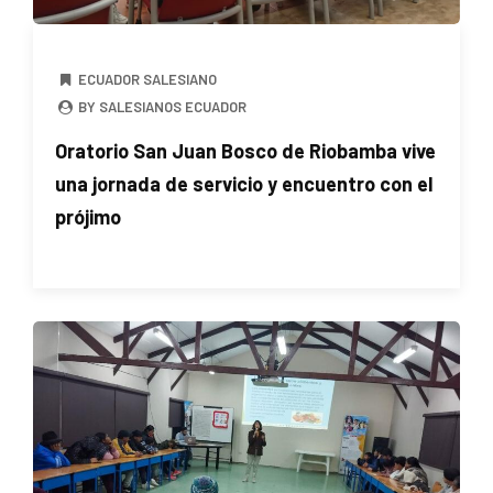
ECUADOR SALESIANO
BY SALESIANOS ECUADOR
Oratorio San Juan Bosco de Riobamba vive
una jornada de servicio y encuentro con el
prójimo