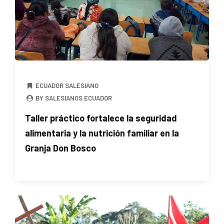
ECUADOR SALESIANO
BY SALESIANOS ECUADOR
Taller práctico fortalece la seguridad
alimentaria y la nutrición familiar en la
Granja Don Bosco