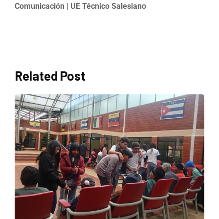
Comunicación | UE Técnico Salesiano
Related Post