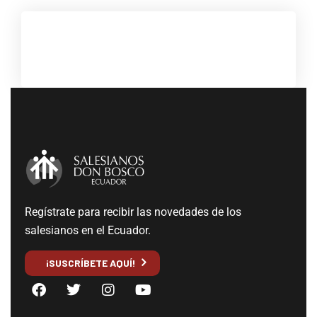
Regístrate para recibir las novedades de los
salesianos en el Ecuador.
¡SUSCRÍBETE AQUÍ!