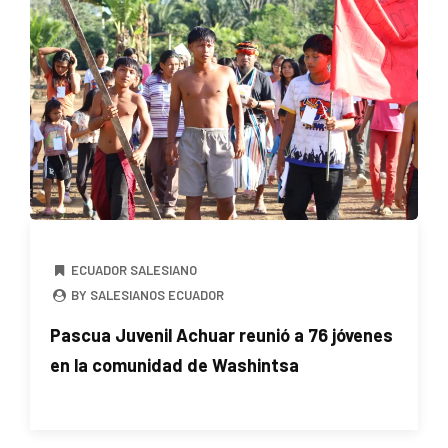
ECUADOR SALESIANO
BY SALESIANOS ECUADOR
Pascua Juvenil Achuar reunió a 76 jóvenes
en la comunidad de Washintsa