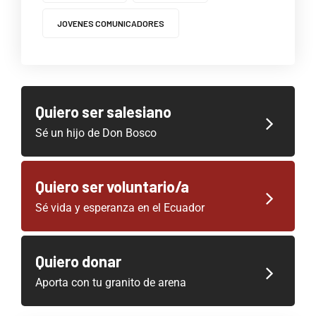
JOVENES COMUNICADORES
Quiero ser salesiano
Sé un hijo de Don Bosco
Quiero ser voluntario/a
Sé vida y esperanza en el Ecuador
Quiero donar
Aporta con tu granito de arena