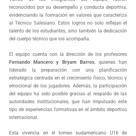
reconocidos por su desempeño y conducta deportiva,
evidenciando la formación en valores que caracteriza
al Técnico Salesiano. Estos logros no solo reflejan el
talento de los estudiantes, sino también la dedicación
del cuerpo técnico que los acompaña.
El equipo cuenta con la dirección de los profesores
Fernando Mancero y Bryam Barros
, quienes han
liderado la preparación con una planificación
estratégica centrada en el crecimiento físico, técnico y
emocional de los jugadores. Además, la participación
del equipo ha sido posible gracias al respaldo de las
autoridades institucionales, que han impulsado este
tipo de experiencias formativas en el ámbito deportivo
internacional.
Esta vivencia en el torneo sudamericano U16 de