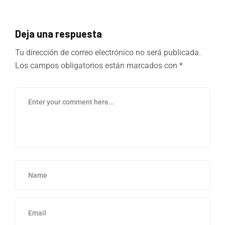
Deja una respuesta
Tu dirección de correo electrónico no será publicada.
Los campos obligatorios están marcados con
*