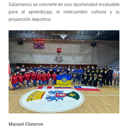
Salamanca se convierte en una oportunidad invaluable
para el aprendizaje, el intercambio cultural y la
proyección deportiva.
Manuel Cisneros