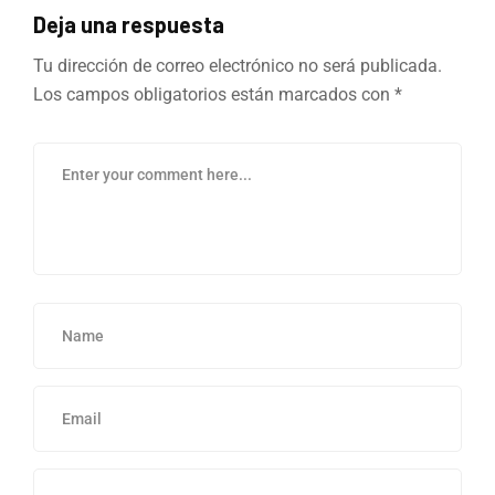
Deja una respuesta
Tu dirección de correo electrónico no será publicada.
Los campos obligatorios están marcados con
*