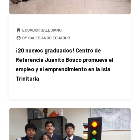
ECUADOR SALESIANO
BY SALESIANOS ECUADOR
¡20 nuevos graduados! Centro de
Referencia Juanito Bosco promueve el
empleo y el emprendimiento en la Isla
Trinitaria