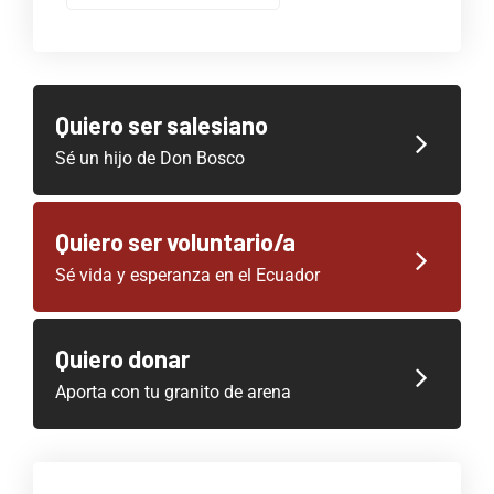
Quiero ser salesiano
Sé un hijo de Don Bosco
Quiero ser voluntario/a
Sé vida y esperanza en el Ecuador
Quiero donar
Aporta con tu granito de arena