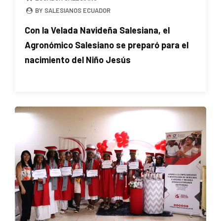
BY SALESIANOS ECUADOR
Con la Velada Navideña Salesiana, el
Agronómico Salesiano se preparó para el
nacimiento del Niño Jesús