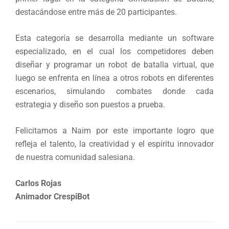
destacándose entre más de 20 participantes.
Esta categoría se desarrolla mediante un software
especializado, en el cual los competidores deben
diseñar y programar un robot de batalla virtual, que
luego se enfrenta en línea a otros robots en diferentes
escenarios, simulando combates donde cada
estrategia y diseño son puestos a prueba.
Felicitamos a Naim por este importante logro que
refleja el talento, la creatividad y el espíritu innovador
de nuestra comunidad salesiana.
Carlos Rojas
Animador CrespiBot