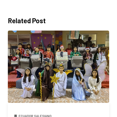
Related Post
ECUADOR SALESIANO