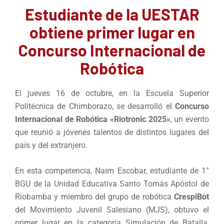
Estudiante de la UESTAR
obtiene primer lugar en
Concurso Internacional de
Robótica
El jueves 16 de octubre, en la Escuela Superior
Politécnica de Chimborazo, se desarrolló el
Concurso
Internacional de Robótica «Riotronic 2025»
, un evento
que reunió a jóvenes talentos de distintos lugares del
país y del extranjero.
En esta competencia, Naim Escobar, estudiante de 1°
BGU de la Unidad Educativa Santo Tomás Apóstol de
Riobamba y miembro del grupo de robótica
CrespiBot
del Movimiento Juvenil Salesiano (MJS), obtuvo el
primer lugar en la categoría Simulación de Batalla,