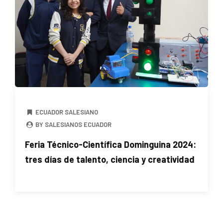
ECUADOR SALESIANO
BY SALESIANOS ECUADOR
Feria Técnico-Científica Dominguina 2024:
tres días de talento, ciencia y creatividad