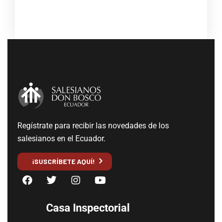
Regístrate para recibir las novedades de los
salesianos en el Ecuador.
¡SUSCRÍBETE AQUÍ!
Casa Inspectorial