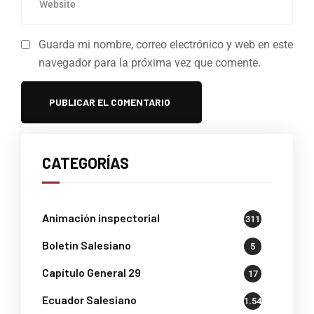
Guarda mi nombre, correo electrónico y web en este
navegador para la próxima vez que comente.
CATEGORÍAS
Animación inspectorial
311
Boletin Salesiano
5
Capítulo General 29
17
Ecuador Salesiano
1.541