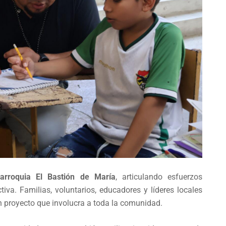
arroquia El Bastión de María
, articulando esfuerzos
tiva. Familias, voluntarios, educadores y líderes locales
n proyecto que involucra a toda la comunidad.