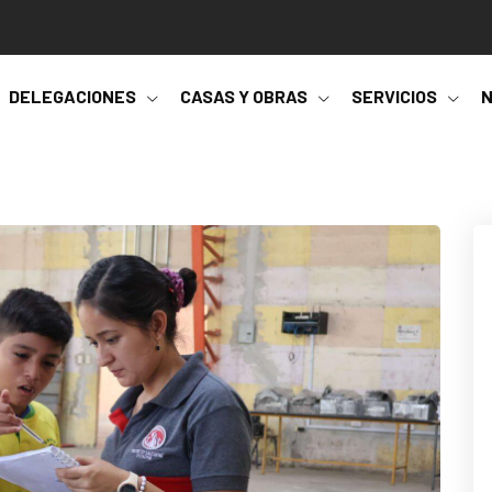
DELEGACIONES
CASAS Y OBRAS
SERVICIOS
N