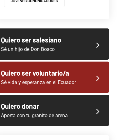
JOVENES COMUNICADORES
Quiero ser salesiano
Sé un hijo de Don Bosco
Quiero ser voluntario/a
Sé vida y esperanza en el Ecuador
Quiero donar
Aporta con tu granito de arena