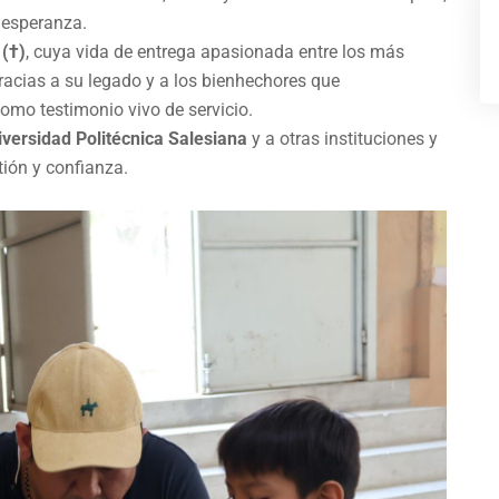
y esperanza.
 (†)
, cuya vida de entrega apasionada entre los más
racias a su legado y a los bienhechores que
omo testimonio vivo de servicio.
iversidad Politécnica Salesiana
y a otras instituciones y
ión y confianza.