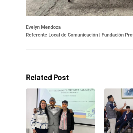
Evelyn Mendoza
Referente Local de Comunicación | Fundación Pro
Related Post