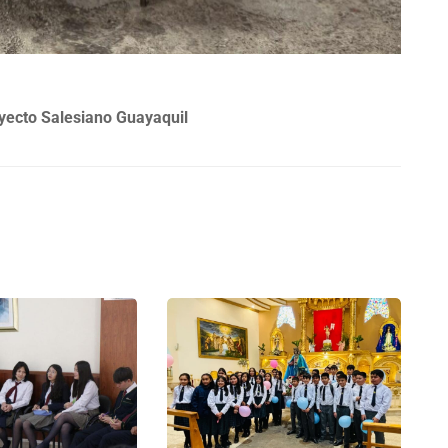
yecto Salesiano Guayaquil