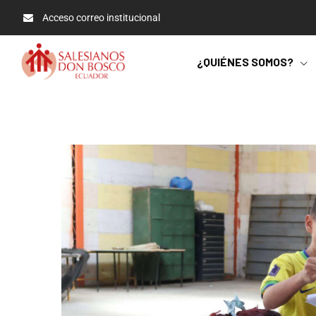
Acceso correo institucional
¿QUIÉNES SOMOS?