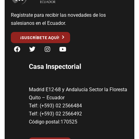
Regístrate para recibir las novedades de los
salesianos en el Ecuador.
¡SUSCRÍBETE AQUÍ!
Casa Inspectorial
Madrid E12-68 y Andalucía Sector la Floresta
Quito – Ecuador
Telf: (+593) 02 2566484
Telf: (+593) 02 2566492
Código postal:170525