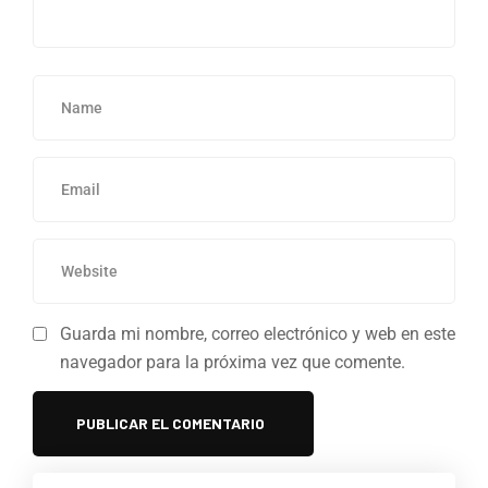
Guarda mi nombre, correo electrónico y web en este
navegador para la próxima vez que comente.