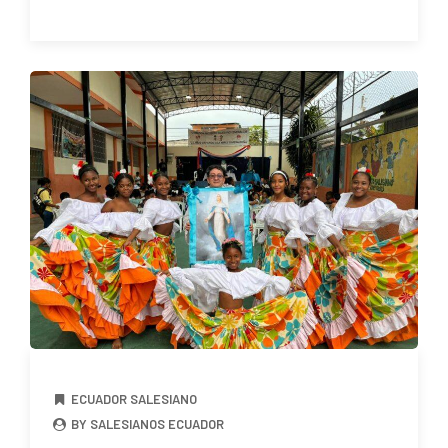
ECUADOR SALESIANO
BY SALESIANOS ECUADOR