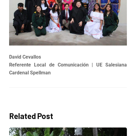
David Cevallos
Referente Local de Comunicación
|
UE Salesiana
Cardenal Spellman
Related Post