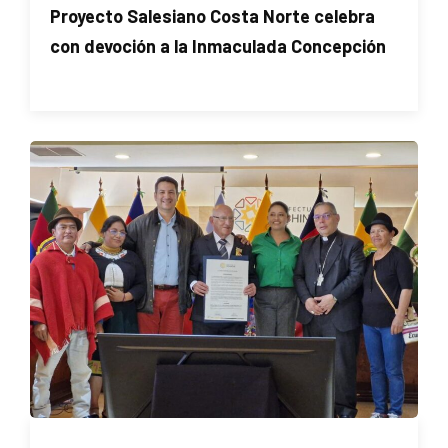
Proyecto Salesiano Costa Norte celebra
con devoción a la Inmaculada Concepción