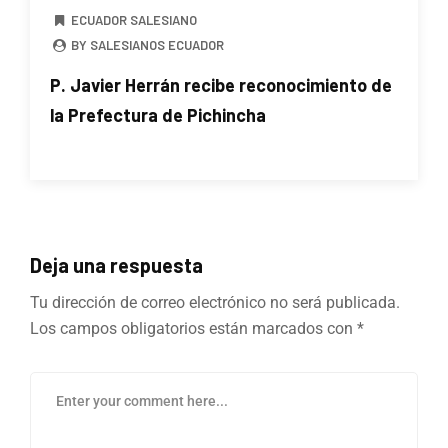
ECUADOR SALESIANO
BY SALESIANOS ECUADOR
P. Javier Herrán recibe reconocimiento de
la Prefectura de Pichincha
Deja una respuesta
Tu dirección de correo electrónico no será publicada.
Los campos obligatorios están marcados con
*