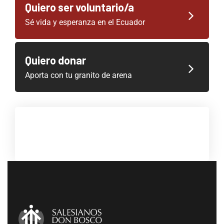
Quiero ser voluntario/a
Sé vida y esperanza en el Ecuador
Quiero donar
Aporta con tu granito de arena