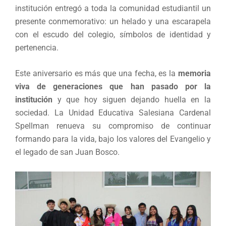
institución entregó a toda la comunidad estudiantil un
presente conmemorativo: un helado y una escarapela
con el escudo del colegio, símbolos de identidad y
pertenencia.
Este aniversario es más que una fecha, es la
memoria
viva de generaciones que han pasado por la
inst
itución
y que hoy siguen dejando huella en la
sociedad. La Unidad Educativa Salesiana Cardenal
Spellman renueva su compromiso de continuar
formando para la vida, bajo los valores del Evangelio y
el legado de san Juan Bosco.