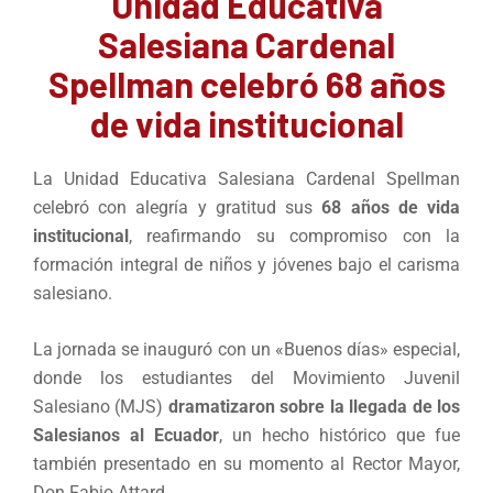
Unidad Educativa
Salesiana Cardenal
Spellman celebró 68 años
de vida institucional
La Unidad Educativa Salesiana Cardenal Spellman
celebró con alegría y gratitud sus
68 años de vida
institucional
, reafirmando su compromiso con la
formación integral de niños y jóvenes bajo el carisma
salesiano.
La jornada se inauguró con un «Buenos días» especial,
donde los estudiantes del Movimiento Juvenil
Salesiano (MJS)
dramatizaron sobre la llegada de los
Salesianos al Ecuador
, un hecho histórico que fue
también presentado en su momento al Rector Mayor,
Don Fabio Attard.