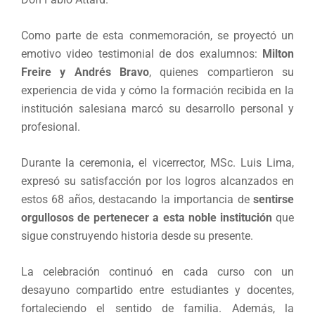
Como parte de esta conmemoración, se proyectó un
emotivo video testimonial de dos exalumnos:
Milton
Freire y Andrés Bravo
, quienes compartieron su
experiencia de vida y cómo la formación recibida en la
institución salesiana marcó su desarrollo personal y
profesional.
Durante la ceremonia, el vicerrector, MSc. Luis Lima,
expresó su satisfacción por los logros alcanzados en
estos 68 años, destacando la importancia de
sentirse
orgullosos de pertenecer a esta noble institución
que
sigue construyendo historia desde su presente.
La celebración continuó en cada curso con un
desayuno compartido entre estudiantes y docentes,
fortaleciendo el sentido de familia. Además, la