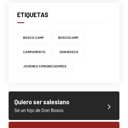
ETIQUETAS
BOSCO CAMP
BOSCOCAMP
CAMPAMENTO
DON BOSCO
JOVENES COMUNICADORES
Quiero ser salesiano
Sé un hijo de Don Bosco