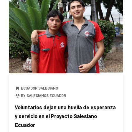
ECUADOR SALESIANO
BY SALESIANOS ECUADOR
Voluntarios dejan una huella de esperanza
y servicio en el Proyecto Salesiano
Ecuador