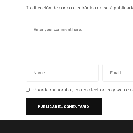
Tu dirección de correo electrónico no será publicad
Guarda mi nombre, correo electrónico y web en