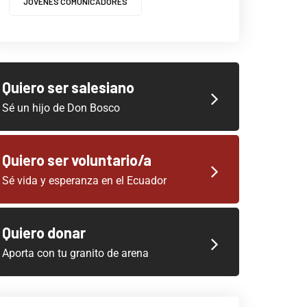
JOVENES COMUNICADORES
Quiero ser salesiano
Sé un hijo de Don Bosco
Quiero ser voluntario/a
Sé vida y esperanza en el Ecuador
Quiero donar
Aporta con tu granito de arena