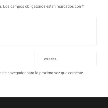
a.
Los campos obligatorios están marcados con
*
 este navegador para la próxima vez que comente.