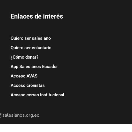
Enlaces de interés
Quiero ser salesiano
Quiero ser voluntario
¿Cómo donar?
App Salesianos Ecuador
Acceso AVAS
Acceso cronistas
Acceso correo institucional
@salesianos.org.ec