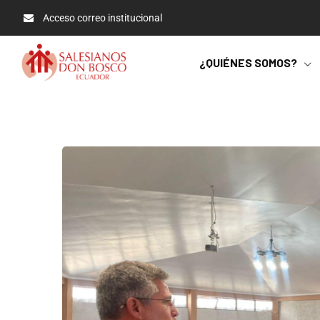
Acceso correo institucional
¿QUIÉNES SOMOS?