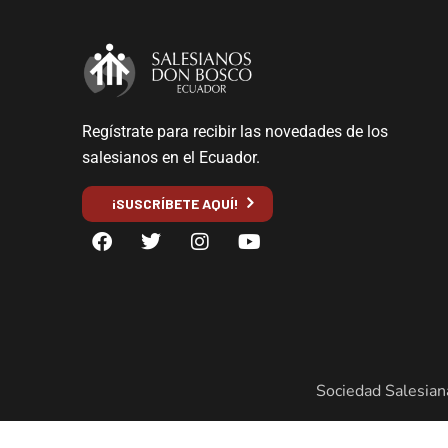
Regístrate para recibir las novedades de los
salesianos en el Ecuador.
¡SUSCRÍBETE AQUÍ!
Sociedad Salesian