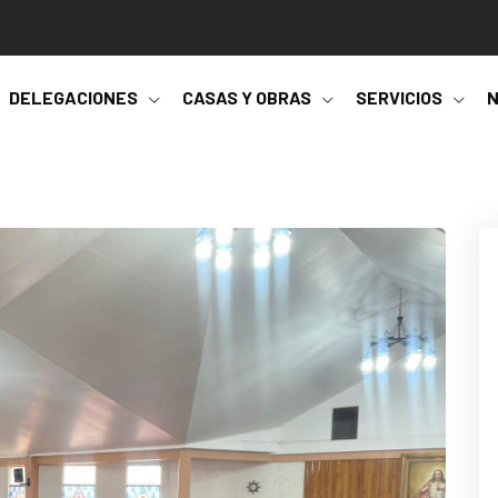
DELEGACIONES
CASAS Y OBRAS
SERVICIOS
N