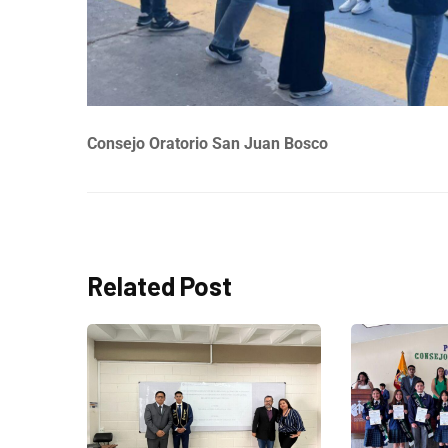
Consejo Oratorio San Juan Bosco
Related Post