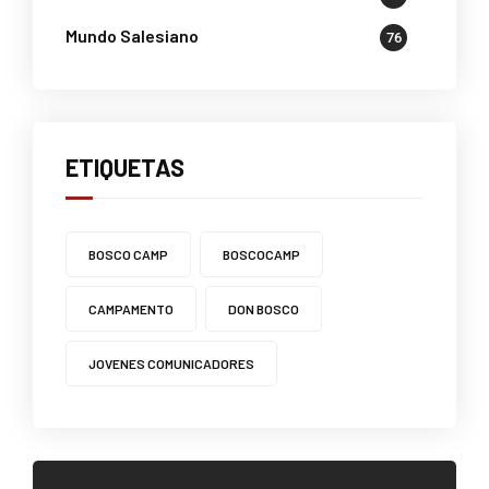
Mundo Salesiano
76
ETIQUETAS
BOSCO CAMP
BOSCOCAMP
CAMPAMENTO
DON BOSCO
JOVENES COMUNICADORES