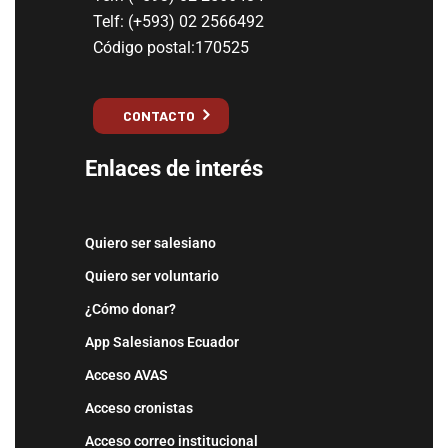
Telf: (+593) 02 2566492
Código postal:170525
CONTACTO
Enlaces de interés
Quiero ser salesiano
Quiero ser voluntario
¿Cómo donar?
App Salesianos Ecuador
Acceso AVAS
Acceso cronistas
Acceso correo institucional