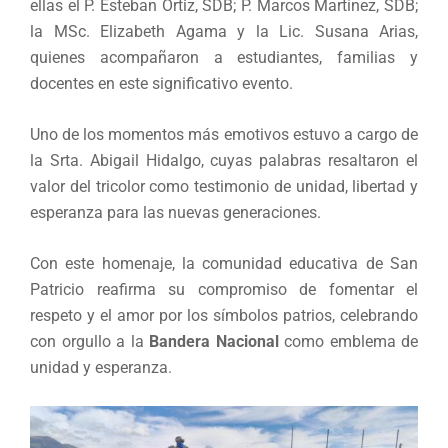
ellas el P. Esteban Ortiz, SDB; P. Marcos Martínez, SDB;
la MSc. Elizabeth Agama y la Lic. Susana Arias,
quienes acompañaron a estudiantes, familias y
docentes en este significativo evento.
Uno de los momentos más emotivos estuvo a cargo de
la Srta. Abigail Hidalgo, cuyas palabras resaltaron el
valor del tricolor como testimonio de unidad, libertad y
esperanza para las nuevas generaciones.
Con este homenaje, la comunidad educativa de San
Patricio reafirma su compromiso de fomentar el
respeto y el amor por los símbolos patrios, celebrando
con orgullo a la
Bandera Nacional
como emblema de
unidad y esperanza.