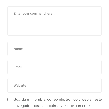
Guarda mi nombre, correo electrónico y web en este
navegador para la próxima vez que comente.