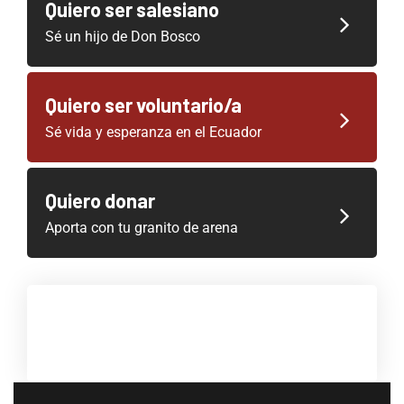
Quiero ser salesiano
Sé un hijo de Don Bosco
Quiero ser voluntario/a
Sé vida y esperanza en el Ecuador
Quiero donar
Aporta con tu granito de arena