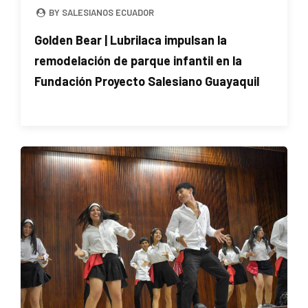
BY SALESIANOS ECUADOR
Golden Bear | Lubrilaca impulsan la
remodelación de parque infantil en la
Fundación Proyecto Salesiano Guayaquil