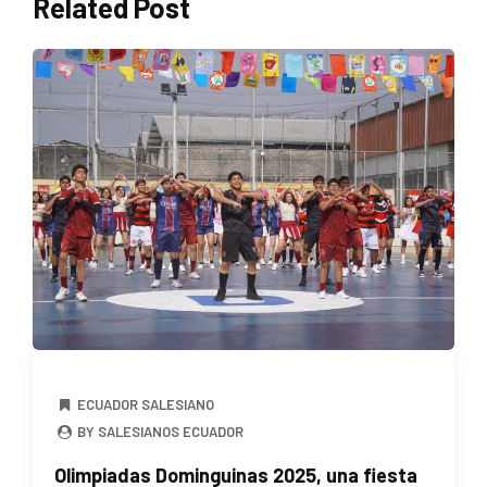
Related Post
ECUADOR SALESIANO
BY SALESIANOS ECUADOR
Olimpiadas Dominguinas 2025, una fiesta