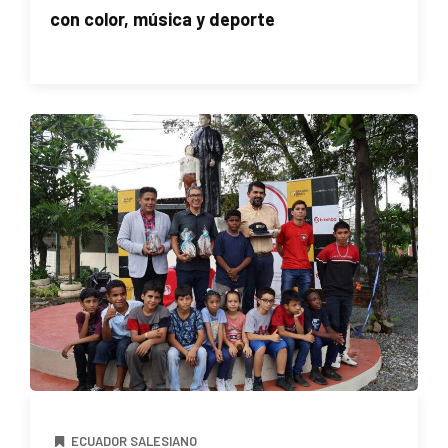
con color, música y deporte
ECUADOR SALESIANO