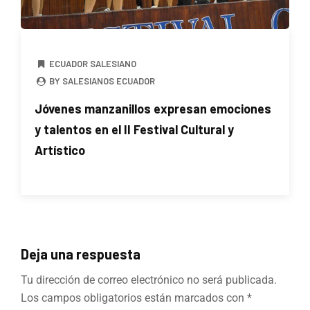
ECUADOR SALESIANO
BY SALESIANOS ECUADOR
Jóvenes manzanillos expresan emociones
y talentos en el II Festival Cultural y
Artístico
Deja una respuesta
Tu dirección de correo electrónico no será publicada.
Los campos obligatorios están marcados con
*