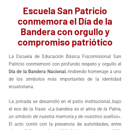
Escuela San Patricio
conmemora el Día de la
Bandera con orgullo y
compromiso patriótico
La Escuela de Educación Básica Fiscomisional San
Patricio conmemoró con profundo respeto y orgullo el
Día de la Bandera Nacional
, rindiendo homenaje a uno
de los símbolos más importantes de la identidad
ecuatoriana.
La jornada se desarrolló en el patio institucional, bajo
el eco de la frase:
«La bandera es el alma de la Patria,
un símbolo de nuestra memoria y de nuestros sueños»
.
El acto contó con la presencia de autoridades, entre