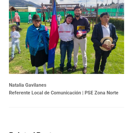
Natalia Gavilanes
Referente Local de Comunicación | PSE Zona Norte