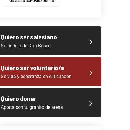
JOVENES COMUNICADORES
Quiero ser salesiano
Sé un hijo de Don Bosco
Quiero ser voluntario/a
Sé vida y esperanza en el Ecuador
Quiero donar
Aporta con tu granito de arena