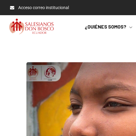
Acceso correo institucional
¿QUIÉNES SOMOS?