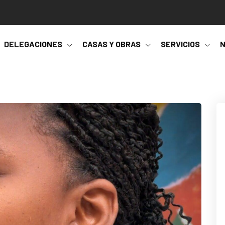
DELEGACIONES
CASAS Y OBRAS
SERVICIOS
N