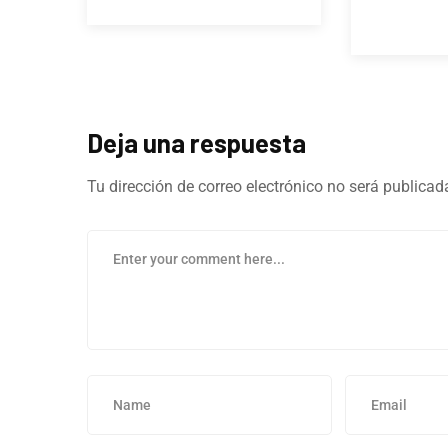
Deja una respuesta
Tu dirección de correo electrónico no será publicad