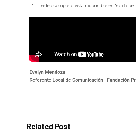
📌 El video completo está disponible en YouTube:
Evelyn Mendoza
Referente Local de Comunicación | Fundación Pr
Related Post