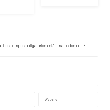
a.
Los campos obligatorios están marcados con
*