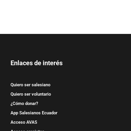
Enlaces de interés
Quiero ser salesiano
Quiero ser voluntario
¿Cómo donar?
App Salesianos Ecuador
Acceso AVAS