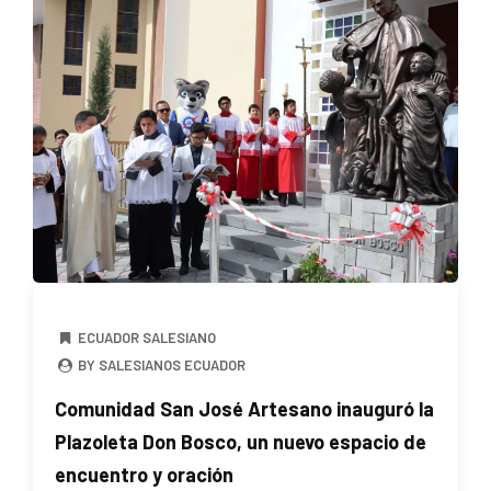
ECUADOR SALESIANO
BY SALESIANOS ECUADOR
Comunidad San José Artesano inauguró la
Plazoleta Don Bosco, un nuevo espacio de
encuentro y oración