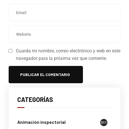
Guarda mi nombre, correo electrónico y web en este
navegador para la próxima vez que comente.
CATEGORÍAS
Animación inspectorial
311