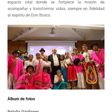
espacio vital donde se fortalece la misión de
acompañar y transformar vidas, siempre en fidelidad
al espíritu de Don Bosco.
Álbum de fotos
Natalia Gavilanes