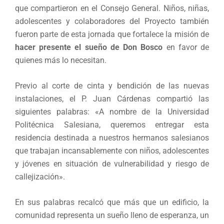
que compartieron en el Consejo General. Niños, niñas,
adolescentes y colaboradores del Proyecto también
fueron parte de esta jornada que fortalece la misión de
hacer presente el sueño de Don Bosco
en favor de
quienes más lo necesitan.
Previo al corte de cinta y bendición de las nuevas
instalaciones, el P. Juan Cárdenas compartió las
siguientes palabras: «A nombre de la Universidad
Politécnica Salesiana, queremos entregar esta
residencia destinada a nuestros hermanos salesianos
que trabajan incansablemente con niños, adolescentes
y jóvenes en situación de vulnerabilidad y riesgo de
callejización».
En sus palabras recalcó que más que un edificio, la
comunidad representa un sueño lleno de esperanza, un