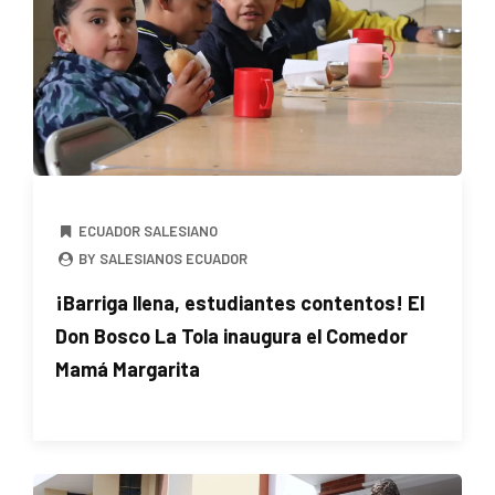
ECUADOR SALESIANO
BY SALESIANOS ECUADOR
¡Barriga llena, estudiantes contentos! El
Don Bosco La Tola inaugura el Comedor
Mamá Margarita