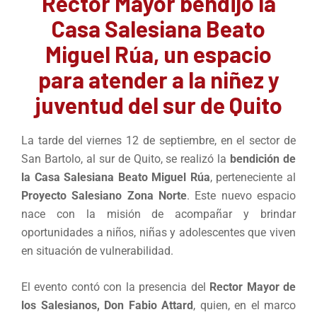
Rector Mayor bendijo la
Casa Salesiana Beato
Miguel Rúa, un espacio
para atender a la niñez y
juventud del sur de Quito
La tarde del viernes 12 de septiembre, en el sector de
San Bartolo, al sur de Quito, se realizó la
bendición de
la Casa Salesiana Beato Miguel Rúa
, perteneciente al
Proyecto Salesiano Zona Norte
. Este nuevo espacio
nace con la misión de acompañar y brindar
oportunidades a niños, niñas y adolescentes que viven
en situación de vulnerabilidad.
El evento contó con la presencia del
Rector Mayor de
los Salesianos, Don Fabio Attard
, quien, en el marco