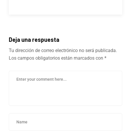
Deja una respuesta
Tu dirección de correo electrónico no será publicada.
Los campos obligatorios están marcados con
*