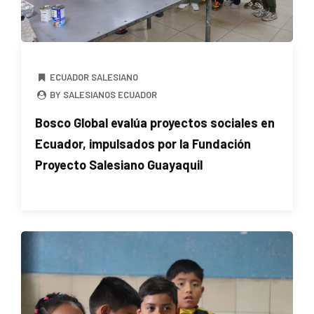
ECUADOR SALESIANO
BY SALESIANOS ECUADOR
Bosco Global evalúa proyectos sociales en
Ecuador, impulsados por la Fundación
Proyecto Salesiano Guayaquil