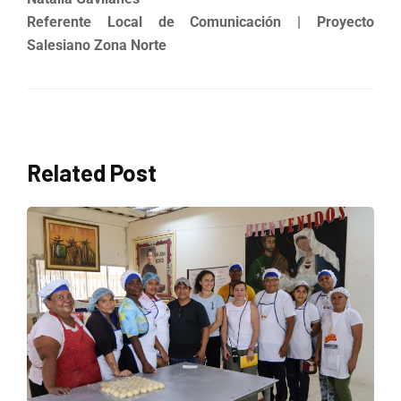
Referente Local de Comunicación | Proyecto
Salesiano Zona Norte
Related Post