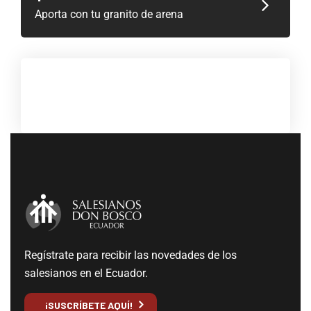
Aporta con tu granito de arena
Regístrate para recibir las novedades de los
salesianos en el Ecuador.
¡SUSCRÍBETE AQUÍ!