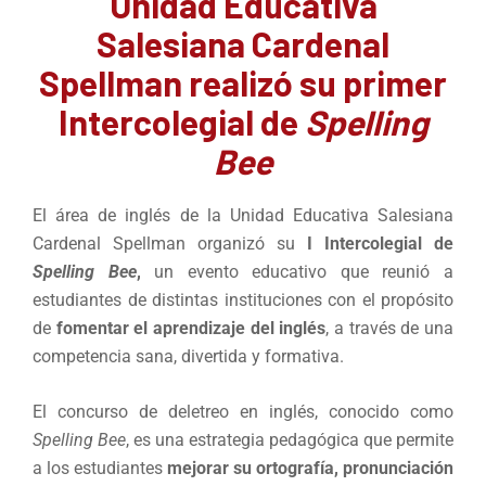
Unidad Educativa
Salesiana Cardenal
Spellman realizó su primer
Intercolegial de
Spelling
Bee
El área de inglés de la Unidad Educativa Salesiana
Cardenal Spellman organizó su
I Intercolegial de
Spelling Bee
,
un evento educativo que reunió a
estudiantes de distintas instituciones con el propósito
de
fomentar el aprendizaje del inglés
, a través de una
competencia sana, divertida y formativa.
El concurso de deletreo en inglés, conocido como
Spelling Bee
, es una estrategia pedagógica que permite
a los estudiantes
mejorar su ortografía, pronunciación