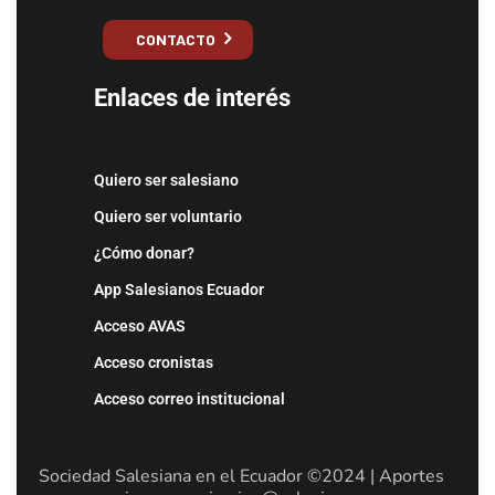
CONTACTO
Enlaces de interés
Quiero ser salesiano
Quiero ser voluntario
¿Cómo donar?
App Salesianos Ecuador
Acceso AVAS
Acceso cronistas
Acceso correo institucional
Sociedad Salesiana en el Ecuador ©2024 | Aportes