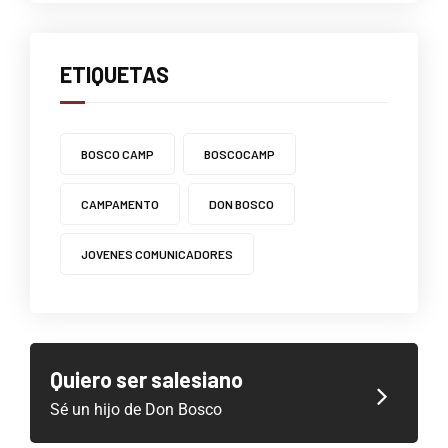
ETIQUETAS
BOSCO CAMP
BOSCOCAMP
CAMPAMENTO
DON BOSCO
JOVENES COMUNICADORES
Quiero ser salesiano
Sé un hijo de Don Bosco