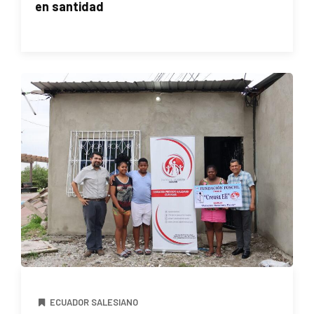
en santidad
ECUADOR SALESIANO