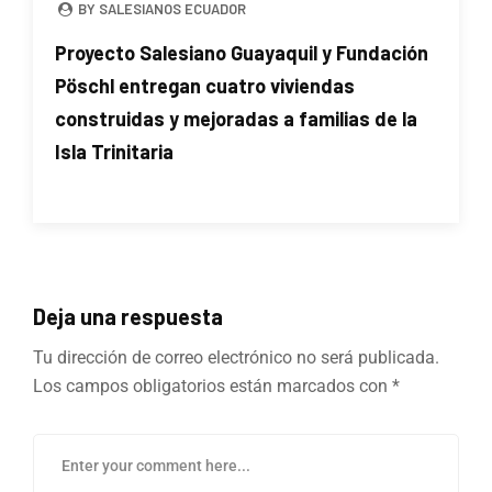
BY SALESIANOS ECUADOR
Proyecto Salesiano Guayaquil y Fundación
Pöschl entregan cuatro viviendas
construidas y mejoradas a familias de la
Isla Trinitaria
Deja una respuesta
Tu dirección de correo electrónico no será publicada.
Los campos obligatorios están marcados con
*