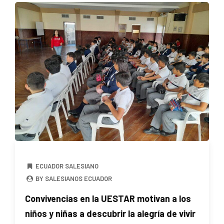
ECUADOR SALESIANO
BY SALESIANOS ECUADOR
Convivencias en la UESTAR motivan a los
niños y niñas a descubrir la alegría de vivir