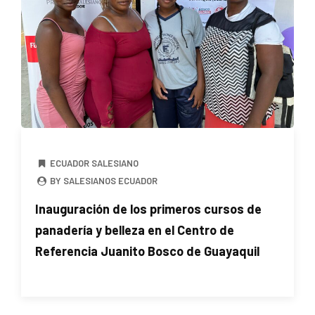
ECUADOR SALESIANO
BY SALESIANOS ECUADOR
Inauguración de los primeros cursos de
panadería y belleza en el Centro de
Referencia Juanito Bosco de Guayaquil