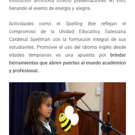
institución anfitriona ofreció presentaciones en vivo,
llenando el evento de energía y alegría.
Actividades como el
Spelling Bee
reflejan el
compromiso de la Unidad Educativa Salesiana
Cardenal Spellman con la formación integral de sus
estudiantes. Promover el uso del idioma inglés desde
edades tempranas es una apuesta por
brindar
herramientas que abren puertas al mundo académico
y profesional.