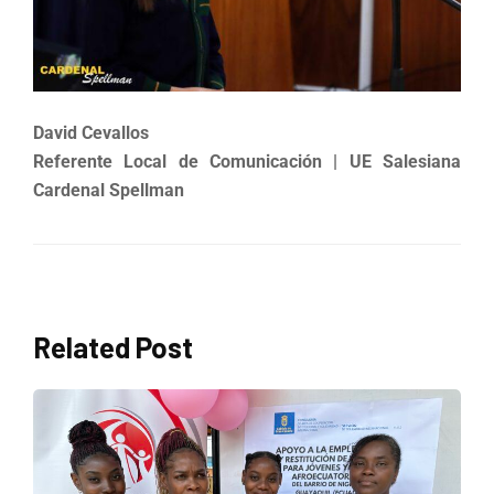
David Cevallos
Referente Local de Comunicación | UE Salesiana
Cardenal Spellman
Related Post