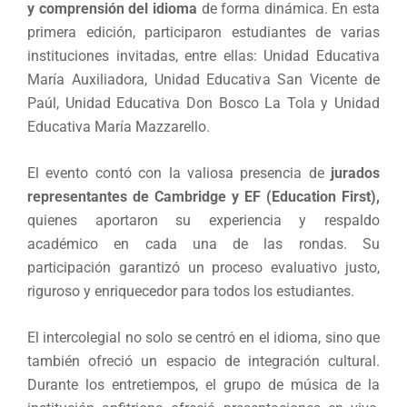
y comprensión del idioma
de forma dinámica. En esta
primera edición, participaron estudiantes de varias
instituciones invitadas, entre ellas: Unidad Educativa
María Auxiliadora, Unidad Educativa San Vicente de
Paúl, Unidad Educativa Don Bosco La Tola y Unidad
Educativa María Mazzarello.
El evento contó con la valiosa presencia de
jurados
representantes de Cambridge y EF (Education First),
quienes aportaron su experiencia y respaldo
académico en cada una de las rondas. Su
participación garantizó un proceso evaluativo justo,
riguroso y enriquecedor para todos los estudiantes.
El intercolegial no solo se centró en el idioma, sino que
también ofreció un espacio de integración cultural.
Durante los entretiempos, el grupo de música de la