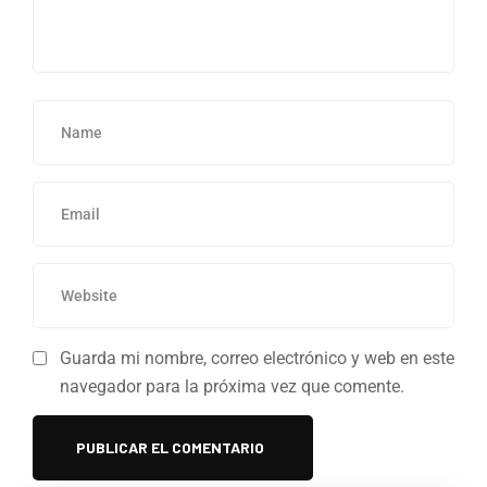
Guarda mi nombre, correo electrónico y web en este
navegador para la próxima vez que comente.