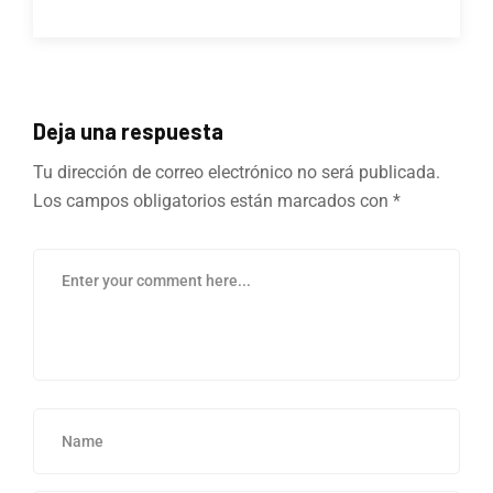
Deja una respuesta
Tu dirección de correo electrónico no será publicada.
Los campos obligatorios están marcados con
*