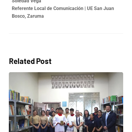
Soledad Vega
Referente Local de Comunicación | UE San Juan
Bosco, Zaruma
Related Post