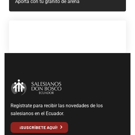
Aporta con tu granito de arena
Regístrate para recibir las novedades de los
salesianos en el Ecuador.
¡SUSCRÍBETE AQUÍ!