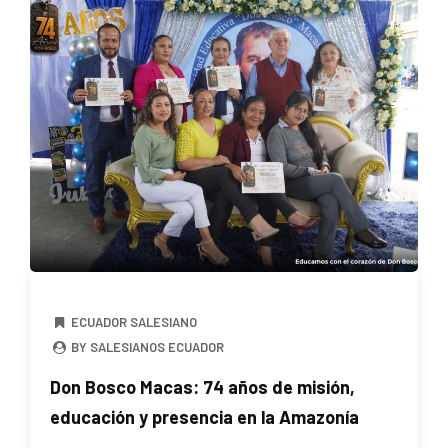
ECUADOR SALESIANO
BY SALESIANOS ECUADOR
Don Bosco Macas: 74 años de misión,
educación y presencia en la Amazonía