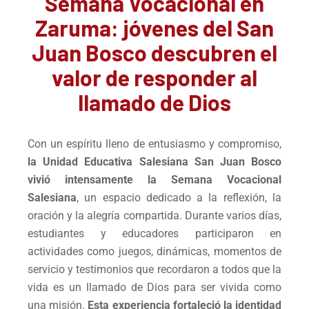
Semana Vocacional en
Zaruma: jóvenes del San
Juan Bosco descubren el
valor de responder al
llamado de Dios
Con un espíritu lleno de entusiasmo y compromiso,
la Unidad Educativa Salesiana San Juan Bosco
vivió intensamente la Semana Vocacional
Salesiana
, un espacio dedicado a la reflexión, la
oración y la alegría compartida. Durante varios días,
estudiantes y educadores participaron en
actividades como juegos, dinámicas, momentos de
servicio y testimonios que recordaron a todos que la
vida es un llamado de Dios para ser vivida como
una misión.
Esta experiencia fortaleció la identidad