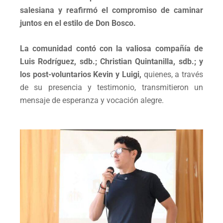
salesiana y reafirmó el compromiso de caminar
juntos en el estilo de Don Bosco.
La comunidad contó con la valiosa compañía de
Luis Rodríguez, sdb.; Christian Quintanilla, sdb.; y
los post-voluntarios Kevin y Luigi,
quienes, a través
de su presencia y testimonio, transmitieron un
mensaje de esperanza y vocación alegre.