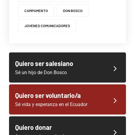
CAMPAMENTO
DON BOSCO
JOVENES COMUNICADORES
Quiero ser salesiano
Sé un hijo de Don Bosco
Quiero ser voluntario/a
Sé vida y esperanza en el Ecuador
Quiero donar