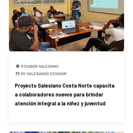
ECUADOR SALESIANO
BY SALESIANOS ECUADOR
Proyecto Salesiano Costa Norte capacita
a colaboradores nuevos para brindar
atención integral a la niñez y juventud