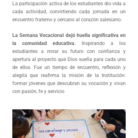
La participación activa de los estudiantes dio vida a
cada actividad, convirtiendo cada jornada en un
encuentro fraterno y cercano al corazón salesiano.
La Semana Vocacional dejó huella significativa en
la comunidad educativa.
Inspirando a los
estudiantes a mirar su futuro con confianza y
apertura al proyecto que Dios sueña para cada uno
de ellos. Fue un tiempo de encuentro, reflexión y
alegría que reafirma la misión de la Institución:
formar jóvenes que descubran su vocación y vivan
con pasión, fe y servicio