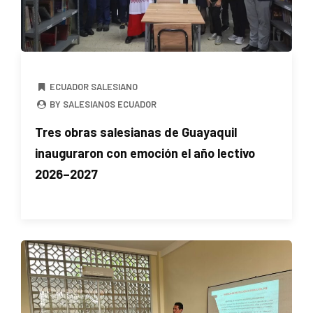
ECUADOR SALESIANO
BY SALESIANOS ECUADOR
Tres obras salesianas de Guayaquil
inauguraron con emoción el año lectivo
2026–2027