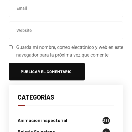
Guarda mi nombre, correo electrónico y web en este
navegador para la próxima vez que comente.
CATEGORÍAS
Animación inspectorial
311
Boletin Salesiano