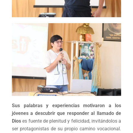
Sus palabras y experiencias motivaron a los
jóvenes a descubrir que responder al llamado de
Dios
es fuente de plenitud y felicidad, invitándolos a
ser protagonistas de su propio camino vocacional.