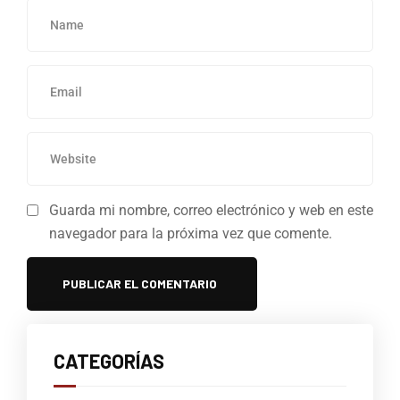
Guarda mi nombre, correo electrónico y web en este
navegador para la próxima vez que comente.
CATEGORÍAS