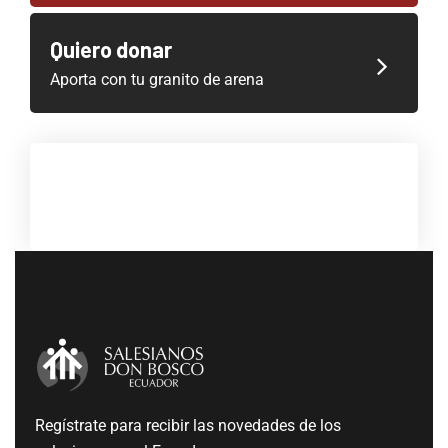
Quiero donar
Aporta con tu granito de arena
Regístrate para recibir las novedades de los