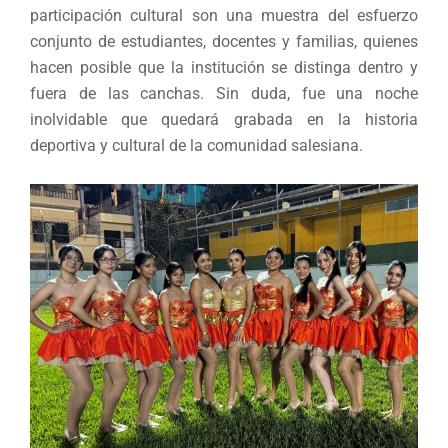
participación cultural son una muestra del esfuerzo
conjunto de estudiantes, docentes y familias, quienes
hacen posible que la institución se distinga dentro y
fuera de las canchas. Sin duda, fue una noche
inolvidable que quedará grabada en la historia
deportiva y cultural de la comunidad salesiana.