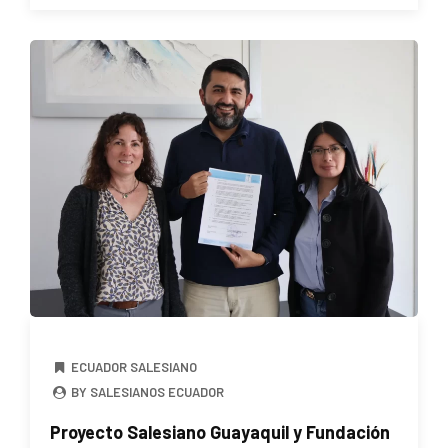
ECUADOR SALESIANO
BY SALESIANOS ECUADOR
Proyecto Salesiano Guayaquil y Fundación