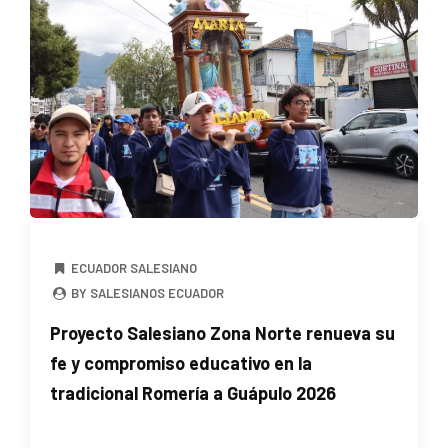
ECUADOR SALESIANO
BY SALESIANOS ECUADOR
Proyecto Salesiano Zona Norte renueva su
fe y compromiso educativo en la
tradicional Romería a Guápulo 2026