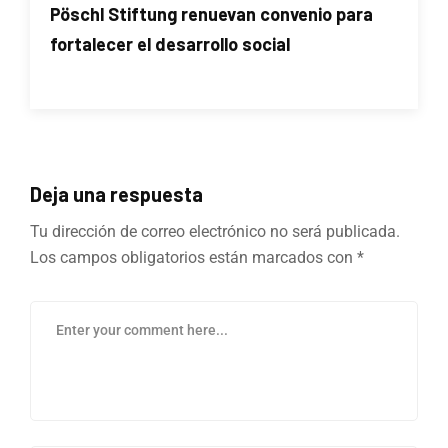
Pöschl Stiftung renuevan convenio para
fortalecer el desarrollo social
Deja una respuesta
Tu dirección de correo electrónico no será publicada.
Los campos obligatorios están marcados con
*