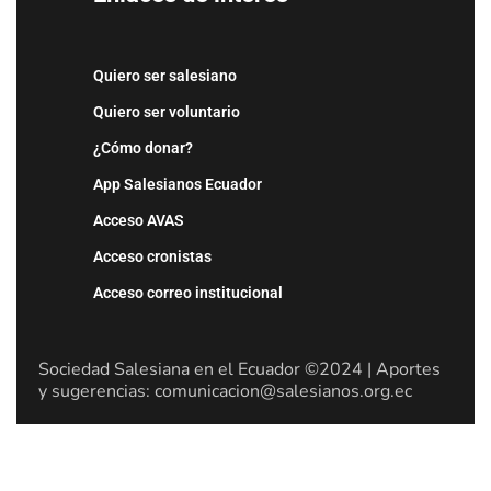
Quiero ser salesiano
Quiero ser voluntario
¿Cómo donar?
App Salesianos Ecuador
Acceso AVAS
Acceso cronistas
Acceso correo institucional
Sociedad Salesiana en el Ecuador ©2024 | Aportes
y sugerencias: comunicacion@salesianos.org.ec