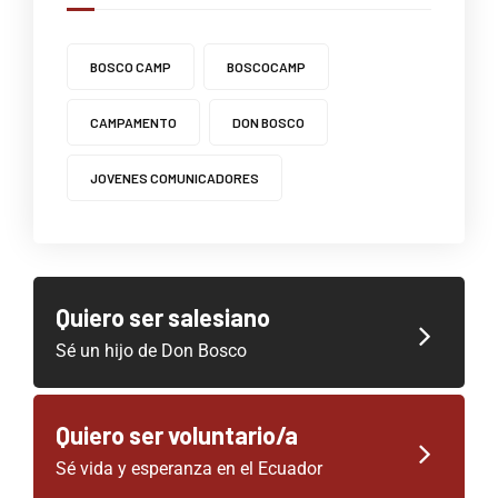
BOSCO CAMP
BOSCOCAMP
CAMPAMENTO
DON BOSCO
JOVENES COMUNICADORES
Quiero ser salesiano
Sé un hijo de Don Bosco
Quiero ser voluntario/a
Sé vida y esperanza en el Ecuador