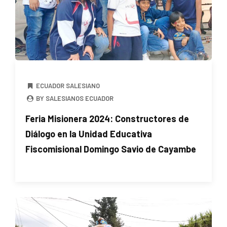
ECUADOR SALESIANO
BY SALESIANOS ECUADOR
Feria Misionera 2024: Constructores de
Diálogo en la Unidad Educativa
Fiscomisional Domingo Savio de Cayambe