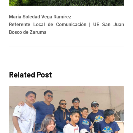
María Soledad Vega Ramírez
Referente Local de Comunicación | UE San Juan
Bosco de Zaruma
Related Post