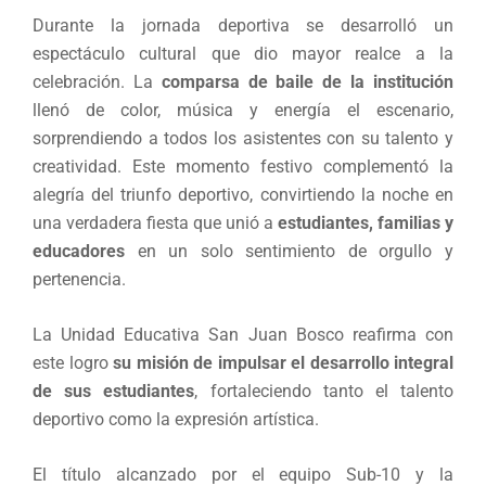
Durante la jornada deportiva se desarrolló un
espectáculo cultural que dio mayor realce a la
celebración. La
comparsa de baile de la institución
llenó de color, música y energía el escenario,
sorprendiendo a todos los asistentes con su talento y
creatividad. Este momento festivo complementó la
alegría del triunfo deportivo, convirtiendo la noche en
una verdadera fiesta que unió a
estudiantes, familias y
educadores
en un solo sentimiento de orgullo y
pertenencia.
La Unidad Educativa San Juan Bosco reafirma con
este logro
su misión de impulsar el desarrollo integral
de sus estudiantes
, fortaleciendo tanto el talento
deportivo como la expresión artística.
El título alcanzado por el equipo Sub-10 y la