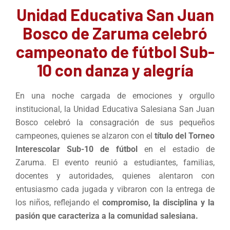
Unidad Educativa San Juan
Bosco de Zaruma celebró
campeonato de fútbol Sub-
10 con danza y alegría
En una noche cargada de emociones y orgullo
institucional, la Unidad Educativa Salesiana San Juan
Bosco celebró la consagración de sus pequeños
campeones, quienes se alzaron con el
título del Torneo
Interescolar Sub-10 de fútbol
en el estadio de
Zaruma. El evento reunió a estudiantes, familias,
docentes y autoridades, quienes alentaron con
entusiasmo cada jugada y vibraron con la entrega de
los niños, reflejando el
compromiso, la disciplina y la
pasión que caracteriza a la comunidad salesiana.