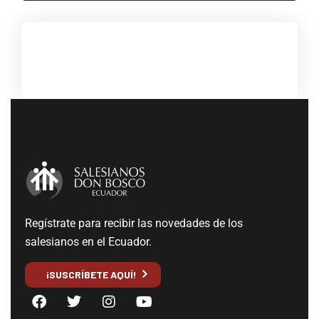
Regístrate para recibir las novedades de los
salesianos en el Ecuador.
¡SUSCRÍBETE AQUÍ!