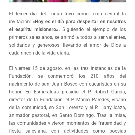
El tercer día del Triduo tuvo como tema central la
invitación:
«Hoy es el día para despertar en nosotros
el espíritu misionero».
Siguiendo el ejemplo de los
primeros salesianos, se animó a todos a ser valientes,
solidarios y generosos, llevando el amor de Dios a
cada rincón de la vida diaria.
El viernes 15 de agosto, en las tres instancias de la
Fundación, se conmemoró los 210 años del
nacimiento de san Juan Bosco con eucaristías en su
honor. En Esmeraldas presidió el P. Robert García,
director de la Fundación; el P. Marco Paredes, vicario
de la comunidad, en San Lorenzo y el P. Harry Icaza,
animador pastoral, en Santo Domingo. Tras la misa,
las comunidades vivieron momentos de fraternidad y
fiesta salesiana, con actividades como poesías