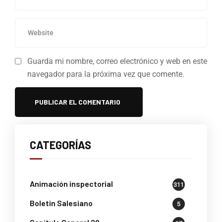
Guarda mi nombre, correo electrónico y web en este
navegador para la próxima vez que comente.
CATEGORÍAS
Animación inspectorial
311
Boletin Salesiano
5