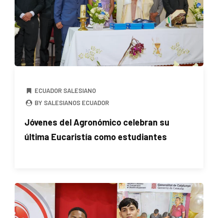
ECUADOR SALESIANO
BY SALESIANOS ECUADOR
Jóvenes del Agronómico celebran su
última Eucaristía como estudiantes