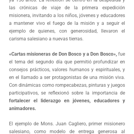
las crónicas de viaje de la primera expedición
misionera, invitando a los niños, jóvenes y educadores
a mantener vivo el fuego de la misión y a seguir el
ejemplo de quienes, con generosidad, llevaron el
carisma salesiano a nuevas tierras.
«Cartas misioneras de Don Bosco y a Don Bosco»,
fue
el tema del segundo día que permitió profundizar en
consejos prácticos, valores humanos y espirituales, y
en el llamado a ser protagonistas de una misión viva.
Con dinámicas como rompecabezas, pinturas y juegos
participativos, se reflexionó sobre la importancia de
fortalecer el liderazgo en jóvenes, educadores y
animadores.
El ejemplo de Mons. Juan Cagliero, primer misionero
salesiano, como modelo de entrega generosa al