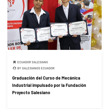
ECUADOR SALESIANO
BY SALESIANOS ECUADOR
Graduación del Curso de Mecánica
Industrial impulsado por la Fundación
Proyecto Salesiano