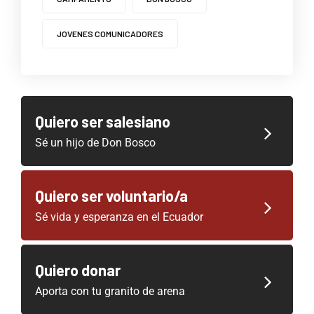
JOVENES COMUNICADORES
Quiero ser salesiano
Sé un hijo de Don Bosco
Quiero ser voluntario/a
Sé vida y esperanza en el Ecuador
Quiero donar
Aporta con tu granito de arena