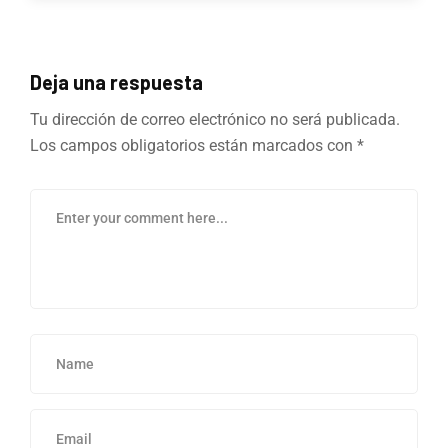
Deja una respuesta
Tu dirección de correo electrónico no será publicada.
Los campos obligatorios están marcados con
*