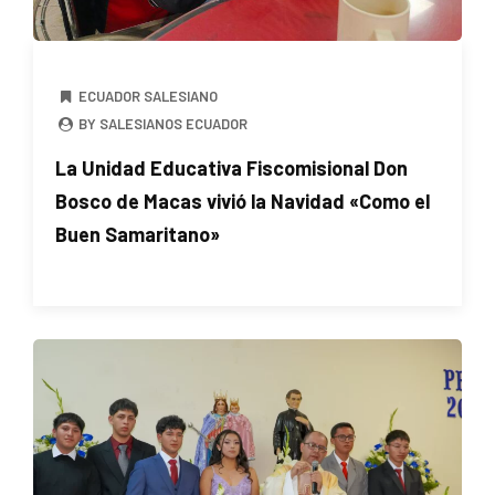
ECUADOR SALESIANO
BY SALESIANOS ECUADOR
La Unidad Educativa Fiscomisional Don
Bosco de Macas vivió la Navidad «Como el
Buen Samaritano»