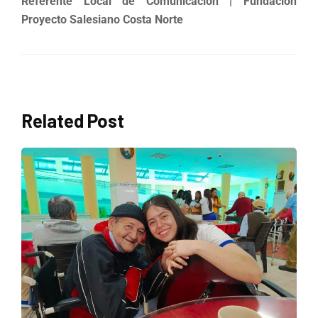
Referente Local de Comunicación | Fundación
Proyecto Salesiano Costa Norte
Related Post