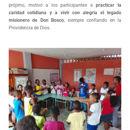
prójimo, motivó a los participantes a
practicar la
caridad cotidiana y a vivir con alegría el legado
misionero de Don Bosco
, siempre confiando en la
Providencia de Dios.