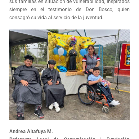
sus familias en situación de vulnerabilidad, inspirados
siempre en el testimonio de Don Bosco, quien
consagró su vida al servicio de la juventud.
Andrea Altafuya M.