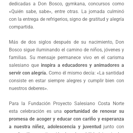
dedicadas a Don Bosco, gymkana, concursos como
«Quién sabe, sabe», entre otras. La jornada culminó
con la entrega de refrigerios, signo de gratitud y alegría
compartida.
Más de dos siglos después de su nacimiento, Don
Bosco sigue iluminando el camino de niños, jóvenes y
familias. Su mensaje permanece vivo en el carisma
salesiano que
inspira a educadores y animadores a
servir con alegría.
Como él mismo decía: «La santidad
consiste en estar siempre alegres y cumplir bien con
nuestros deberes».
Para la Fundación Proyecto Salesiano Costa Norte
esta celebración es una
oportunidad de renovar su
promesa de acoger y educar con cariño y esperanza
a nuestra niñez, adolescencia y juventud
junto con