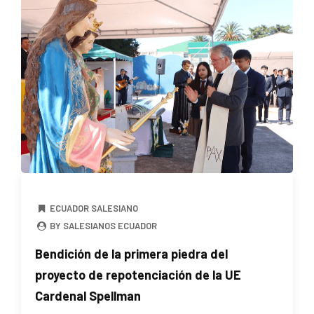
ECUADOR SALESIANO
BY SALESIANOS ECUADOR
Bendición de la primera piedra del
proyecto de repotenciación de la UE
Cardenal Spellman