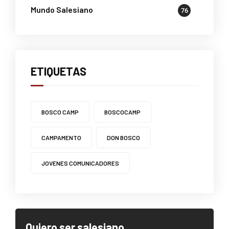
Mundo Salesiano
76
ETIQUETAS
BOSCO CAMP
BOSCOCAMP
CAMPAMENTO
DON BOSCO
JOVENES COMUNICADORES
Quiero ser salesiano