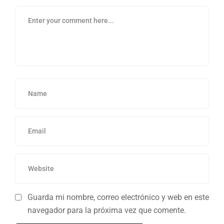
Guarda mi nombre, correo electrónico y web en este
navegador para la próxima vez que comente.