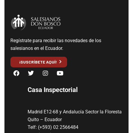
Regístrate para recibir las novedades de los
salesianos en el Ecuador.
¡SUSCRÍBETE AQUÍ!
Casa Inspectorial
Madrid E12-68 y Andalucía Sector la Floresta
Quito – Ecuador
Telf: (+593) 02 2566484