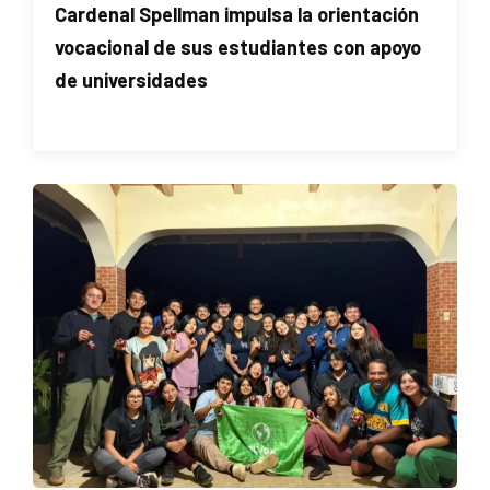
Cardenal Spellman impulsa la orientación
vocacional de sus estudiantes con apoyo
de universidades