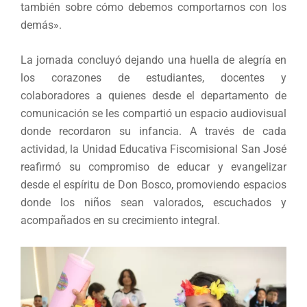
también sobre cómo debemos comportarnos con los
demás».
La jornada concluyó dejando una huella de alegría en
los corazones de estudiantes, docentes y
colaboradores a quienes desde el departamento de
comunicación se les compartió un espacio audiovisual
donde recordaron su infancia. A través de cada
actividad, la Unidad Educativa Fiscomisional San José
reafirmó su compromiso de educar y evangelizar
desde el espíritu de Don Bosco, promoviendo espacios
donde los niños sean valorados, escuchados y
acompañados en su crecimiento integral.