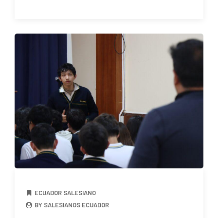
ECUADOR SALESIANO
BY SALESIANOS ECUADOR