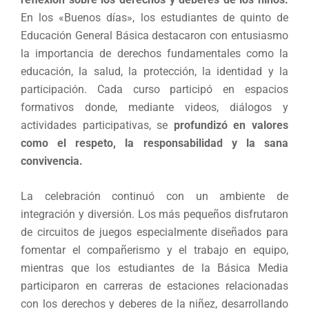
En los «Buenos días», los estudiantes de quinto de
Educación General Básica destacaron con entusiasmo
la importancia de derechos fundamentales como la
educación, la salud, la protección, la identidad y la
participación. Cada curso participó en espacios
formativos donde, mediante videos, diálogos y
actividades participativas, se
profundizó en valores
como el respeto, la responsabilidad y la sana
convivencia.
La celebración continuó con un ambiente de
integración y diversión. Los más pequeños disfrutaron
de circuitos de juegos especialmente diseñados para
fomentar el compañerismo y el trabajo en equipo,
mientras que los estudiantes de la Básica Media
participaron en carreras de estaciones relacionadas
con los derechos y deberes de la niñez, desarrollando