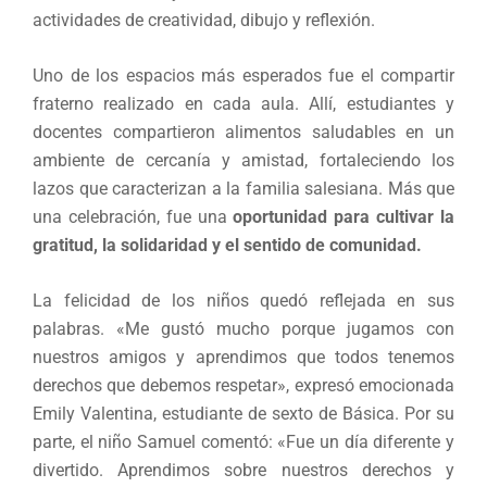
actividades de creatividad, dibujo y reflexión.
Uno de los espacios más esperados fue el compartir
fraterno realizado en cada aula. Allí, estudiantes y
docentes compartieron alimentos saludables en un
ambiente de cercanía y amistad, fortaleciendo los
lazos que caracterizan a la familia salesiana. Más que
una celebración, fue una
oportunidad para cultivar la
gratitud, la solidaridad y el sentido de comunidad.
La felicidad de los niños quedó reflejada en sus
palabras. «Me gustó mucho porque jugamos con
nuestros amigos y aprendimos que todos tenemos
derechos que debemos respetar», expresó emocionada
Emily Valentina, estudiante de sexto de Básica. Por su
parte, el niño Samuel comentó: «Fue un día diferente y
divertido. Aprendimos sobre nuestros derechos y