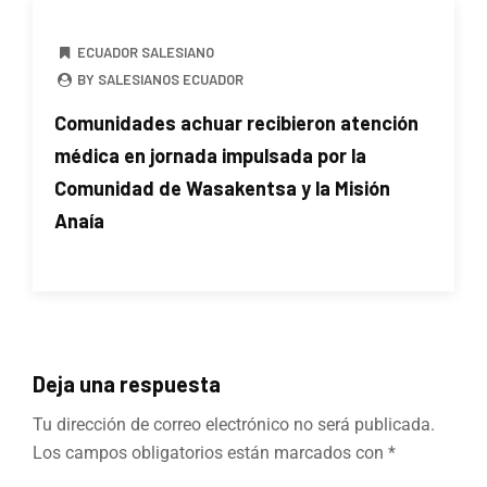
ECUADOR SALESIANO
BY SALESIANOS ECUADOR
Comunidades achuar recibieron atención
médica en jornada impulsada por la
Comunidad de Wasakentsa y la Misión
Anaía
Deja una respuesta
Tu dirección de correo electrónico no será publicada.
Los campos obligatorios están marcados con
*