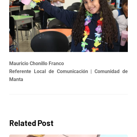
Mauricio Chonillo Franco
Referente Local de Comunicación | Comunidad de
Manta
Related Post