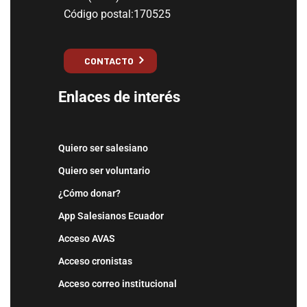
Código postal:170525
CONTACTO
Enlaces de interés
Quiero ser salesiano
Quiero ser voluntario
¿Cómo donar?
App Salesianos Ecuador
Acceso AVAS
Acceso cronistas
Acceso correo institucional