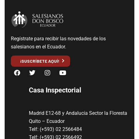
Regístrate para recibir las novedades de los
salesianos en el Ecuador.
¡SUSCRÍBETE AQUÍ!
Casa Inspectorial
Madrid E12-68 y Andalucía Sector la Floresta
Quito – Ecuador
Telf: (+593) 02 2566484
Telf: (+593) 02 2566492