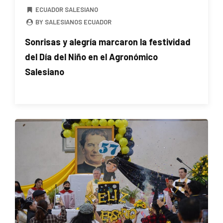
ECUADOR SALESIANO
BY SALESIANOS ECUADOR
Sonrisas y alegría marcaron la festividad
del Día del Niño en el Agronómico
Salesiano