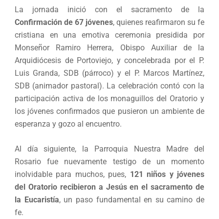
La jornada inició con el sacramento de la
Confirmación de 67 jóvenes
, quienes reafirmaron su fe
cristiana en una emotiva ceremonia presidida por
Monseñor Ramiro Herrera, Obispo Auxiliar de la
Arquidiócesis de Portoviejo, y concelebrada por el P.
Luis Granda, SDB (párroco) y el P. Marcos Martínez,
SDB (animador pastoral). La celebración contó con la
participación activa de los monaguillos del Oratorio y
los jóvenes confirmados que pusieron un ambiente de
esperanza y gozo al encuentro.
Al día siguiente, la Parroquia Nuestra Madre del
Rosario fue nuevamente testigo de un momento
inolvidable para muchos, pues,
121 niños y jóvenes
del Oratorio recibieron a Jesús en el sacramento de
la Eucaristía
, un paso fundamental en su camino de
fe.