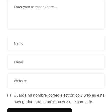
Guarda mi nombre, correo electrónico y web en este
navegador para la próxima vez que comente.