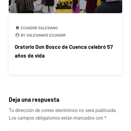
ECUADOR SALESIANO
BY SALESIANOS ECUADOR
Oratorio Don Bosco de Cuenca celebró 57
años de vida
Deja una respuesta
Tu dirección de correo electrónico no será publicada.
Los campos obligatorios están marcados con
*