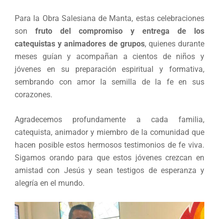
Para la Obra Salesiana de Manta, estas celebraciones
son
fruto del compromiso y entrega de los
catequistas y animadores de grupos
, quienes durante
meses guían y acompañan a cientos de niños y
jóvenes en su preparación espiritual y formativa,
sembrando con amor la semilla de la fe en sus
corazones.
Agradecemos profundamente a cada familia,
catequista, animador y miembro de la comunidad que
hacen posible estos hermosos testimonios de fe viva.
Sigamos orando para que estos jóvenes crezcan en
amistad con Jesús y sean testigos de esperanza y
alegría en el mundo.