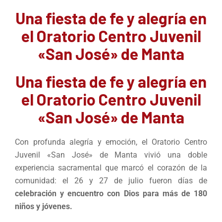
Una fiesta de fe y alegría en
el Oratorio Centro Juvenil
«San José» de Manta
Una fiesta de fe y alegría en
el Oratorio Centro Juvenil
«San José» de Manta
Con profunda alegría y emoción, el Oratorio Centro
Juvenil «San José» de Manta vivió una doble
experiencia sacramental que marcó el corazón de la
comunidad: el 26 y 27 de julio fueron días de
celebración y encuentro con Dios para más de 180
niños y jóvenes.