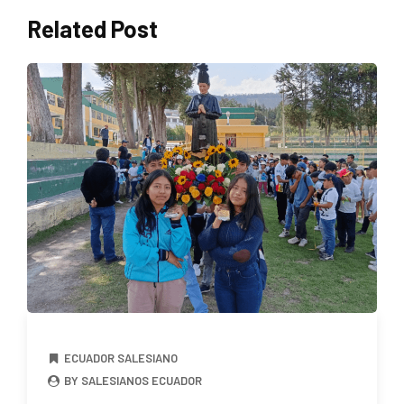
Related Post
ECUADOR SALESIANO
BY SALESIANOS ECUADOR