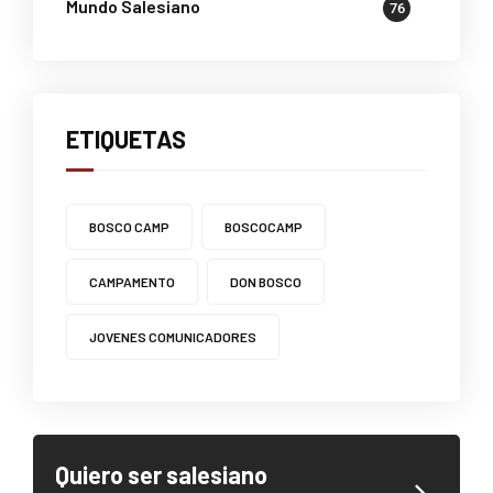
Mundo Salesiano
76
ETIQUETAS
BOSCO CAMP
BOSCOCAMP
CAMPAMENTO
DON BOSCO
JOVENES COMUNICADORES
Quiero ser salesiano