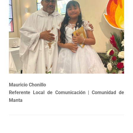
Mauricio Chonillo
Referente Local de Comunicación | Comunidad de
Manta