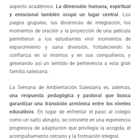
aspecto académico.
La dimensión humana, espiritual
y emocional también ocupó un lugar central
. Los
juegos grupales, las dinámicas de integración, los
momentos de oración y la proyección de una película
permitieron a los estudiantes vivir momentos de
esparcimiento y sana diversión, fortaleciendo la
confianza en sí mismos y en sus compañeros, y
generando así un sentido de pertenencia a esta gran
familia salesiana.
La Semana de Ambientación Salesiana es, además,
una respuesta pedagógica y pastoral que busca
garantizar una transición armónica entre los niveles
educativos
. En lugar de enfrentar el paso al colegio
como un salto abrupto, se convierte en una experiencia
progresiva de adaptación que privilegia la acogida, el
acompañamiento cercano y la formación integral.