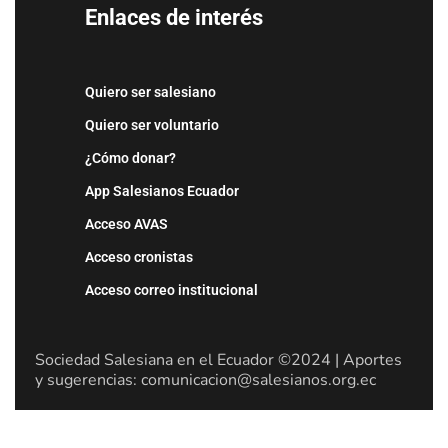
Enlaces de interés
Quiero ser salesiano
Quiero ser voluntario
¿Cómo donar?
App Salesianos Ecuador
Acceso AVAS
Acceso cronistas
Acceso correo institucional
Sociedad Salesiana en el Ecuador ©2024 | Aportes
y sugerencias: comunicacion@salesianos.org.ec