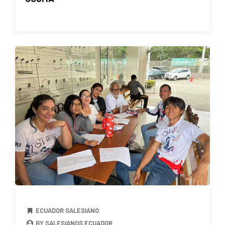
ECUADOR SALESIANO
BY SALESIANOS ECUADOR