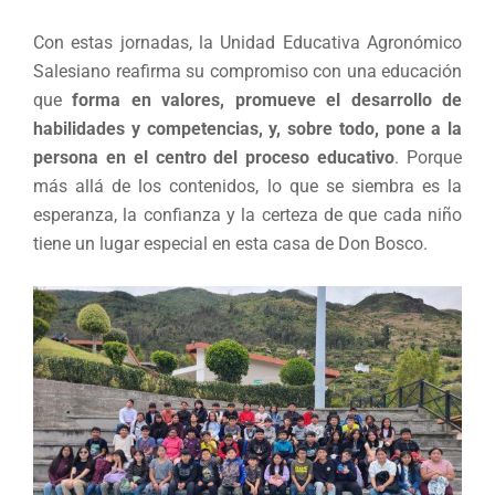
Con estas jornadas, la Unidad Educativa Agronómico
Salesiano reafirma su compromiso con una educación
que
forma en valores, promueve el desarrollo de
habilidades y competencias, y, sobre todo, pone a la
persona en el centro del proceso educativo
. Porque
más allá de los contenidos, lo que se siembra es la
esperanza, la confianza y la certeza de que cada niño
tiene un lugar especial en esta casa de Don Bosco.