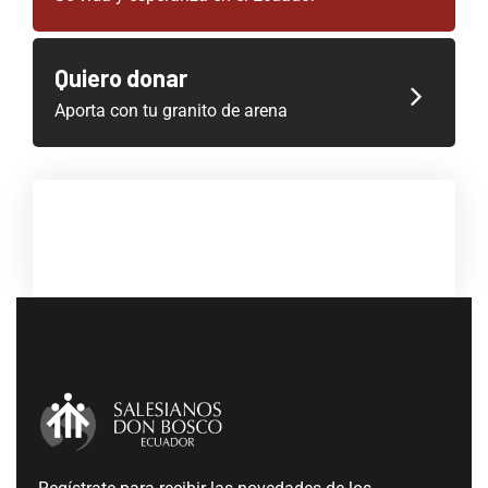
Quiero donar
Aporta con tu granito de arena