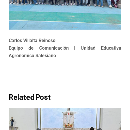
Carlos Villalta Reinoso
Equipo de Comunicación | Unidad Educativa
Agronómico Salesiano
Related Post