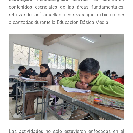
contenidos esenciales de las áreas fundamentales,
reforzando así aquellas destrezas que debieron ser
alcanzadas durante la Educación Básica Media.
Las actividades no solo estuvieron enfocadas en el