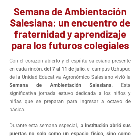
Semana de Ambientación
Salesiana: un encuentro de
fraternidad y aprendizaje
para los futuros colegiales
Con el corazón abierto y el espíritu salesiano presente
en cada rincón,
del 7 al 11 de julio
, el campus Uzhupud
de la Unidad Educativa Agronómico Salesiano vivió la
Semana de Ambientación Salesiana
. Esta
significativa jornada estuvo dedicada a los niños y
niñas que se preparan para ingresar a octavo de
básica.
Durante esta semana especial, l
a institución abrió sus
puertas no solo como un espacio físico, sino como