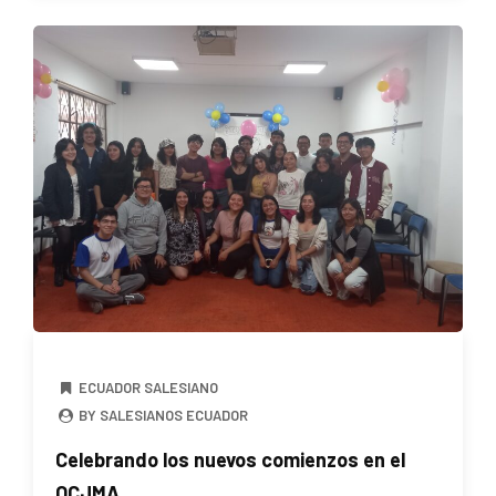
ECUADOR SALESIANO
BY SALESIANOS ECUADOR
Celebrando los nuevos comienzos en el
OCJMA