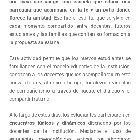
una casa que acoge, una escuela que educa, una
parroquia que acompaña en la fe y un patio donde
florece la amistad
. Ese fue el espíritu que se vivió en
cada momento compartido entre docentes, futuros
estudiantes y las familias que confían su formación a
la propuesta salesiana.
Esta actividad permite que los nuevos estudiantes se
familiaricen con el modelo educativo de la institución,
conozcan a los docentes que los acompañarán en esta
nueva etapa y, al mismo tiempo, fortalezcan vínculos
de compañerismo a través del juego, el diálogo y el
compartir fraterno.
A lo largo de estos días, los estudiantes participaron en
encuentros lúdicos y dinámicos
diseñados por los
docentes de la institución. Mediante el uso de
estrategias metodológicas activas, se abordaron