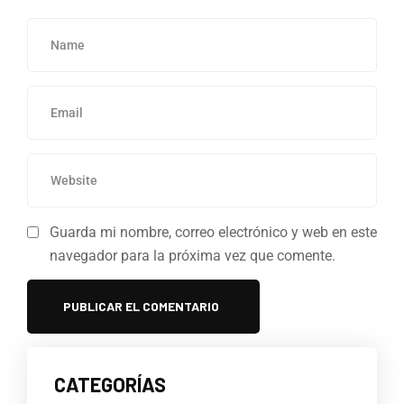
Guarda mi nombre, correo electrónico y web en este
navegador para la próxima vez que comente.
CATEGORÍAS