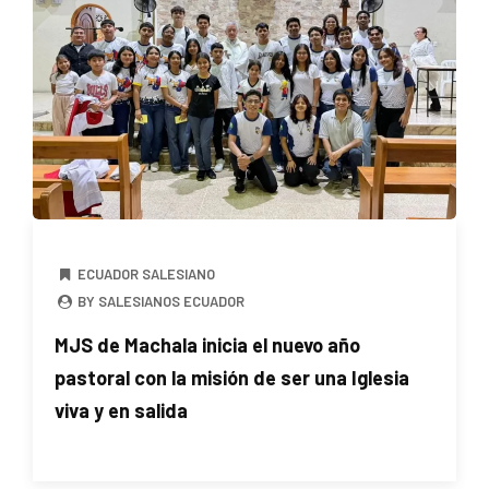
ECUADOR SALESIANO
BY SALESIANOS ECUADOR
MJS de Machala inicia el nuevo año
pastoral con la misión de ser una Iglesia
viva y en salida