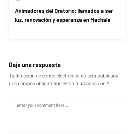
Animadores del Oratorio: llamados a ser
luz, renovación y esperanza en Machala
Deja una respuesta
Tu dirección de correo electrónico no será publicada.
Los campos obligatorios están marcados con
*