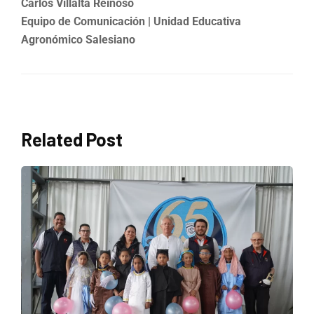
Carlos Villalta Reinoso
Equipo de Comunicación | Unidad Educativa
Agronómico Salesiano
Related Post