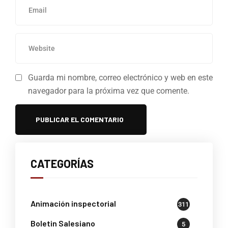
Guarda mi nombre, correo electrónico y web en este
navegador para la próxima vez que comente.
CATEGORÍAS
Animación inspectorial
311
Boletin Salesiano
5