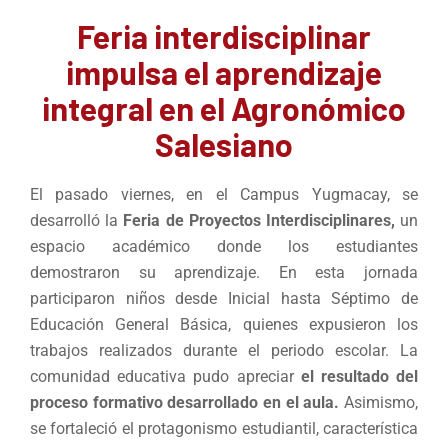
Feria interdisciplinar
impulsa el aprendizaje
integral en el Agronómico
Salesiano
El pasado viernes, en el Campus Yugmacay, se
desarrolló la
Feria de Proyectos Interdisciplinares,
un
espacio académico donde los estudiantes
demostraron su aprendizaje. En esta jornada
participaron niños desde Inicial hasta Séptimo de
Educación General Básica, quienes expusieron los
trabajos realizados durante el periodo escolar. La
comunidad educativa pudo apreciar
el resultado del
proceso formativo desarrollado en el aula.
Asimismo,
se fortaleció el protagonismo estudiantil, característica