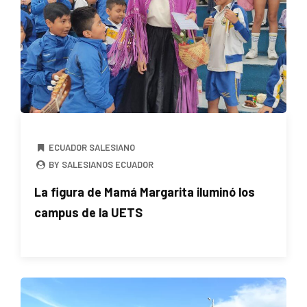
ECUADOR SALESIANO
BY SALESIANOS ECUADOR
La figura de Mamá Margarita iluminó los
campus de la UETS