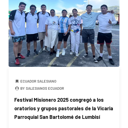
ECUADOR SALESIANO
BY SALESIANOS ECUADOR
Festival Misionero 2025 congregó a los
oratorios y grupos pastorales de la Vicaria
Parroquial San Bartolomé de Lumbisí