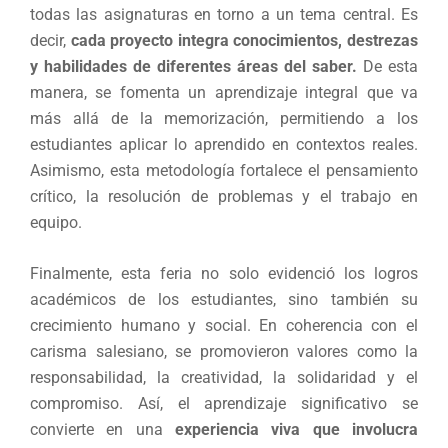
todas las asignaturas en torno a un tema central. Es
decir,
cada proyecto integra conocimientos, destrezas
y habilidades de diferentes áreas del saber.
De esta
manera, se fomenta un aprendizaje integral que va
más allá de la memorización, permitiendo a los
estudiantes aplicar lo aprendido en contextos reales.
Asimismo, esta metodología fortalece el pensamiento
crítico, la resolución de problemas y el trabajo en
equipo.
Finalmente, esta feria no solo evidenció los logros
académicos de los estudiantes, sino también su
crecimiento humano y social. En coherencia con el
carisma salesiano, se promovieron valores como la
responsabilidad, la creatividad, la solidaridad y el
compromiso. Así, el aprendizaje significativo se
convierte en una
experiencia viva que involucra