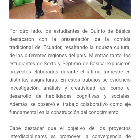
Por otro lado, los estudiantes de Quinto de Básica
destacaron con la presentación de la comida
tradicional del Ecuador, resaltando la riqueza cultural
de las diferentes regiones del país. Mientras tanto, los
estudiantes de Sexto y Séptimo de Básica expusieron
proyectos elaborados durante el último trimestre en
distintas asignaturas. En estos trabajos se evidenció
investigación, análisis y creatividad, así como el
desarrollo de habilidades cognitivas y sociales.
Además, se observó el trabajo colaborativo como eje
fundamental en la construcción del conocimiento.
Cabe destacar que el objetivo de los proyectos
interdisciplinares es promover la convergencia de