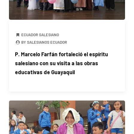
ECUADOR SALESIANO
BY SALESIANOS ECUADOR
P. Marcelo Farfán fortaleció el espíritu
salesiano con su visita a las obras
educativas de Guayaquil