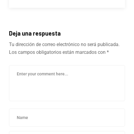
Deja una respuesta
Tu dirección de correo electrónico no será publicada.
Los campos obligatorios están marcados con
*