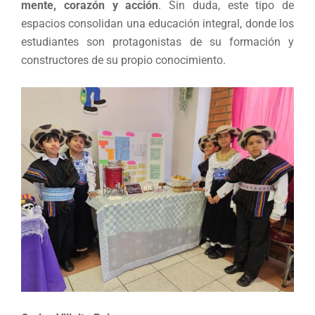
mente, corazón y acción
. Sin duda, este tipo de
espacios consolidan una educación integral, donde los
estudiantes son protagonistas de su formación y
constructores de su propio conocimiento.