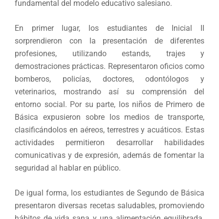
fundamental del modelo educativo salesiano.
En primer lugar, los estudiantes de Inicial II
sorprendieron con la presentación de diferentes
profesiones, utilizando estands, trajes y
demostraciones prácticas. Representaron oficios como
bomberos, policías, doctores, odontólogos y
veterinarios, mostrando así su comprensión del
entorno social. Por su parte, los niños de Primero de
Básica expusieron sobre los medios de transporte,
clasificándolos en aéreos, terrestres y acuáticos. Estas
actividades permitieron desarrollar habilidades
comunicativas y de expresión, además de fomentar la
seguridad al hablar en público.
De igual forma, los estudiantes de Segundo de Básica
presentaron diversas recetas saludables, promoviendo
hábitos de vida sana y una alimentación equilibrada.