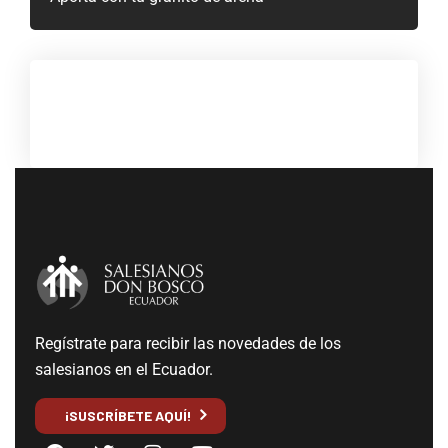
Regístrate para recibir las novedades de los
salesianos en el Ecuador.
¡SUSCRÍBETE AQUÍ!