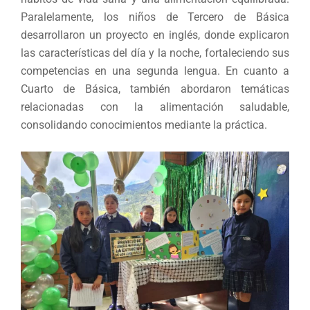
Paralelamente, los niños de Tercero de Básica
desarrollaron un proyecto en inglés, donde explicaron
las características del día y la noche, fortaleciendo sus
competencias en una segunda lengua. En cuanto a
Cuarto de Básica, también abordaron temáticas
relacionadas con la alimentación saludable,
consolidando conocimientos mediante la práctica.