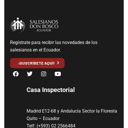
Regístrate para recibir las novedades de los
salesianos en el Ecuador.
¡SUSCRÍBETE AQUÍ!
Casa Inspectorial
Madrid E12-68 y Andalucía Sector la Floresta
Quito – Ecuador
Telf: (+593) 02 2566484