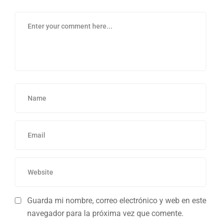
Guarda mi nombre, correo electrónico y web en este
navegador para la próxima vez que comente.