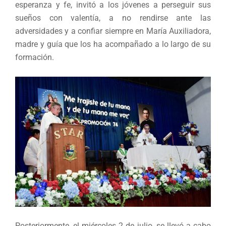
esperanza y fe, invitó a los jóvenes a perseguir sus
sueños con valentía, a no rendirse ante las
adversidades y a confiar siempre en María Auxiliadora,
madre y guía que los ha acompañado a lo largo de su
formación.
Posteriormente, el miércoles 2 de julio, se llevó a cabo