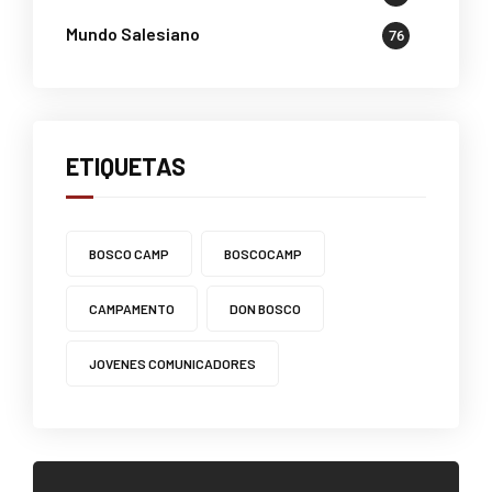
Mundo Salesiano
76
ETIQUETAS
BOSCO CAMP
BOSCOCAMP
CAMPAMENTO
DON BOSCO
JOVENES COMUNICADORES