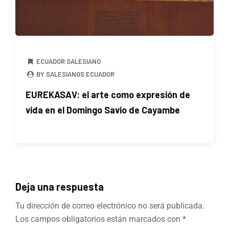
ECUADOR SALESIANO
BY SALESIANOS ECUADOR
EUREKASAV: el arte como expresión de
vida en el Domingo Savio de Cayambe
Deja una respuesta
Tu dirección de correo electrónico no será publicada.
Los campos obligatorios están marcados con
*