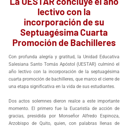
La UESTAR concluye el año
lectivo con la
incorporación de su
Septuagésima Cuarta
Promoción de Bachilleres
Con profunda alegría y gratitud, la Unidad Educativa
Salesiana Santo Tomás Apóstol (UESTAR) culminó el
año lectivo con la incorporación de la septuagésima
cuarta promoción de bachilleres, que marco el cierre de
una etapa significativa en la vida de sus estudiantes.
Dos actos solemnes dieron realce a este importante
momento. El primero fue la Eucaristía de acción de
gracias, presidida por Monseñor Alfredo Espinoza,
Arzobispo de Quito, quien, con palabras llenas de