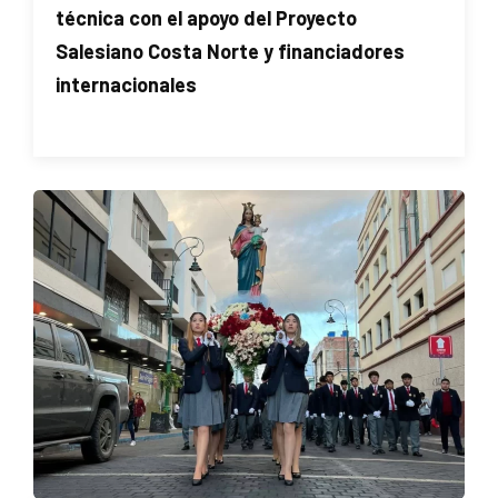
técnica con el apoyo del Proyecto
Salesiano Costa Norte y financiadores
internacionales