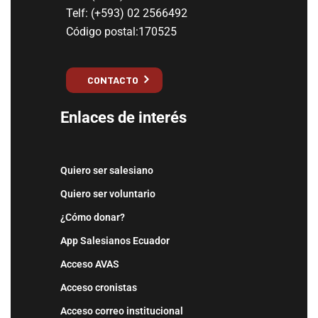
Telf: (+593) 02 2566492
Código postal:170525
CONTACTO
Enlaces de interés
Quiero ser salesiano
Quiero ser voluntario
¿Cómo donar?
App Salesianos Ecuador
Acceso AVAS
Acceso cronistas
Acceso correo institucional