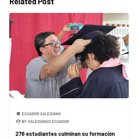
Related Post
ECUADOR SALESIANO
BY SALESIANOS ECUADOR
276 estudiantes culminan su formación