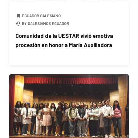
ECUADOR SALESIANO
BY SALESIANOS ECUADOR
Comunidad de la UESTAR vivió emotiva
procesión en honor a María Auxiliadora