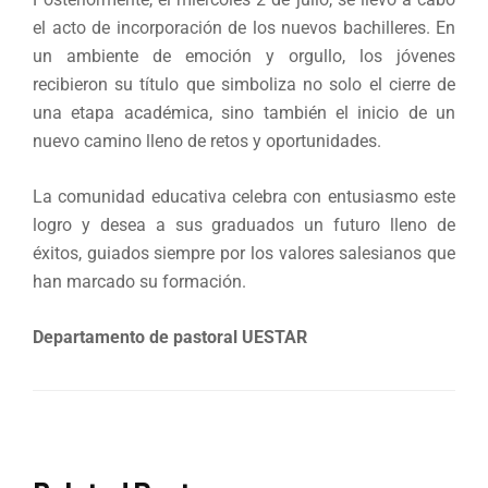
el acto de incorporación de los nuevos bachilleres. En
un ambiente de emoción y orgullo, los jóvenes
recibieron su título que simboliza no solo el cierre de
una etapa académica, sino también el inicio de un
nuevo camino lleno de retos y oportunidades.
La comunidad educativa celebra con entusiasmo este
logro y desea a sus graduados un futuro lleno de
éxitos, guiados siempre por los valores salesianos que
han marcado su formación.
Departamento de pastoral UESTAR