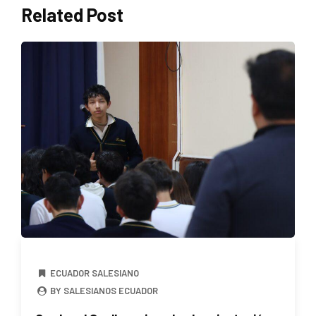
Related Post
ECUADOR SALESIANO
BY SALESIANOS ECUADOR