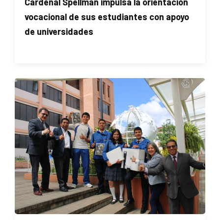
Cardenal Spellman impulsa la orientación
vocacional de sus estudiantes con apoyo
de universidades