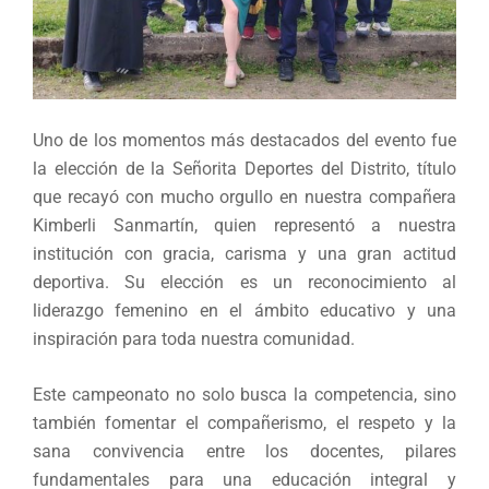
Uno de los momentos más destacados del evento fue
la elección de la Señorita Deportes del Distrito, título
que recayó con mucho orgullo en nuestra compañera
Kimberli Sanmartín, quien representó a nuestra
institución con gracia, carisma y una gran actitud
deportiva. Su elección es un reconocimiento al
liderazgo femenino en el ámbito educativo y una
inspiración para toda nuestra comunidad.
Este campeonato no solo busca la competencia, sino
también fomentar el compañerismo, el respeto y la
sana convivencia entre los docentes, pilares
fundamentales para una educación integral y