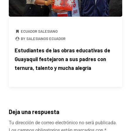
ECUADOR SALESIANO
BY SALESIANOS ECUADOR
Estudiantes de las obras educativas de
Guayaquil festejaron a sus padres con
ternura, talento y mucha alegría
Deja una respuesta
Tu dirección de correo electrónico no será publicada.
Los campos obligatorios están marcados con
*