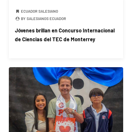
ECUADOR SALESIANO
BY SALESIANOS ECUADOR
Jóvenes brillan en Concurso Internacional
de Ciencias del TEC de Monterrey