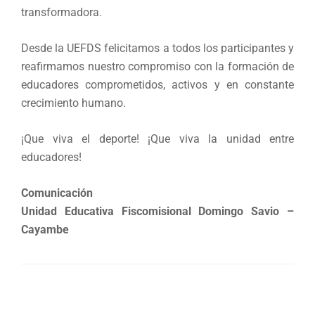
transformadora.
Desde la UEFDS felicitamos a todos los participantes y
reafirmamos nuestro compromiso con la formación de
educadores comprometidos, activos y en constante
crecimiento humano.
¡Que viva el deporte! ¡Que viva la unidad entre
educadores!
Comunicación
Unidad Educativa Fiscomisional Domingo Savio –
Cayambe