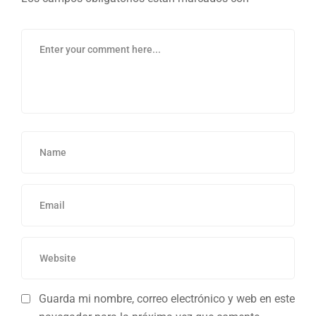
Guarda mi nombre, correo electrónico y web en este