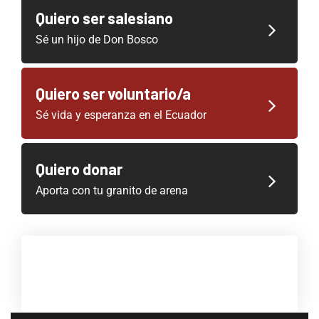
Quiero ser salesiano
Sé un hijo de Don Bosco
Quiero ser voluntario/a
Sé vida y esperanza en el Ecuador
Quiero donar
Aporta con tu granito de arena