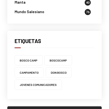
Manta
40
Mundo Salesiano
76
ETIQUETAS
BOSCO CAMP
BOSCOCAMP
CAMPAMENTO
DON BOSCO
JOVENES COMUNICADORES