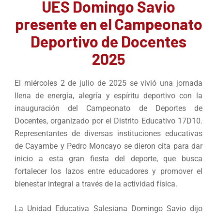
UES Domingo Savio
presente en el Campeonato
Deportivo de Docentes
2025
El miércoles 2 de julio de 2025 se vivió una jornada
llena de energía, alegría y espíritu deportivo con la
inauguración del Campeonato de Deportes de
Docentes, organizado por el Distrito Educativo 17D10.
Representantes de diversas instituciones educativas
de Cayambe y Pedro Moncayo se dieron cita para dar
inicio a esta gran fiesta del deporte, que busca
fortalecer los lazos entre educadores y promover el
bienestar integral a través de la actividad física.
La Unidad Educativa Salesiana Domingo Savio dijo