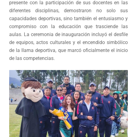
presente con la participación de sus docentes en las
diferentes disciplinas, demostraron no solo sus
capacidades deportivas, sino también el entusiasmo y
compromiso con la educación que trasciende las
aulas. La ceremonia de inauguración incluyó el desfile
de equipos, actos culturales y el encendido simbólico
de la llama deportiva, que marcó oficialmente el inicio
de las competencias.