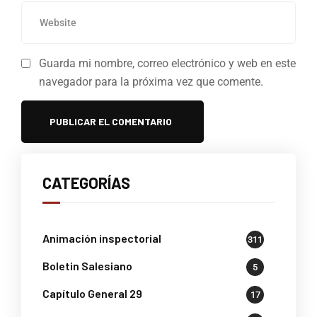
Guarda mi nombre, correo electrónico y web en este
navegador para la próxima vez que comente.
CATEGORÍAS
Animación inspectorial
311
Boletin Salesiano
5
Capítulo General 29
17