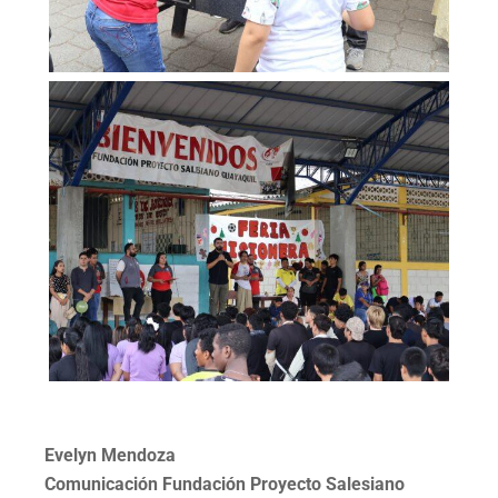
Evelyn Mendoza
Comunicación Fundación Proyecto Salesiano