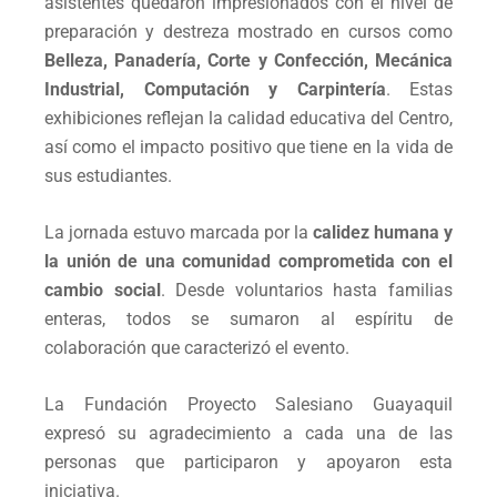
asistentes quedaron impresionados con el nivel de
preparación y destreza mostrado en cursos como
Belleza, Panadería, Corte y Confección, Mecánica
Industrial, Computación y Carpintería
. Estas
exhibiciones reflejan la calidad educativa del Centro,
así como el impacto positivo que tiene en la vida de
sus estudiantes.
La jornada estuvo marcada por la
calidez humana y
la unión de una comunidad comprometida con el
cambio social
. Desde voluntarios hasta familias
enteras, todos se sumaron al espíritu de
colaboración que caracterizó el evento.
La Fundación Proyecto Salesiano Guayaquil
expresó su agradecimiento a cada una de las
personas que participaron y apoyaron esta
iniciativa.