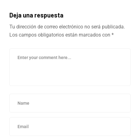
Deja una respuesta
Tu dirección de correo electrónico no será publicada.
Los campos obligatorios están marcados con
*