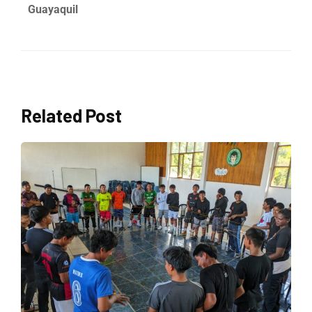
Guayaquil
Related Post