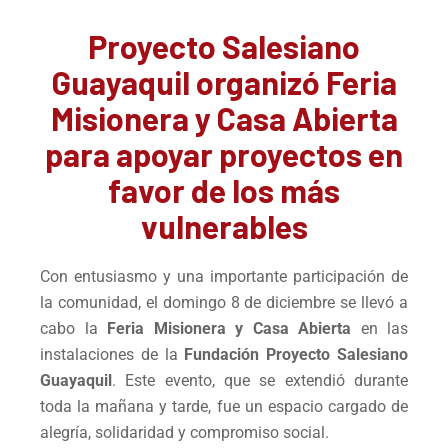
Proyecto Salesiano
Guayaquil organizó Feria
Misionera y Casa Abierta
para apoyar proyectos en
favor de los más
vulnerables
Con entusiasmo y una importante participación de
la comunidad, el domingo 8 de diciembre se llevó a
cabo la
Feria Misionera y Casa Abierta
en las
instalaciones de la
Fundación Proyecto Salesiano
Guayaquil
. Este evento, que se extendió durante
toda la mañana y tarde, fue un espacio cargado de
alegría, solidaridad y compromiso social.