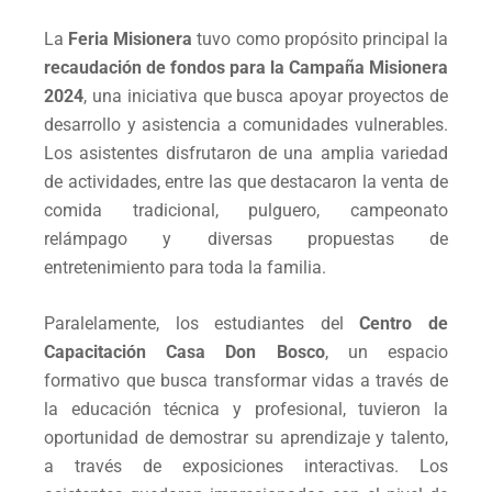
La
Feria Misionera
tuvo como propósito principal la
recaudación de fondos para la Campaña Misionera
2024
, una iniciativa que busca apoyar proyectos de
desarrollo y asistencia a comunidades vulnerables.
Los asistentes disfrutaron de una amplia variedad
de actividades, entre las que destacaron la venta de
comida tradicional, pulguero, campeonato
relámpago y diversas propuestas de
entretenimiento para toda la familia.
Paralelamente, los estudiantes del
Centro de
Capacitación Casa Don Bosco
, un espacio
formativo que busca transformar vidas a través de
la educación técnica y profesional, tuvieron la
oportunidad de demostrar su aprendizaje y talento,
a través de exposiciones interactivas. Los