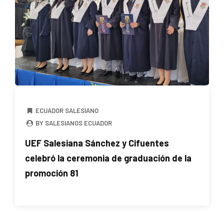
ECUADOR SALESIANO
BY SALESIANOS ECUADOR
UEF Salesiana Sánchez y Cifuentes
celebró la ceremonia de graduación de la
promoción 81