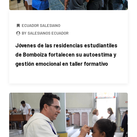
ECUADOR SALESIANO
BY SALESIANOS ECUADOR
Jóvenes de las residencias estudiantiles
de Bomboiza fortalecen su autoestima y
gestión emocional en taller formativo