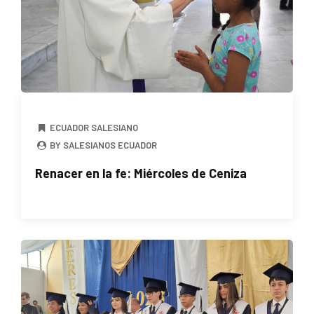
ECUADOR SALESIANO
BY SALESIANOS ECUADOR
Renacer en la fe: Miércoles de Ceniza