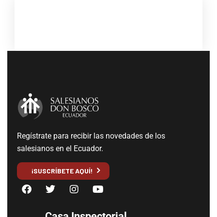
Regístrate para recibir las novedades de los
salesianos en el Ecuador.
¡SUSCRÍBETE AQUÍ!
Casa Inspectorial