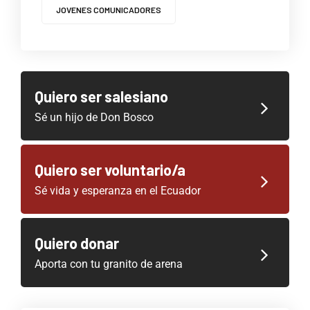
JOVENES COMUNICADORES
Quiero ser salesiano
Sé un hijo de Don Bosco
Quiero ser voluntario/a
Sé vida y esperanza en el Ecuador
Quiero donar
Aporta con tu granito de arena