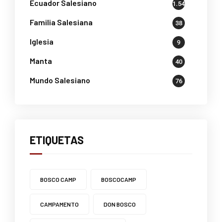
Ecuador Salesiano
1.541
Familia Salesiana
38
Iglesia
9
Manta
40
Mundo Salesiano
76
ETIQUETAS
BOSCO CAMP
BOSCOCAMP
CAMPAMENTO
DON BOSCO