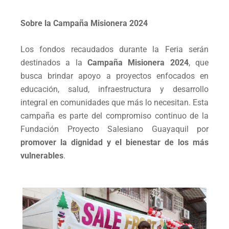
Sobre la Campaña Misionera 2024
Los fondos recaudados durante la Feria serán
destinados a la
Campaña Misionera 2024
, que
busca brindar apoyo a proyectos enfocados en
educación, salud, infraestructura y desarrollo
integral en comunidades que más lo necesitan. Esta
campaña es parte del compromiso continuo de la
Fundación Proyecto Salesiano Guayaquil por
promover la dignidad y el bienestar de los más
vulnerables
.