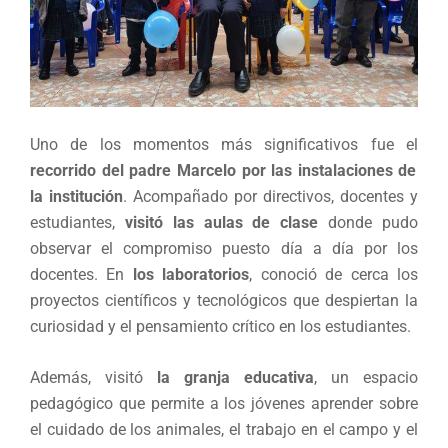
Uno de los momentos más significativos fue el
recorrido del padre Marcelo por las instalaciones de
la institución
. Acompañado por directivos, docentes y
estudiantes,
visitó las
aulas de clase
donde pudo
observar el compromiso puesto día a día por los
docentes. En
los laboratorios
, conoció de cerca los
proyectos científicos y tecnológicos que despiertan la
curiosidad y el pensamiento crítico en los estudiantes.
Además, visitó
la granja educativa
, un espacio
pedagógico que permite a los jóvenes aprender sobre
el cuidado de los animales, el trabajo en el campo y el