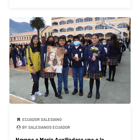
ECUADOR SALESIANO
BY SALESIANOS ECUADOR
Novena a María Auxiliadora une a la