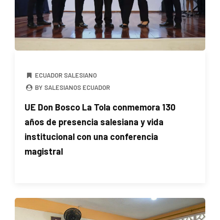
ECUADOR SALESIANO
BY SALESIANOS ECUADOR
UE Don Bosco La Tola conmemora 130
años de presencia salesiana y vida
institucional con una conferencia
magistral