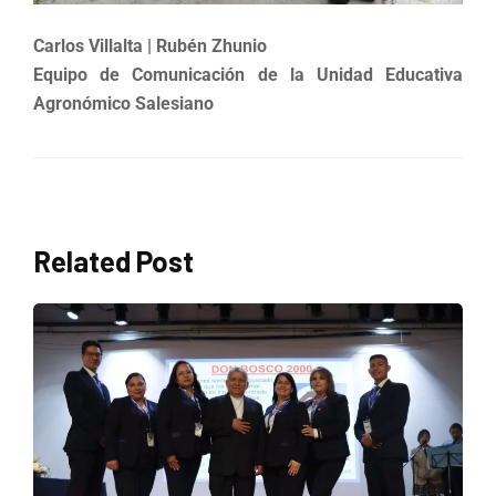
Carlos Villalta | Rubén Zhunio
Equipo de Comunicación de la Unidad Educativa
Agronómico Salesiano
Related Post