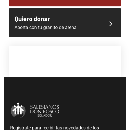
Quiero donar
Aporta con tu granito de arena
Regístrate para recibir las novedades de los