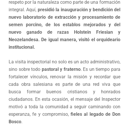
respeto por la naturaleza como parte de una formación
integral. Aquí,
presidió la inauguración y bendición del
nuevo laboratorio de extracción y procesamiento de
semen porcino, de los establos mejorados y del
nuevo ganado de razas Holstein Friesian y
Neozelandesa. De igual manera, visitó el orquideario
institucional.
La visita inspectorial no solo es un acto administrativo,
sino sobre todo
pastoral y fraterno
. Es un tiempo para
fortalecer vínculos, renovar la misión y recordar que
cada obra salesiana es parte de una red viva que
busca formar buenos cristianos y honrados
ciudadanos. En esta ocasión, el mensaje del Inspector
motivó a toda la comunidad a seguir caminando con
esperanza, fe y compromiso,
fieles al legado de Don
Bosco
.