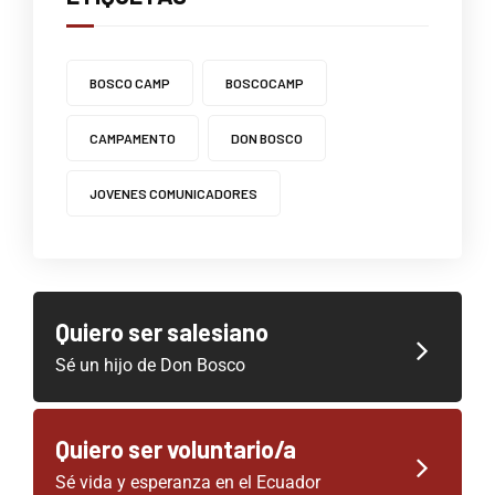
BOSCO CAMP
BOSCOCAMP
CAMPAMENTO
DON BOSCO
JOVENES COMUNICADORES
Quiero ser salesiano
Sé un hijo de Don Bosco
Quiero ser voluntario/a
Sé vida y esperanza en el Ecuador