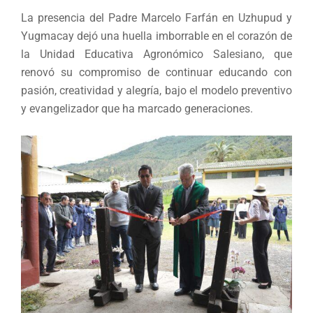
La presencia del Padre Marcelo Farfán en Uzhupud y
Yugmacay dejó una huella imborrable en el corazón de
la Unidad Educativa Agronómico Salesiano, que
renovó su compromiso de continuar educando con
pasión, creatividad y alegría, bajo el modelo preventivo
y evangelizador que ha marcado generaciones.