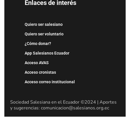
Enlaces de interés
Quiero ser salesiano
Quiero ser voluntario
¿Cómo donar?
App Salesianos Ecuador
Acceso AVAS
Acceso cronistas
Acceso correo institucional
Sociedad Salesiana en el Ecuador ©2024 | Aportes
y sugerencias: comunicacion@salesianos.org.ec