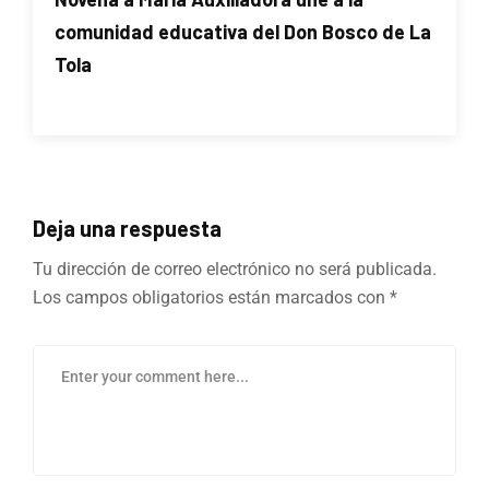
comunidad educativa del Don Bosco de La
Tola
Deja una respuesta
Tu dirección de correo electrónico no será publicada.
Los campos obligatorios están marcados con
*