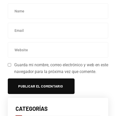
Guarda mi nombre, correo electrónico y web en este
navegador para la próxima vez que comente.
CATEGORÍAS