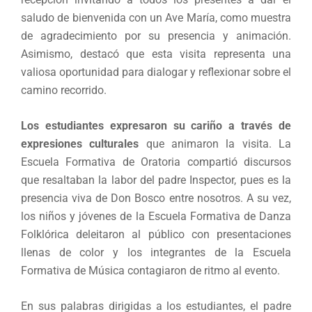
saludo de bienvenida con un Ave María, como muestra
de agradecimiento por su presencia y animación.
Asimismo, destacó que esta visita representa una
valiosa oportunidad para dialogar y reflexionar sobre el
camino recorrido.
Los estudiantes
expresaron su cariño a través de
expresiones culturales
que animaron la visita. La
Escuela Formativa de Oratoria compartió discursos
que resaltaban la labor del padre Inspector, pues es la
presencia viva de Don Bosco entre nosotros. A su vez,
los niños y jóvenes de la Escuela Formativa de Danza
Folklórica deleitaron al público con presentaciones
llenas de color y los integrantes de la Escuela
Formativa de Música contagiaron de ritmo al evento.
En sus palabras dirigidas a los estudiantes, el padre