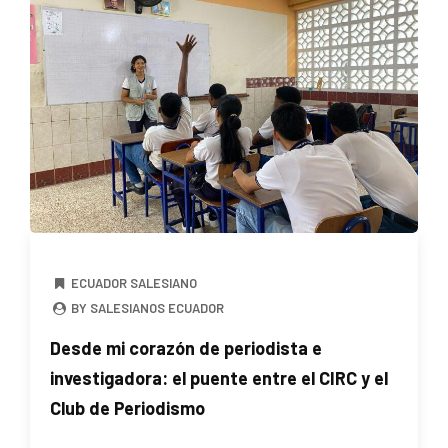
ECUADOR SALESIANO
BY SALESIANOS ECUADOR
Desde mi corazón de periodista e
investigadora: el puente entre el CIRC y el
Club de Periodismo