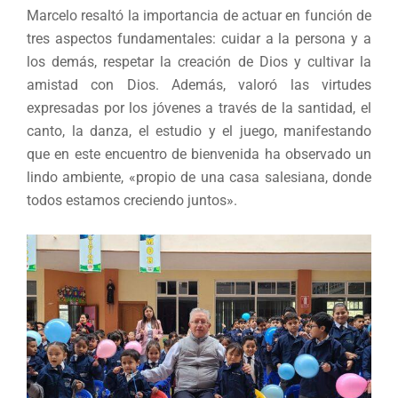
Marcelo resaltó la importancia de actuar en función de
tres aspectos fundamentales: cuidar a la persona y a
los demás, respetar la creación de Dios y cultivar la
amistad con Dios. Además, valoró las virtudes
expresadas por los jóvenes a través de la santidad, el
canto, la danza, el estudio y el juego, manifestando
que en este encuentro de bienvenida ha observado un
lindo ambiente, «propio de una casa salesiana, donde
todos estamos creciendo juntos».