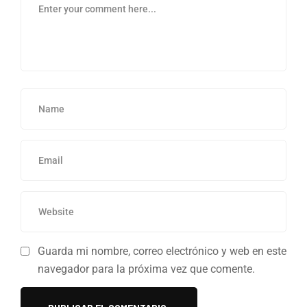
Guarda mi nombre, correo electrónico y web en este
navegador para la próxima vez que comente.