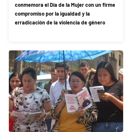
conmemora el Día de la Mujer con un firme
compromiso por la igualdad y la
erradicación de la violencia de género