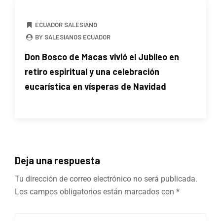
ECUADOR SALESIANO
BY SALESIANOS ECUADOR
Don Bosco de Macas vivió el Jubileo en
retiro espiritual y una celebración
eucarística en vísperas de Navidad
Deja una respuesta
Tu dirección de correo electrónico no será publicada.
Los campos obligatorios están marcados con
*