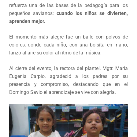
refuerza una de las bases de la pedagogía para los
pequeños savianos:
cuando los niños se divierten,
aprenden mejor.
El momento más alegre fue un baile con polvos de
colores, donde cada niño, con una bolsita en mano,
lanzó al aire su color al ritmo de la música.
Al cierre del evento, la rectora del plantel, Mgtr. María
Eugenia Carpio, agradeció a los padres por su
presencia y compromiso, destacando que en el
Domingo Savio el aprendizaje se vive con alegría.