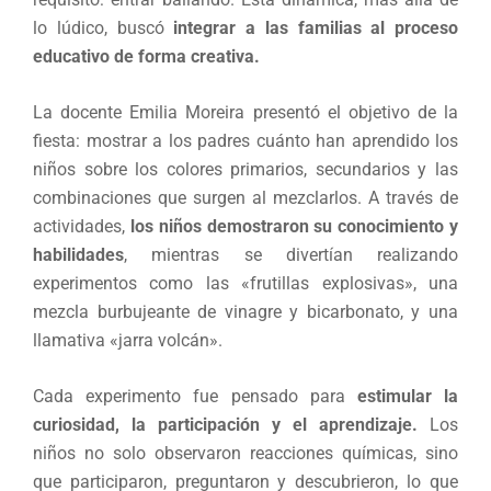
lo lúdico, buscó
integrar a las familias al proceso
educativo de forma creativa.
La docente Emilia Moreira presentó el objetivo de la
fiesta: mostrar a los padres cuánto han aprendido los
niños sobre los colores primarios, secundarios y las
combinaciones que surgen al mezclarlos. A través de
actividades,
los niños demostraron su conocimiento y
habilidades
, mientras se divertían realizando
experimentos como las «frutillas explosivas», una
mezcla burbujeante de vinagre y bicarbonato, y una
llamativa «jarra volcán».
Cada experimento fue pensado para
estimular la
curiosidad, la participación y el aprendizaje.
Los
niños no solo observaron reacciones químicas, sino
que participaron, preguntaron y descubrieron, lo que