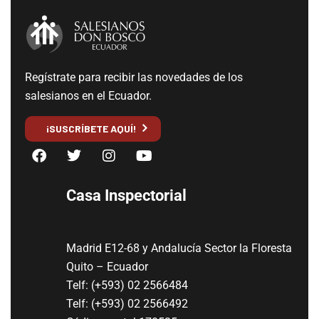
Regístrate para recibir las novedades de los
salesianos en el Ecuador.
¡SUSCRÍBETE AQUÍ!
Casa Inspectorial
Madrid E12-68 y Andalucía Sector la Floresta
Quito – Ecuador
Telf: (+593) 02 2566484
Telf: (+593) 02 2566492