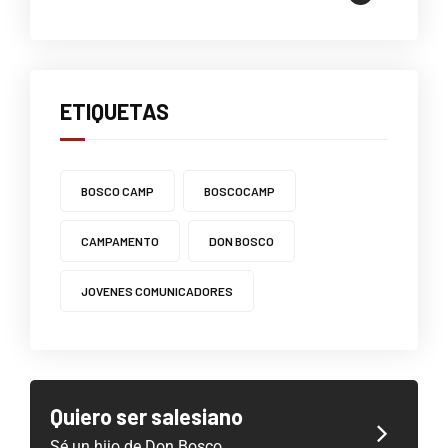
ETIQUETAS
BOSCO CAMP
BOSCOCAMP
CAMPAMENTO
DON BOSCO
JOVENES COMUNICADORES
Quiero ser salesiano
Sé un hijo de Don Bosco