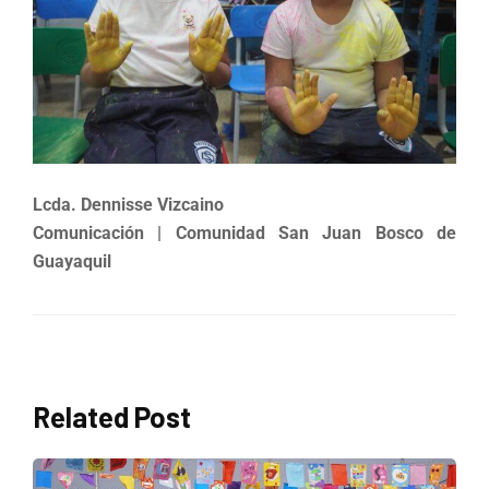
Lcda. Dennisse Vizcaino
Comunicación | Comunidad San Juan Bosco de
Guayaquil
Related Post