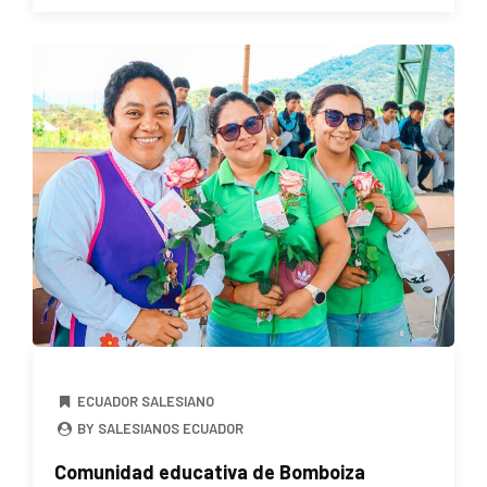
ECUADOR SALESIANO
BY SALESIANOS ECUADOR
Comunidad educativa de Bomboiza