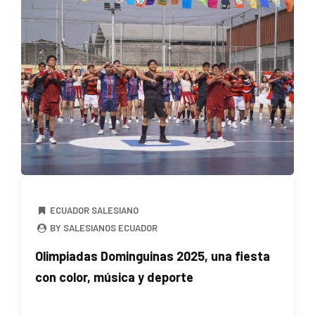
ECUADOR SALESIANO
BY SALESIANOS ECUADOR
Olimpiadas Dominguinas 2025, una fiesta
con color, música y deporte