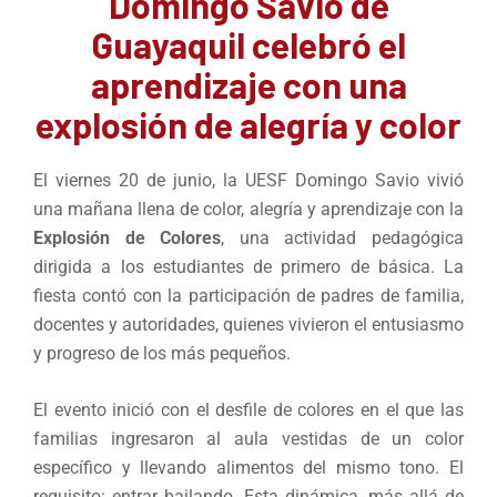
Domingo Savio de
Guayaquil celebró el
aprendizaje con una
explosión de alegría y color
El viernes 20 de junio, la UESF Domingo Savio vivió
una mañana llena de color, alegría y aprendizaje con la
Explosión de Colores
, una actividad pedagógica
dirigida a los estudiantes de primero de básica. La
fiesta contó con la participación de padres de familia,
docentes y autoridades, quienes vivieron el entusiasmo
y progreso de los más pequeños.
El evento inició con el desfile de colores en el que las
familias ingresaron al aula vestidas de un color
específico y llevando alimentos del mismo tono. El
requisito: entrar bailando. Esta dinámica, más allá de