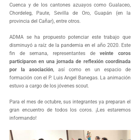
Cuenca y de los cantones azuayos como Gualaceo,
Chordeleg, Paute, Sevilla de Oro, Guapán (en la
provincia del Cañar), entre otros.
ADMA se ha propuesto potenciar este trabajo que
disminuyó a raíz de la pandemia en el año 2020. Este
fin de semana, representantes de
veinte coros
participaron en una jornada de reflexión coordinada
por la asociación
, así como en un espacio de
formación con el P. Luis Angel Banegas. La animación
estuvo a cargo de los jóvenes scout.
Para el mes de octubre, sus integrantes ya preparan el
gran encuentro de todos los coros. ¡Les estaremos
informando!