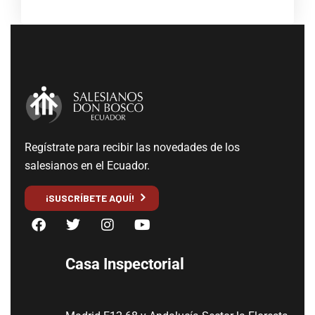
Regístrate para recibir las novedades de los
salesianos en el Ecuador.
¡SUSCRÍBETE AQUÍ!
Casa Inspectorial