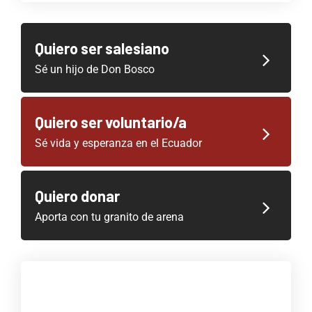
Quiero ser salesiano
Sé un hijo de Don Bosco
Quiero ser voluntario/a
Sé vida y esperanza en el Ecuador
Quiero donar
Aporta con tu granito de arena