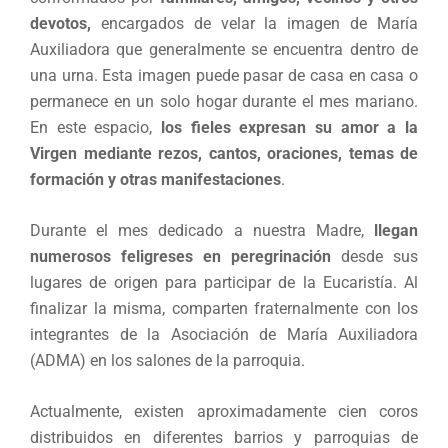
devotos,
encargados de velar la imagen de María
Auxiliadora que generalmente se encuentra dentro de
una urna. Esta imagen puede pasar de casa en casa o
permanece en un solo hogar durante el mes mariano.
En este espacio,
los fieles expresan su amor a la
Virgen mediante rezos, cantos, oraciones, temas de
formación y otras manifestaciones
.
Durante el mes dedicado a nuestra Madre,
llegan
numerosos feligreses en peregrinación
desde sus
lugares de origen para participar de la Eucaristía. Al
finalizar la misma, comparten fraternalmente con los
integrantes de la Asociación de María Auxiliadora
(ADMA) en los salones de la parroquia.
Actualmente, existen aproximadamente cien coros
distribuidos en diferentes barrios y parroquias de