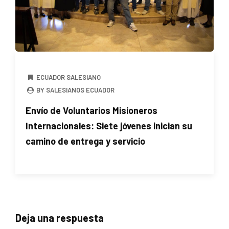
ECUADOR SALESIANO
BY SALESIANOS ECUADOR
Envío de Voluntarios Misioneros
Internacionales: Siete jóvenes inician su
camino de entrega y servicio
Deja una respuesta