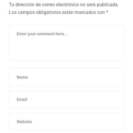
Tu dirección de correo electrónico no será publicada.
Los campos obligatorios están marcados con
*