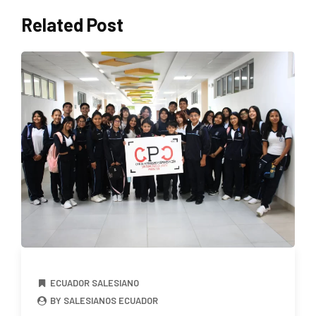
Related Post
ECUADOR SALESIANO
BY SALESIANOS ECUADOR