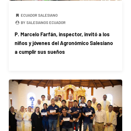
ECUADOR SALESIANO
BY SALESIANOS ECUADOR
P. Marcelo Farfán, inspector, invitó a los
niños y jóvenes del Agronómico Salesiano
a cumplir sus sueños