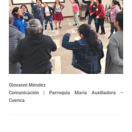
Giovanni Méndez
Comunicación | Parroquia María Auxiliadora –
Cuenca