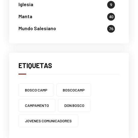
Iglesia
9
Manta
40
Mundo Salesiano
76
ETIQUETAS
BOSCO CAMP
BOSCOCAMP
CAMPAMENTO
DON BOSCO
JOVENES COMUNICADORES