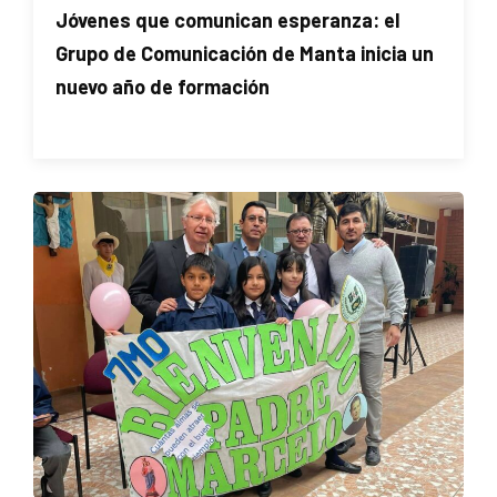
Jóvenes que comunican esperanza: el
Grupo de Comunicación de Manta inicia un
nuevo año de formación