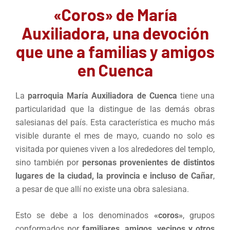
«Coros» de María
Auxiliadora, una devoción
que une a familias y amigos
en Cuenca
La
parroquia María Auxiliadora de Cuenca
tiene una
particularidad que la distingue de las demás obras
salesianas del país. Esta característica es mucho más
visible durante el mes de mayo, cuando no solo es
visitada por quienes viven a los alrededores del templo,
sino también por
personas provenientes de distintos
lugares de la ciudad, la provincia e incluso de Cañar
,
a pesar de que allí no existe una obra salesiana.
Esto se debe a los denominados
«coros»
, grupos
conformados por
familiares, amigos, vecinos y otros