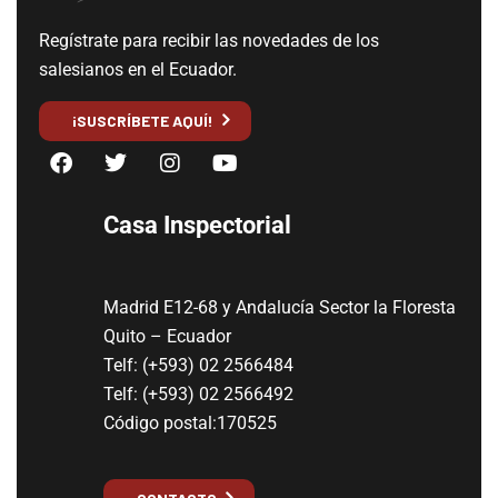
Regístrate para recibir las novedades de los
salesianos en el Ecuador.
¡SUSCRÍBETE AQUÍ!
Casa Inspectorial
Madrid E12-68 y Andalucía Sector la Floresta
Quito – Ecuador
Telf: (+593) 02 2566484
Telf: (+593) 02 2566492
Código postal:170525