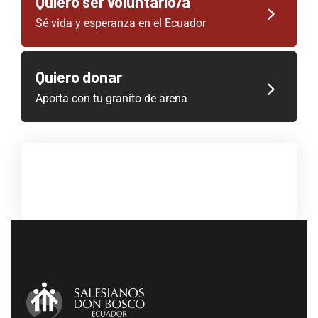
Quiero ser voluntario/a
Sé vida y esperanza en el Ecuador
Quiero donar
Aporta con tu granito de arena