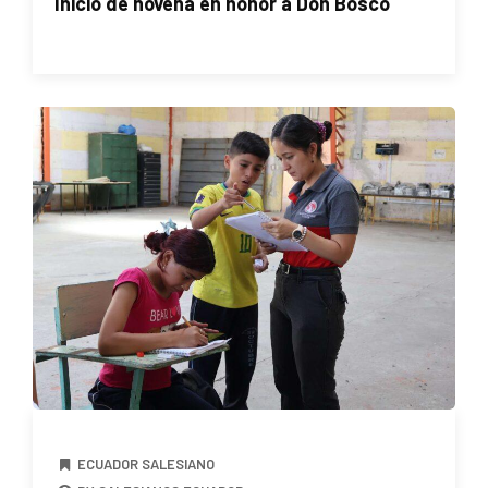
Inicio de novena en honor a Don Bosco
ECUADOR SALESIANO