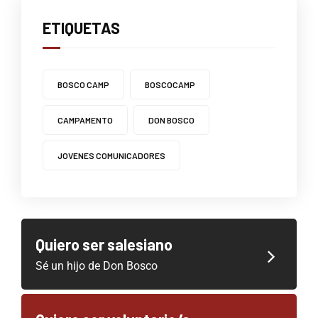
ETIQUETAS
BOSCO CAMP
BOSCOCAMP
CAMPAMENTO
DON BOSCO
JOVENES COMUNICADORES
Quiero ser salesiano
Sé un hijo de Don Bosco