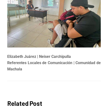
Elizabeth Juárez | Neiser Carchipulla
Referentes Locales de Comunicación | Comunidad de
Machala
Related Post