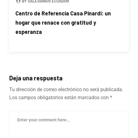
BY SALESIANOS ECUADOR
Centro de Referencia Casa Pinardi: un
hogar que renace con gratitud y
esperanza
Deja una respuesta
Tu dirección de correo electrónico no será publicada.
Los campos obligatorios están marcados con
*