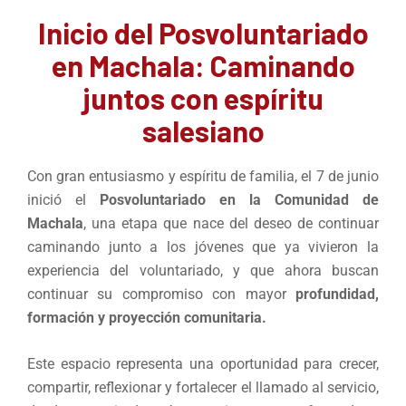
Inicio del Posvoluntariado
en Machala: Caminando
juntos con espíritu
salesiano
Con gran entusiasmo y espíritu de familia, el 7 de junio
inició el
Posvoluntariado en la Comunidad de
Machala
, una etapa que nace del deseo de continuar
caminando junto a los jóvenes que ya vivieron la
experiencia del voluntariado, y que ahora buscan
continuar su compromiso con mayor
profundidad,
formación y proyección comunitaria.
Este espacio representa una oportunidad para crecer,
compartir, reflexionar y fortalecer el llamado al servicio,