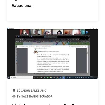
Vacacional
ECUADOR SALESIANO
BY SALESIANOS ECUADOR