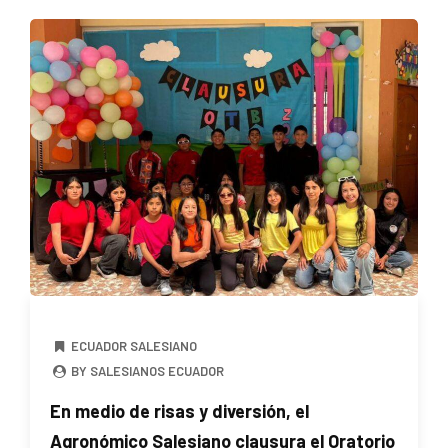
ECUADOR SALESIANO
BY SALESIANOS ECUADOR
En medio de risas y diversión, el
Agronómico Salesiano clausura el Oratorio