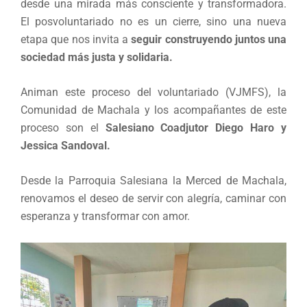
desde una mirada más consciente y transformadora.
El posvoluntariado no es un cierre, sino una nueva
etapa que nos invita a
seguir construyendo juntos una
sociedad más justa y solidaria.
Animan este proceso del voluntariado (VJMFS), la
Comunidad de Machala y los acompañantes de este
proceso son el
Salesiano Coadjutor Diego Haro y
Jessica Sandoval.
Desde la Parroquia Salesiana la Merced de Machala,
renovamos el deseo de servir con alegría, caminar con
esperanza y transformar con amor.