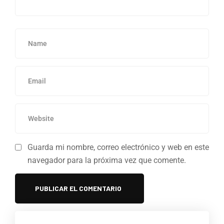
Guarda mi nombre, correo electrónico y web en este
navegador para la próxima vez que comente.