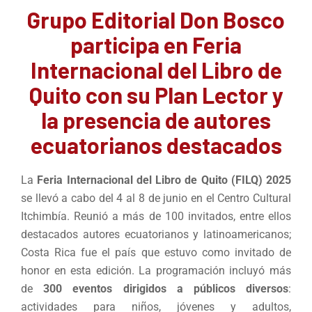
Grupo Editorial Don Bosco
participa en Feria
Internacional del Libro de
Quito con su Plan Lector y
la presencia de autores
ecuatorianos destacados
La
Feria Internacional del Libro de Quito (FILQ) 2025
se llevó a cabo del 4 al 8 de junio en el Centro Cultural
Itchimbía. Reunió a más de 100 invitados, entre ellos
destacados autores ecuatorianos y latinoamericanos;
Costa Rica fue el país que estuvo como invitado de
honor en esta edición. La programación incluyó más
de
300 eventos dirigidos a públicos diversos
:
actividades para niños, jóvenes y adultos,