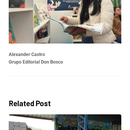
Alexander Castro
Grupo Editorial Don Bosco
Related Post