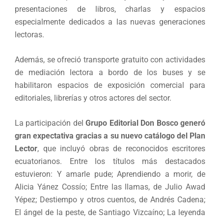
presentaciones de libros, charlas y espacios
especialmente dedicados a las nuevas generaciones
lectoras.
Además, se ofreció transporte gratuito con actividades
de mediación lectora a bordo de los buses y se
habilitaron espacios de exposición comercial para
editoriales, librerías y otros actores del sector.
La participación del
Grupo Editorial Don Bosco generó
gran expectativa gracias a su nuevo catálogo del Plan
Lector
, que incluyó obras de reconocidos escritores
ecuatorianos. Entre los títulos más destacados
estuvieron: Y amarle pude; Aprendiendo a morir, de
Alicia Yánez Cossío; Entre las llamas, de Julio Awad
Yépez; Destiempo y otros cuentos, de Andrés Cadena;
El ángel de la peste, de Santiago Vizcaíno; La leyenda