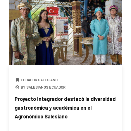
ECUADOR SALESIANO
BY SALESIANOS ECUADOR
Proyecto Integrador destacó la diversidad
gastronómica y académica en el
Agronómico Salesiano