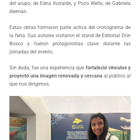
del arupo, de Edna Iturralde, y Pozo Wells, de Gabriela
Alemán.
Estas obras formaron parte activa del cronograma de
la feria. Sus autores visitaron el stand de Editorial Don
Bosco y fueron protagonistas clave durante las
jornadas del evento.
Sin duda, fue una experiencia que
fortaleció vínculos y
proyectó una imagen renovada y cercana
al público al
que nos dirigimos.