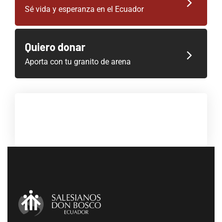
Sé vida y esperanza en el Ecuador
Quiero donar
Aporta con tu granito de arena