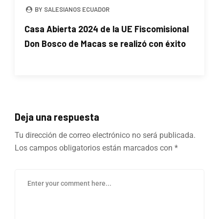
BY SALESIANOS ECUADOR
Casa Abierta 2024 de la UE Fiscomisional
Don Bosco de Macas se realizó con éxito
Deja una respuesta
Tu dirección de correo electrónico no será publicada.
Los campos obligatorios están marcados con
*