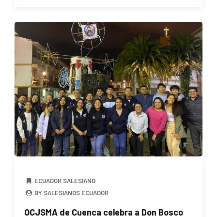
ECUADOR SALESIANO
BY SALESIANOS ECUADOR
OCJSMA de Cuenca celebra a Don Bosco