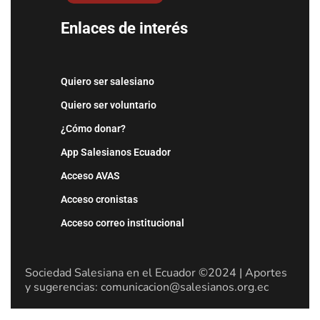
Enlaces de interés
Quiero ser salesiano
Quiero ser voluntario
¿Cómo donar?
App Salesianos Ecuador
Acceso AVAS
Acceso cronistas
Acceso correo institucional
Sociedad Salesiana en el Ecuador ©2024 | Aportes
y sugerencias: comunicacion@salesianos.org.ec