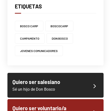
ETIQUETAS
BOSCO CAMP
BOSCOCAMP
CAMPAMENTO
DON BOSCO
JOVENES COMUNICADORES
Quiero ser salesiano
Sé un hijo de Don Bosco
Quiero ser voluntario/a