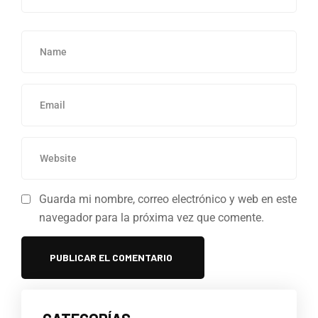
Guarda mi nombre, correo electrónico y web en este
navegador para la próxima vez que comente.