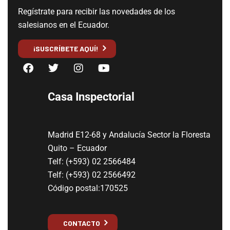
Regístrate para recibir las novedades de los
salesianos en el Ecuador.
¡SUSCRÍBETE AQUÍ!
Casa Inspectorial
Madrid E12-68 y Andalucía Sector la Floresta
Quito – Ecuador
Telf: (+593) 02 2566484
Telf: (+593) 02 2566492
Código postal:170525
CONTACTO