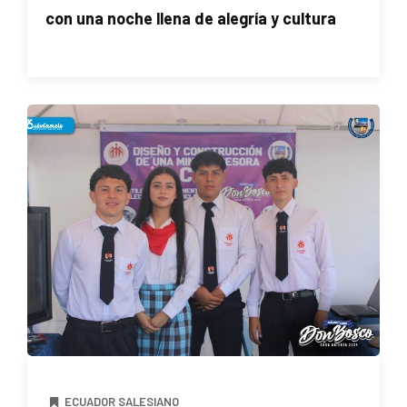
con una noche llena de alegría y cultura
ECUADOR SALESIANO