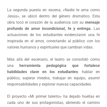
La segunda puesta en escena, «Nadie te ama como
Jesús», se ubicó dentro del género dramático. Esta
obra tocó el corazón de la audiencia con su
mensaje
profundo de amor incondicional, fe y entrega.
Las
actuaciones de los estudiantes evidenciaron una fe
inspirada en el amor, conectando al público con los
valores humanos y espirituales que cambian vidas.
Más allá del escenario, el teatro se consolidó como
una
herramienta pedagógica que fortalece
habilidades clave en los estudiantes
: hablar en
público, superar miedos, trabajar en equipo, asumir
responsabilidades y explorar nuevas capacidades.
El proyecto «Mi primer talento» ha dejado huellas en
cada uno de sus protagonistas, abriendo el camino