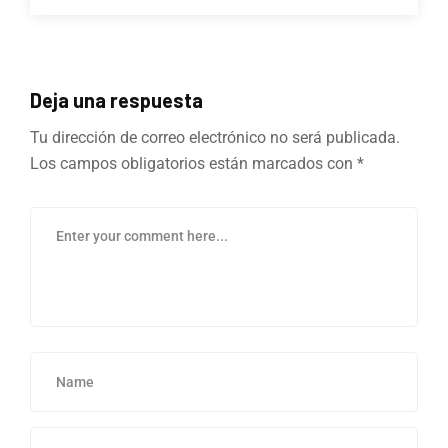
Deja una respuesta
Tu dirección de correo electrónico no será publicada.
Los campos obligatorios están marcados con
*