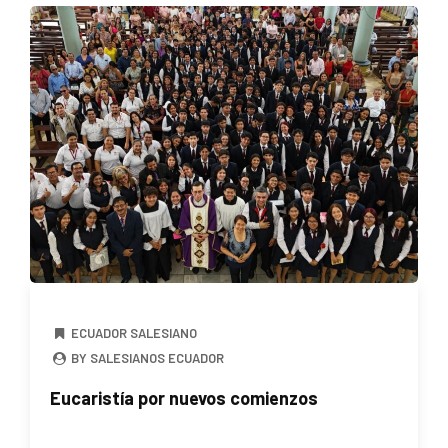
ECUADOR SALESIANO
BY SALESIANOS ECUADOR
Eucaristía por nuevos comienzos