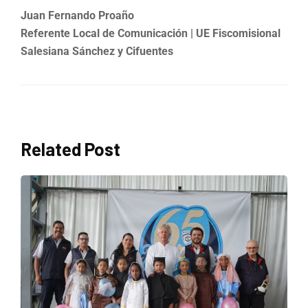
Juan Fernando Proaño
Referente Local de Comunicación | UE Fiscomisional
Salesiana Sánchez y Cifuentes
Related Post