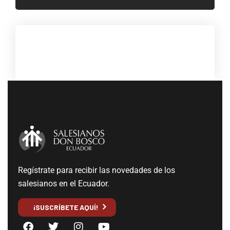
Regístrate para recibir las novedades de los
salesianos en el Ecuador.
¡SUSCRÍBETE AQUÍ!