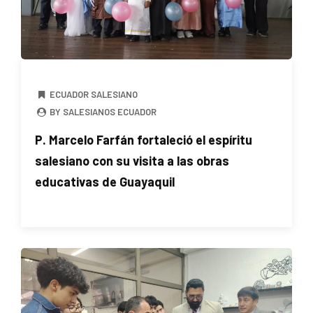
ECUADOR SALESIANO
BY SALESIANOS ECUADOR
P. Marcelo Farfán fortaleció el espíritu
salesiano con su visita a las obras
educativas de Guayaquil