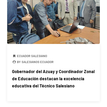
ECUADOR SALESIANO
BY SALESIANOS ECUADOR
Gobernador del Azuay y Coordinador Zonal
de Educación destacan la excelencia
educativa del Técnico Salesiano