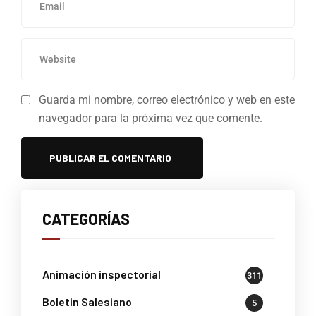
Guarda mi nombre, correo electrónico y web en este
navegador para la próxima vez que comente.
CATEGORÍAS
Animación inspectorial
311
Boletin Salesiano
5