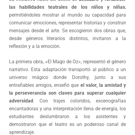
las habilidades teatrales de los niños y niñas
,
permitiéndoles mostrar al mundo su capacidad para
comunicar emociones, representar historias y construir
mensajes desde el arte. Se escogieron dos obras que,
desde géneros literarios distintos, invitaron a la
reflexión y a la emoción.
La primera obra, «El Mago de Oz», representó el género
narrativo. Esta adaptación transportó al público a un
universo mágico donde Dorothy, junto a sus
entrañables amigos, enseñó que
el valor, la amistad y
la perseverancia son claves para superar cualquier
adversidad
. Con trajes coloridos, escenografías
encantadoras y una interpretación llena de energía, los
estudiantes deslumbraron a los asistentes y
demostraron que el teatro es un poderoso canal de
aprendizaje.