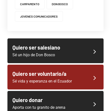
CAMPAMENTO
DON BOSCO
JOVENES COMUNICADORES
Quiero ser salesiano
Sé un hijo de Don Bosco
Quiero ser voluntario/a
Sé vida y esperanza en el Ecuador
Quiero donar
Aporta con tu granito de arena