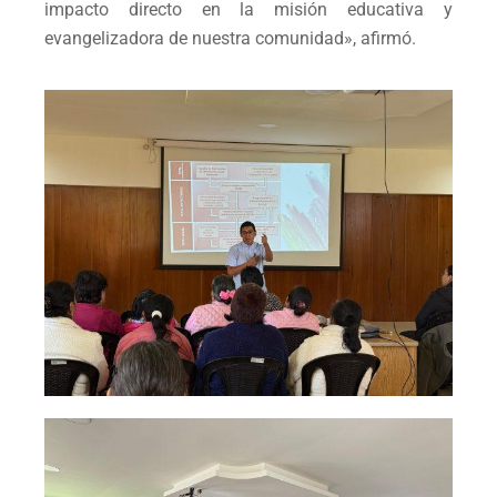
impacto directo en la misión educativa y
evangelizadora de nuestra comunidad», afirmó.