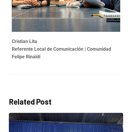
Cristian Lita
Referente Local de Comunicación
|
Comunidad
Felipe Rinaldi
Related Post