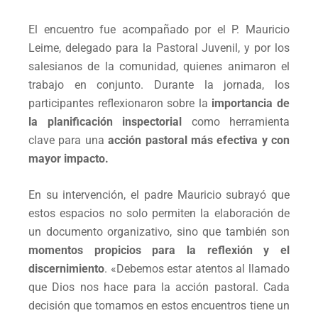
El encuentro fue acompañado por el P. Mauricio
Leime, delegado para la Pastoral Juvenil, y por los
salesianos de la comunidad, quienes animaron el
trabajo en conjunto. Durante la jornada, los
participantes reflexionaron sobre la
importancia de
la planificación inspectorial
como herramienta
clave para una
acción pastoral más efectiva y con
mayor impacto.
En su intervención, el padre Mauricio subrayó que
estos espacios no solo permiten la elaboración de
un documento organizativo, sino que también son
momentos propicios para la reflexión y el
discernimiento
. «Debemos estar atentos al llamado
que Dios nos hace para la acción pastoral. Cada
decisión que tomamos en estos encuentros tiene un