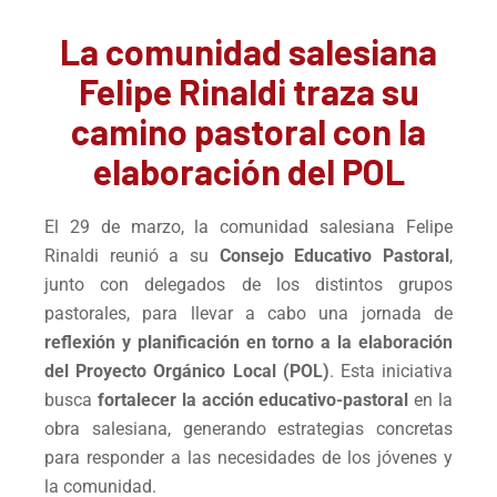
La comunidad salesiana
Felipe Rinaldi traza su
camino pastoral con la
elaboración del POL
El 29 de marzo, la comunidad salesiana Felipe
Rinaldi reunió a su
Consejo Educativo Pastoral
,
junto con delegados de los distintos grupos
pastorales, para llevar a cabo una jornada de
reflexión y planificación en torno a la elaboración
del Proyecto Orgánico Local (POL)
. Esta iniciativa
busca
fortalecer la acción educativo-pastoral
en la
obra salesiana, generando estrategias concretas
para responder a las necesidades de los jóvenes y
la comunidad.