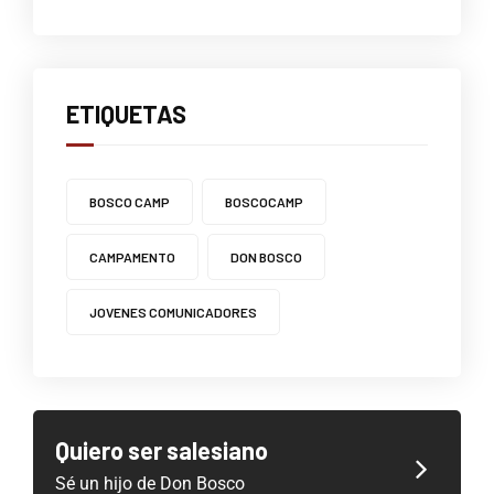
ETIQUETAS
BOSCO CAMP
BOSCOCAMP
CAMPAMENTO
DON BOSCO
JOVENES COMUNICADORES
Quiero ser salesiano
Sé un hijo de Don Bosco