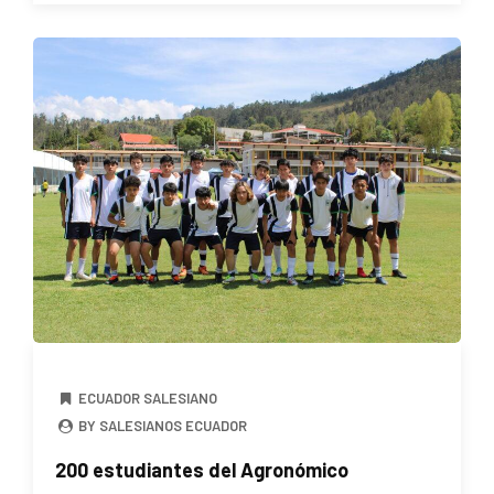
ECUADOR SALESIANO
BY SALESIANOS ECUADOR
200 estudiantes del Agronómico