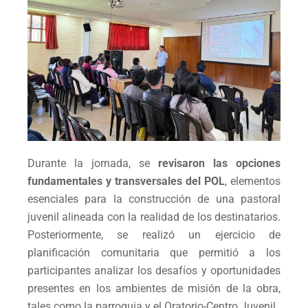
Durante la jornada, se
revisaron las opciones
fundamentales y transversales del POL
, elementos
esenciales para la construcción de una pastoral
juvenil alineada con la realidad de los destinatarios.
Posteriormente, se realizó un ejercicio de
planificación comunitaria que permitió a los
participantes analizar los desafíos y oportunidades
presentes en los ambientes de misión de la obra,
tales como la parroquia y el Oratorio-Centro Juvenil.