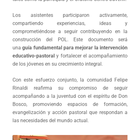
Los asistentes participaron activamente,
compartiendo experiencias, ideas y
comprometiéndose a seguir contribuyendo en la
construcción del POL. Este documento será
una
guía fundamental para mejorar la intervención
educativo-pastoral
y fortalecer el acompañamiento
de los jóvenes en su crecimiento integral.
Con este esfuerzo conjunto, la comunidad Felipe
Rinaldi reafirma su compromiso de seguir
acompañando a la juventud con el espíritu de Don
Bosco, promoviendo espacios de formación,
evangelización y acción pastoral que respondan a
las necesidades del mundo actual.