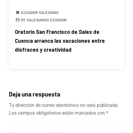
ECUADOR SALESIANO
BY SALESIANOS ECUADOR
Oratorio San Francisco de Sales de
Cuenca arranca las vacaciones entre
disfraces y creatividad
Deja una respuesta
Tu dirección de correo electrónico no será publicada.
Los campos obligatorios están marcados con
*