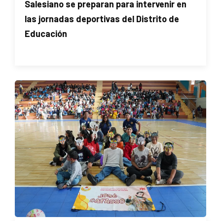
Salesiano se preparan para intervenir en
las jornadas deportivas del Distrito de
Educación