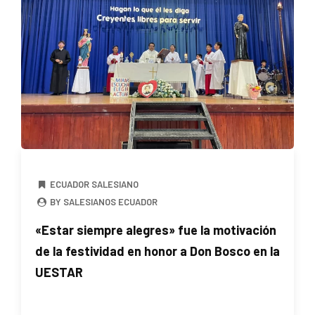
ECUADOR SALESIANO
BY SALESIANOS ECUADOR
«Estar siempre alegres» fue la motivación
de la festividad en honor a Don Bosco en la
UESTAR