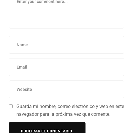
Guarda mi nombre, correo electrónico y web en este
navegador para la próxima vez que comente.