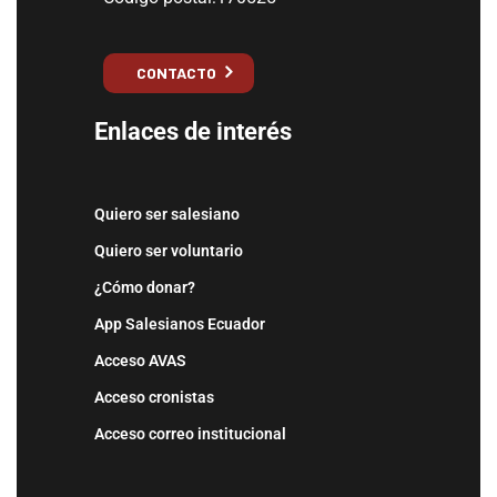
CONTACTO
Enlaces de interés
Quiero ser salesiano
Quiero ser voluntario
¿Cómo donar?
App Salesianos Ecuador
Acceso AVAS
Acceso cronistas
Acceso correo institucional