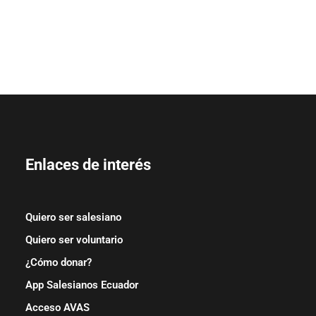
Enlaces de interés
Quiero ser salesiano
Quiero ser voluntario
¿Cómo donar?
App Salesianos Ecuador
Acceso AVAS