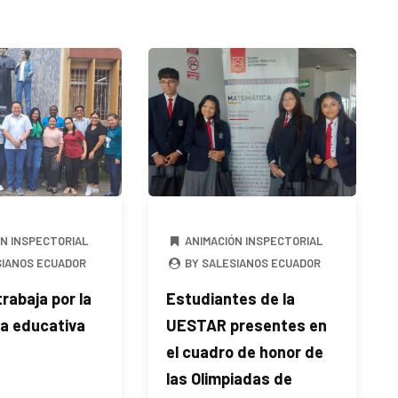
ÓN INSPECTORIAL
ANIMACIÓN INSPECTORIAL
SIANOS ECUADOR
BY SALESIANOS ECUADOR
rabaja por la
Estudiantes de la
ia educativa
UESTAR presentes en
a
el cuadro de honor de
las Olimpiadas de