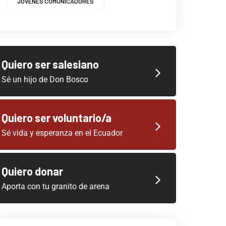
JOVENES COMUNICADORES
Quiero ser salesiano
Sé un hijo de Don Bosco
Quiero ser voluntario/a
Sé vida y esperanza en el Ecuador
Quiero donar
Aporta con tu granito de arena