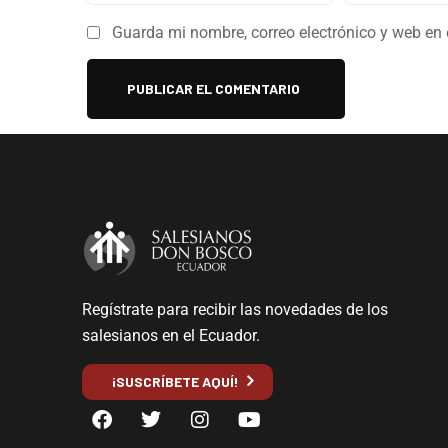
Guarda mi nombre, correo electrónico y web en
Regístrate para recibir las novedades de los
salesianos en el Ecuador.
¡SUSCRÍBETE AQUÍ!