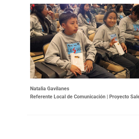
Natalia Gavilanes
Referente Local de Comunicación | Proyecto Sal