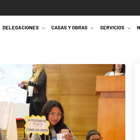
DELEGACIONES
CASAS Y OBRAS
SERVICIOS
N