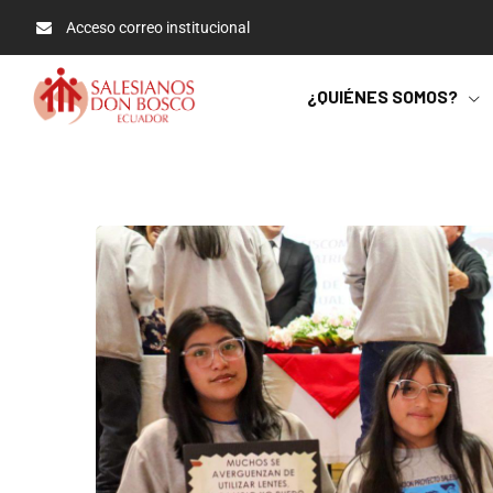
Acceso correo institucional
¿QUIÉNES SOMOS?