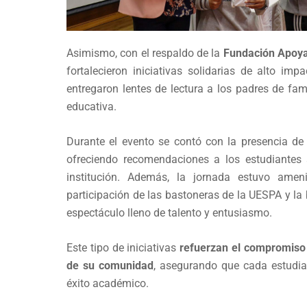
Asimismo, con el respaldo de la
Fundación Apoya
fortalecieron iniciativas solidarias de alto im
entregaron lentes de lectura a los padres de fam
educativa.
Durante el evento se contó con la presencia de 
ofreciendo recomendaciones a los estudiantes
institución. Además, la jornada estuvo ameni
participación de las bastoneras de la UESPA y la
espectáculo lleno de talento y entusiasmo.
Este tipo de iniciativas
refuerzan el compromiso 
de su comunidad
, asegurando que cada estudia
éxito académico.