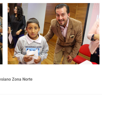
esiano Zona Norte