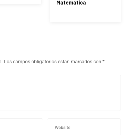
Matemática
a.
Los campos obligatorios están marcados con
*