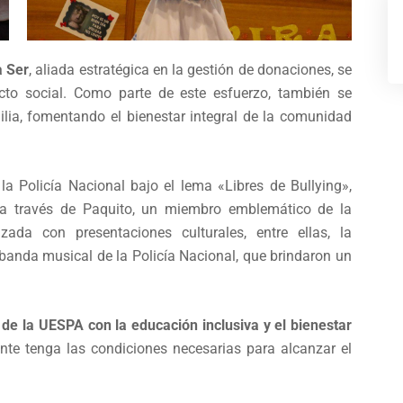
 Ser
, aliada estratégica en la gestión de donaciones, se
pacto social. Como parte de este esfuerzo, también se
ilia, fomentando el bienestar integral de la comunidad
la Policía Nacional bajo el lema «Libres de Bullying»,
 a través de Paquito, un miembro emblemático de la
zada con presentaciones culturales, entre ellas, la
 banda musical de la Policía Nacional, que brindaron un
de la UESPA con la educación inclusiva y el bienestar
nte tenga las condiciones necesarias para alcanzar el