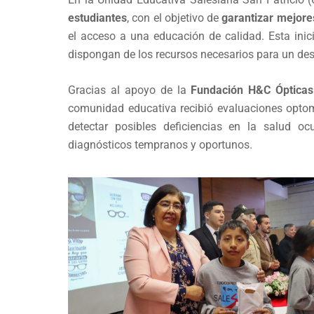
estudiantes
, con el objetivo de
garantizar mejore
el acceso a una educación de calidad. Esta inic
dispongan de los recursos necesarios para un d
Gracias al apoyo de la
Fundación H&C Ópticas
comunidad educativa recibió evaluaciones optomé
detectar posibles deficiencias en la salud ocu
diagnósticos tempranos y oportunos.