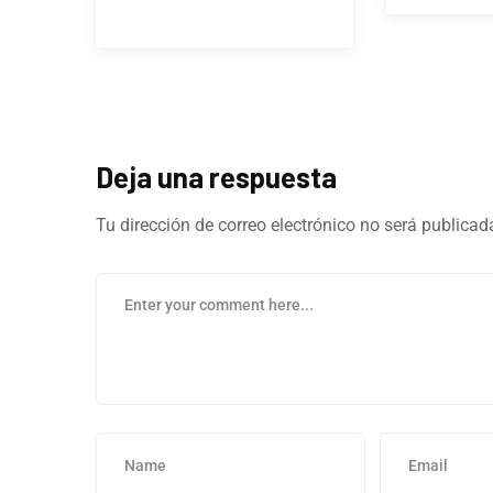
Deja una respuesta
Tu dirección de correo electrónico no será publicad