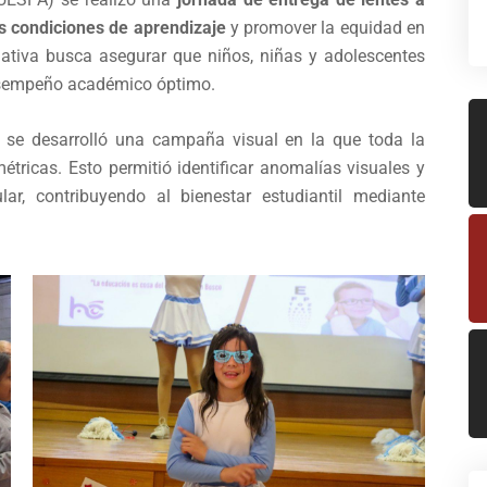
s condiciones de aprendizaje
y promover la equidad en
iativa busca asegurar que niños, niñas y adolescentes
esempeño académico óptimo.
se desarrolló una campaña visual en la que toda la
tricas. Esto permitió identificar anomalías visuales y
lar, contribuyendo al bienestar estudiantil mediante