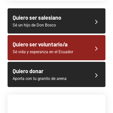
Quiero ser salesiano
Sé un hijo de Don Bosco
Quiero ser voluntario/a
Sé vida y esperanza en el Ecuador
Quiero donar
Aporta con tu granito de arena