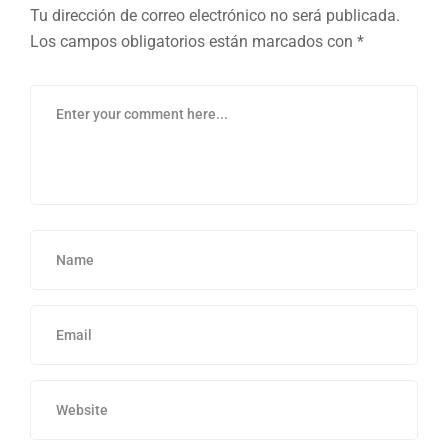
Tu dirección de correo electrónico no será publicada.
Los campos obligatorios están marcados con
*