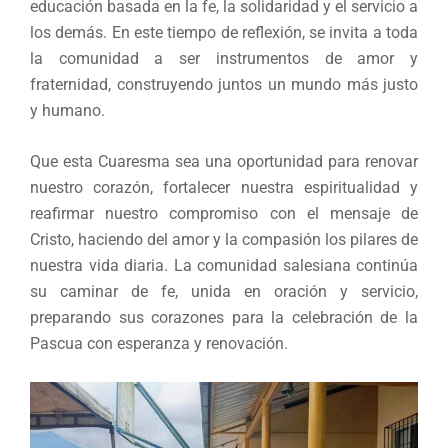
educación basada en la fe, la solidaridad y el servicio a
los demás. En este tiempo de reflexión, se invita a toda
la comunidad a ser instrumentos de amor y
fraternidad, construyendo juntos un mundo más justo
y humano.
Que esta Cuaresma sea una oportunidad para renovar
nuestro corazón, fortalecer nuestra espiritualidad y
reafirmar nuestro compromiso con el mensaje de
Cristo, haciendo del amor y la compasión los pilares de
nuestra vida diaria. La comunidad salesiana continúa
su caminar de fe, unida en oración y servicio,
preparando sus corazones para la celebración de la
Pascua con esperanza y renovación.