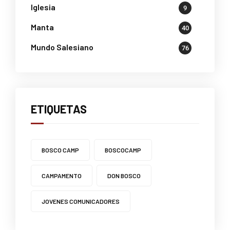
Iglesia
9
Manta
40
Mundo Salesiano
76
ETIQUETAS
BOSCO CAMP
BOSCOCAMP
CAMPAMENTO
DON BOSCO
JOVENES COMUNICADORES