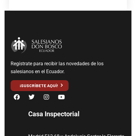
Regístrate para recibir las novedades de los
salesianos en el Ecuador.
¡SUSCRÍBETE AQUÍ!
Casa Inspectorial