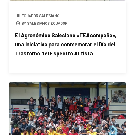
ECUADOR SALESIANO
BY SALESIANOS ECUADOR
El Agronómico Salesiano «TEAcompaña»,
una iniciativa para conmemorar el Día del
Trastorno del Espectro Autista