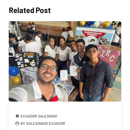
Related Post
ECUADOR SALESIANO
BY SALESIANOS ECUADOR