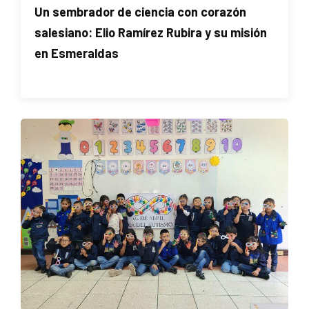
Un sembrador de ciencia con corazón
salesiano: Elio Ramírez Rubira y su misión
en Esmeraldas