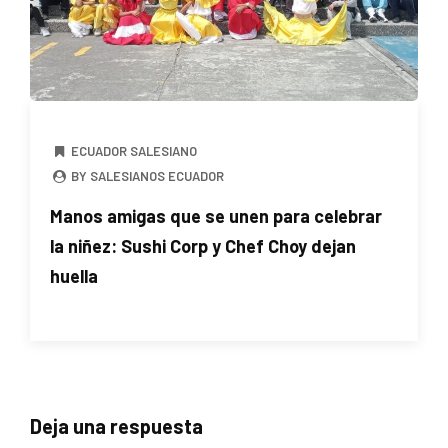
ECUADOR SALESIANO
BY SALESIANOS ECUADOR
Manos amigas que se unen para celebrar
la niñez: Sushi Corp y Chef Choy dejan
huella
Deja una respuesta