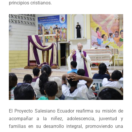
principios cristianos.
El Proyecto Salesiano Ecuador reafirma su misión de
acompañar a la niñez, adolescencia, juventud y
familias en su desarrollo integral, promoviendo una