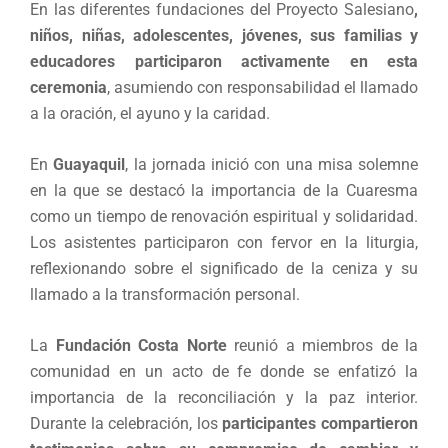
En las diferentes fundaciones del Proyecto Salesiano
,
niños, niñas, adolescentes, jóvenes, sus familias y
educadores participaron activamente en esta
ceremonia
, asumiendo con responsabilidad el llamado
a la oración, el ayuno y la caridad.
En
Guayaquil
, la jornada inició con una misa solemne
en la que se destacó la importancia de la Cuaresma
como un tiempo de renovación espiritual y solidaridad.
Los asistentes participaron con fervor en la liturgia,
reflexionando sobre el significado de la ceniza y su
llamado a la transformación personal.
La
Fundación Costa Norte
reunió a miembros de la
comunidad en un acto de fe donde se enfatizó la
importancia de la reconciliación y la paz interior.
Durante la celebración, los
participantes compartieron