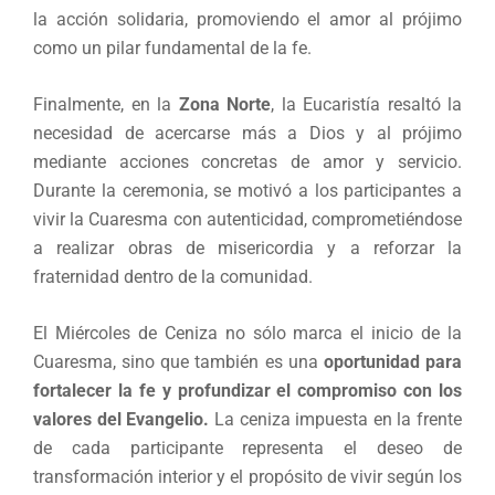
la acción solidaria, promoviendo el amor al prójimo
como un pilar fundamental de la fe.
Finalmente, en la
Zona Norte
, la Eucaristía resaltó la
necesidad de acercarse más a Dios y al prójimo
mediante acciones concretas de amor y servicio.
Durante la ceremonia, se motivó a los participantes a
vivir la Cuaresma con autenticidad, comprometiéndose
a realizar obras de misericordia y a reforzar la
fraternidad dentro de la comunidad.
El Miércoles de Ceniza no sólo marca el inicio de la
Cuaresma, sino que también es una
oportunidad para
fortalecer la fe y profundizar el compromiso con los
valores del Evangelio.
La ceniza impuesta en la frente
de cada participante representa el deseo de
transformación interior y el propósito de vivir según los