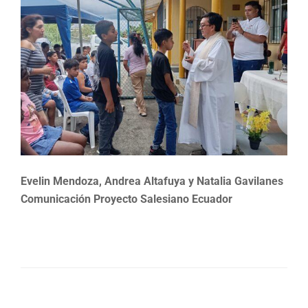
Evelin Mendoza, Andrea Altafuya y Natalia Gavilanes
Comunicación Proyecto Salesiano Ecuador