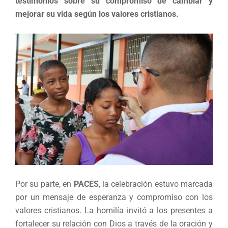
testimonios sobre su compromiso de cambiar y
mejorar su vida según los valores cristianos.
Por su parte, en
PACES
, la celebración estuvo marcada
por un mensaje de esperanza y compromiso con los
valores cristianos. La homilía invitó a los presentes a
fortalecer su relación con Dios a través de la oración y