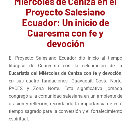
Miércoles de Ceniza en el
Proyecto Salesiano
Ecuador: Un inicio de
Cuaresma con fe y
devoción
El Proyecto Salesiano Ecuador dio inicio al tiempo
litúrgico de Cuaresma con la celebración de la
Eucaristía del Miércoles de Ceniza con fe y devoción
,
en sus cuatro fundaciones: Guayaquil, Costa Norte,
PACES y Zona Norte. Esta significativa jornada
congregó a la comunidad salesiana en un ambiente de
oración y reflexión, recordando la importancia de este
tiempo sagrado para la conversión y el fortalecimiento
espiritual.