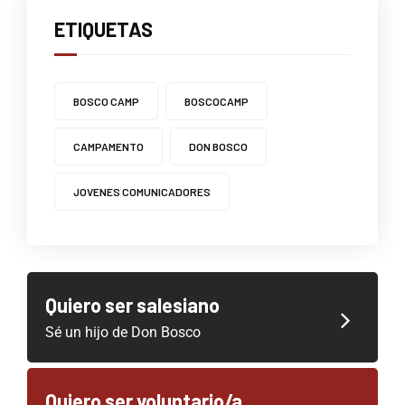
ETIQUETAS
BOSCO CAMP
BOSCOCAMP
CAMPAMENTO
DON BOSCO
JOVENES COMUNICADORES
Quiero ser salesiano
Sé un hijo de Don Bosco
Quiero ser voluntario/a