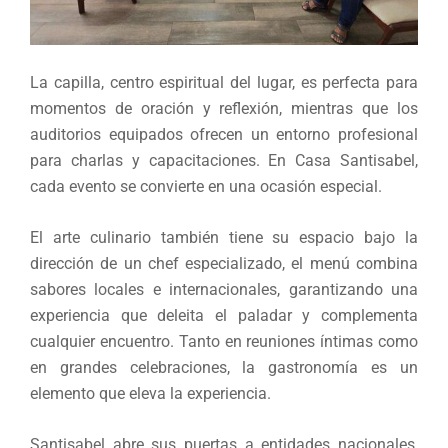
La capilla, centro espiritual del lugar, es perfecta para
momentos de oración y reflexión, mientras que los
auditorios equipados ofrecen un entorno profesional
para charlas y capacitaciones. En Casa Santisabel,
cada evento se convierte en una ocasión especial.
El arte culinario también tiene su espacio bajo la
dirección de un chef especializado, el menú combina
sabores locales e internacionales, garantizando una
experiencia que deleita el paladar y complementa
cualquier encuentro. Tanto en reuniones íntimas como
en grandes celebraciones, la gastronomía es un
elemento que eleva la experiencia.
Santisabel abre sus puertas a entidades nacionales,