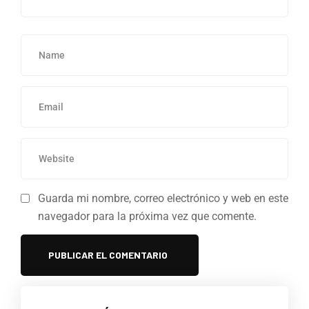
Guarda mi nombre, correo electrónico y web en este
navegador para la próxima vez que comente.