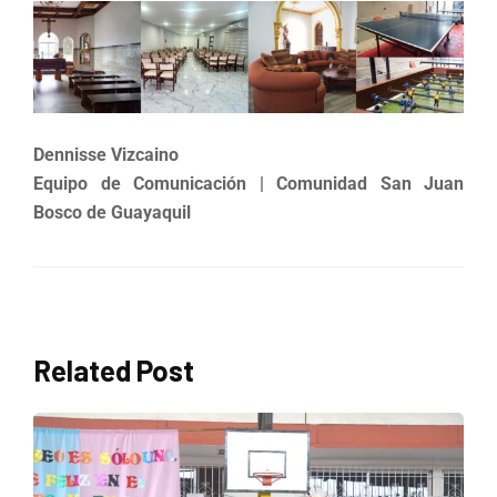
Dennisse Vizcaino
Equipo de Comunicación
| Comunidad San Juan
Bosco de Guayaquil
Related Post