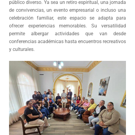
público diverso. Ya sea un retiro espiritual, una jornada
de convivencias, un evento empresarial o incluso una
celebración familiar, este espacio se adapta para
ofrecer experiencias memorables. Su versatilidad
permite albergar actividades que van desde
conferencias académicas hasta encuentros recreativos
y culturales.