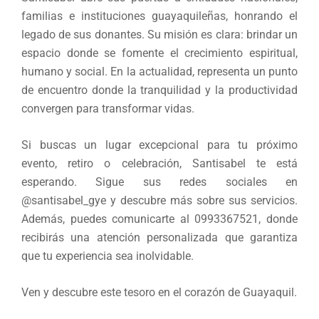
familias e instituciones guayaquileñas, honrando el
legado de sus donantes. Su misión es clara: brindar un
espacio donde se fomente el crecimiento espiritual,
humano y social. En la actualidad, representa un punto
de encuentro donde la tranquilidad y la productividad
convergen para transformar vidas.
Si buscas un lugar excepcional para tu próximo
evento, retiro o celebración, Santisabel te está
esperando. Sigue sus redes sociales en
@santisabel_gye y descubre más sobre sus servicios.
Además, puedes comunicarte al 0993367521, donde
recibirás una atención personalizada que garantiza
que tu experiencia sea inolvidable.
Ven y descubre este tesoro en el corazón de Guayaquil.