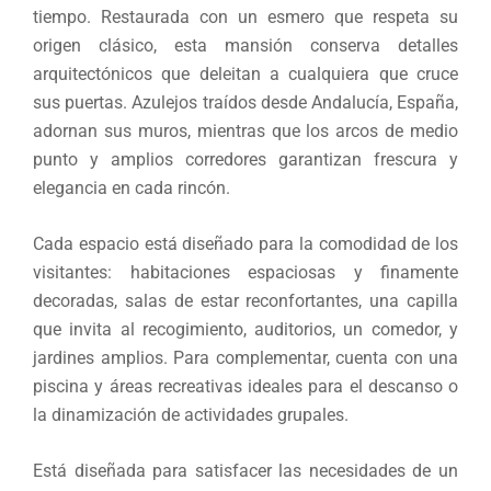
tiempo. Restaurada con un esmero que respeta su
origen clásico, esta mansión conserva detalles
arquitectónicos que deleitan a cualquiera que cruce
sus puertas. Azulejos traídos desde Andalucía, España,
adornan sus muros, mientras que los arcos de medio
punto y amplios corredores garantizan frescura y
elegancia en cada rincón.
Cada espacio está diseñado para la comodidad de los
visitantes: habitaciones espaciosas y finamente
decoradas, salas de estar reconfortantes, una capilla
que invita al recogimiento, auditorios, un comedor, y
jardines amplios. Para complementar, cuenta con una
piscina y áreas recreativas ideales para el descanso o
la dinamización de actividades grupales.
Está diseñada para satisfacer las necesidades de un