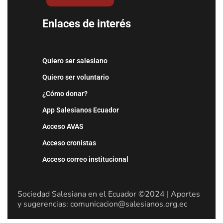
Enlaces de interés
Quiero ser salesiano
Quiero ser voluntario
¿Cómo donar?
App Salesianos Ecuador
Acceso AVAS
Acceso cronistas
Acceso correo institucional
Sociedad Salesiana en el Ecuador ©2024 | Aportes
y sugerencias: comunicacion@salesianos.org.ec