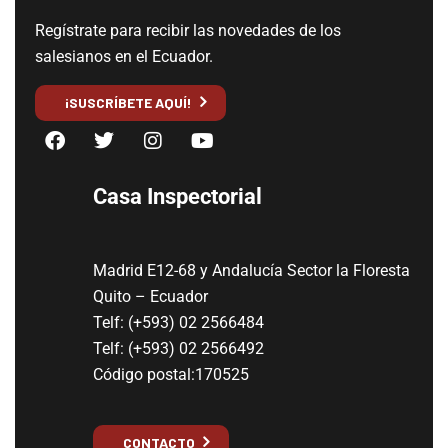
Regístrate para recibir las novedades de los
salesianos en el Ecuador.
¡SUSCRÍBETE AQUÍ!
Casa Inspectorial
Madrid E12-68 y Andalucía Sector la Floresta
Quito – Ecuador
Telf: (+593) 02 2566484
Telf: (+593) 02 2566492
Código postal:170525
CONTACTO