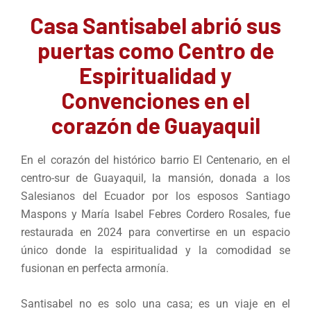
Casa Santisabel abrió sus
puertas como Centro de
Espiritualidad y
Convenciones en el
corazón de Guayaquil
En el corazón del histórico barrio El Centenario, en el
centro-sur de Guayaquil, la mansión, donada a los
Salesianos del Ecuador por los esposos Santiago
Maspons y María Isabel Febres Cordero Rosales, fue
restaurada en 2024 para convertirse en un espacio
único donde la espiritualidad y la comodidad se
fusionan en perfecta armonía.
Santisabel no es solo una casa; es un viaje en el