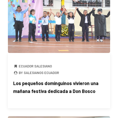
ECUADOR SALESIANO
BY SALESIANOS ECUADOR
Los pequeños dominguinos vivieron una
mañana festiva dedicada a Don Bosco