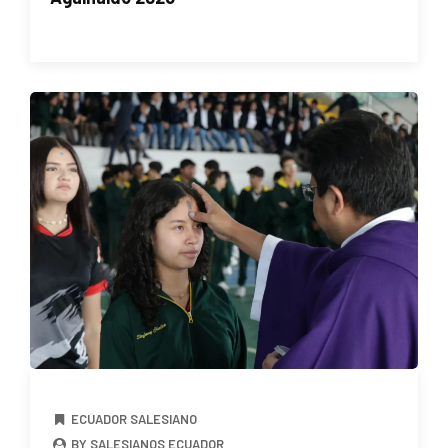
ECUADOR SALESIANO
BY SALESIANOS ECUADOR