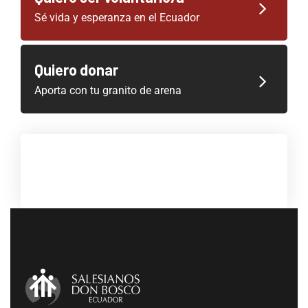
Sé vida y esperanza en el Ecuador
Quiero donar
Aporta con tu granito de arena