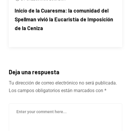
Inicio de la Cuaresma: la comunidad del
Spellman vivió la Eucaristía de Imposición
de la Ceniza
Deja una respuesta
Tu dirección de correo electrónico no será publicada.
Los campos obligatorios están marcados con
*