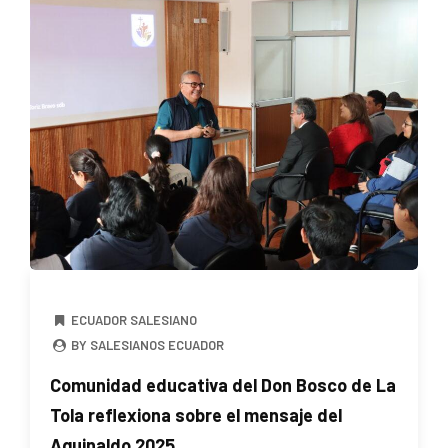
ECUADOR SALESIANO
BY SALESIANOS ECUADOR
Comunidad educativa del Don Bosco de La
Tola reflexiona sobre el mensaje del
Aguinaldo 2025