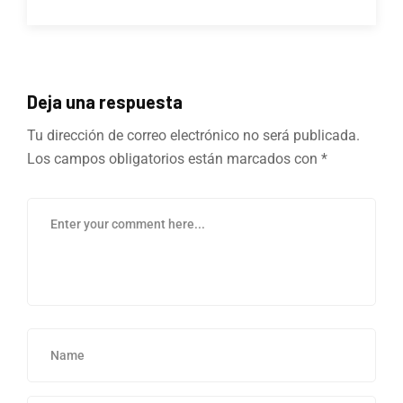
Deja una respuesta
Tu dirección de correo electrónico no será publicada.
Los campos obligatorios están marcados con
*