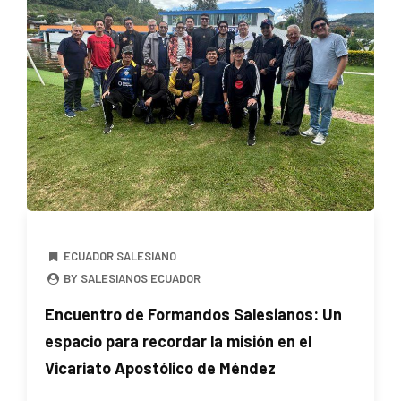
ECUADOR SALESIANO
BY SALESIANOS ECUADOR
Encuentro de Formandos Salesianos: Un
espacio para recordar la misión en el
Vicariato Apostólico de Méndez