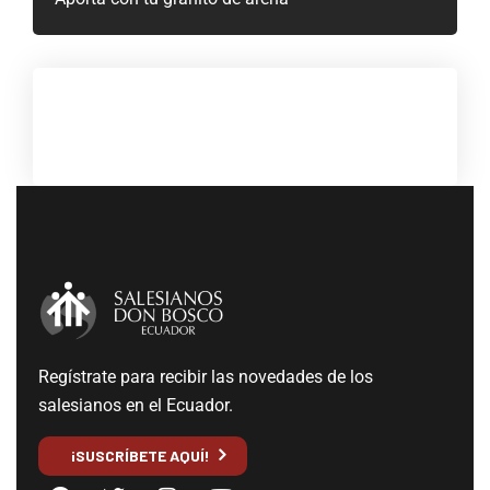
Regístrate para recibir las novedades de los
salesianos en el Ecuador.
¡SUSCRÍBETE AQUÍ!