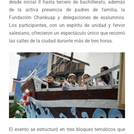
desde inicial II hasta tercero de bachillerato, además
de la activa presencia de padres de familia, la
Fundación Chankuap y delegaciones de exalumnos.
Los participantes, con un espíritu de unidad y fervor
salesiano, ofrecieron un espectáculo único que recorrió
las calles de la ciudad durante más de tres horas.
El evento se estructuró en tres bloques temáticos que