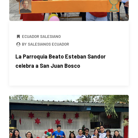
ECUADOR SALESIANO
BY SALESIANOS ECUADOR
La Parroquia Beato Esteban Sandor
celebra a San Juan Bosco