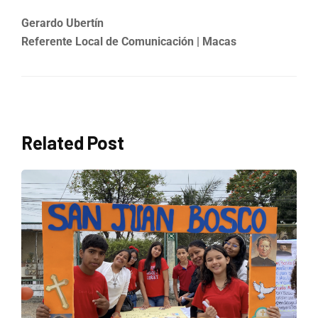
Gerardo Ubertín
Referente Local de Comunicación | Macas
Related Post