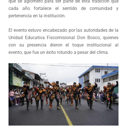
que se aglomeró para ser parte de esta tradición que
cada año fortalece el sentido de comunidad y
pertenencia en la institución.
El evento estuvo encabezado por las autoridades de la
Unidad Educativa Fiscomisional Don Bosco, quienes
con su presencia dieron el toque institucional al
evento, que fue un éxito rotundo a pesar del clima.