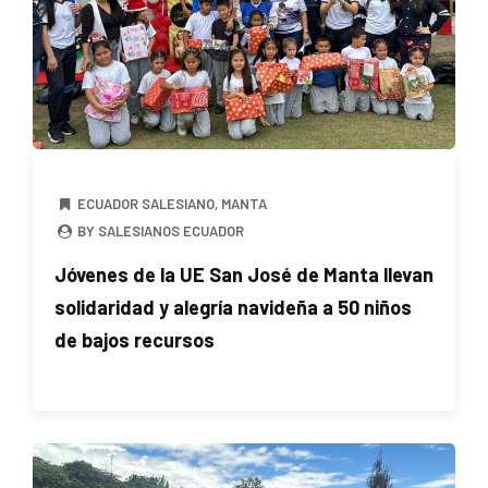
ECUADOR SALESIANO
,
MANTA
BY SALESIANOS ECUADOR
Jóvenes de la UE San José de Manta llevan
solidaridad y alegría navideña a 50 niños
de bajos recursos