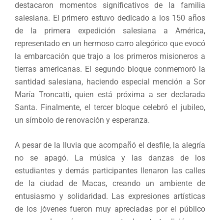
destacaron momentos significativos de la familia
salesiana. El primero estuvo dedicado a los 150 años
de la primera expedición salesiana a América,
representado en un hermoso carro alegórico que evocó
la embarcación que trajo a los primeros misioneros a
tierras americanas. El segundo bloque conmemoró la
santidad salesiana, haciendo especial mención a Sor
María Troncatti, quien está próxima a ser declarada
Santa. Finalmente, el tercer bloque celebró el jubileo,
un símbolo de renovación y esperanza.
A pesar de la lluvia que acompañó el desfile, la alegría
no se apagó. La música y las danzas de los
estudiantes y demás participantes llenaron las calles
de la ciudad de Macas, creando un ambiente de
entusiasmo y solidaridad. Las expresiones artísticas
de los jóvenes fueron muy apreciadas por el público