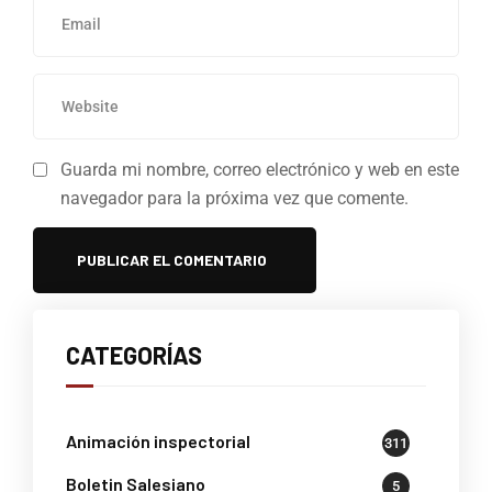
Guarda mi nombre, correo electrónico y web en este
navegador para la próxima vez que comente.
CATEGORÍAS
Animación inspectorial
311
Boletin Salesiano
5