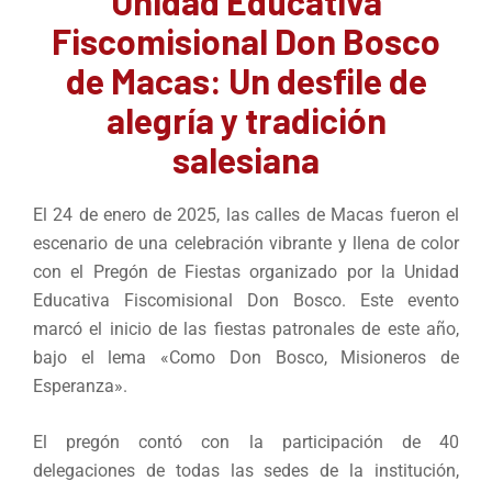
Unidad Educativa
Fiscomisional Don Bosco
de Macas: Un desfile de
alegría y tradición
salesiana
El 24 de enero de 2025, las calles de Macas fueron el
escenario de una celebración vibrante y llena de color
con el Pregón de Fiestas organizado por la Unidad
Educativa Fiscomisional Don Bosco. Este evento
marcó el inicio de las fiestas patronales de este año,
bajo el lema «Como Don Bosco, Misioneros de
Esperanza».
El pregón contó con la participación de 40
delegaciones de todas las sedes de la institución,