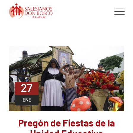
27
ENE
Pregón de Fiestas de la