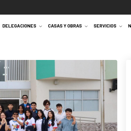
DELEGACIONES
CASAS Y OBRAS
SERVICIOS
N