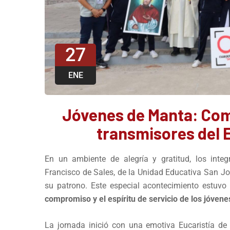
27
ENE
Jóvenes de Manta: Com
transmisores del E
En un ambiente de alegría y gratitud, los int
Francisco de Sales, de la Unidad Educativa San Jo
su patrono. Este especial acontecimiento estuvo
compromiso y el espíritu de servicio de los jóven
La jornada inició con una emotiva Eucaristía de 