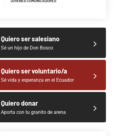
JOVENES COMUNICADORES
Quiero ser salesiano
Sé un hijo de Don Bosco
Quiero ser voluntario/a
Sé vida y esperanza en el Ecuador
Quiero donar
Aporta con tu granito de arena