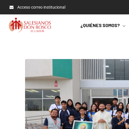
Acceso correo institucional
¿QUIÉNES SOMOS?