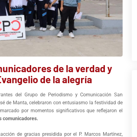
unicadores de la verdad y
vangelio de la alegría
egrantes del Grupo de Periodismo y Comunicación San
sé de Manta, celebraron con entusiasmo la festividad de
 marcado por momentos significativos que reflejaron el
es comunicadores.
acción de gracias presidida por el P. Marcos Martínez,