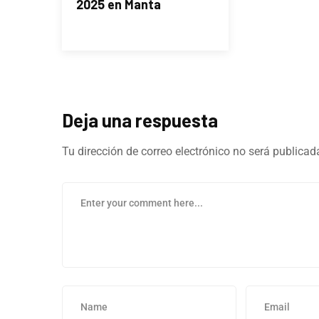
2025 en Manta
Deja una respuesta
Tu dirección de correo electrónico no será publicad