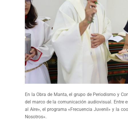
En la Obra de Manta, el grupo de Periodismo y Co
del marco de la comunicación audiovisual. Entre e
al Aire», el programa «Frecuencia Juvenil» y la c
Nosotros».