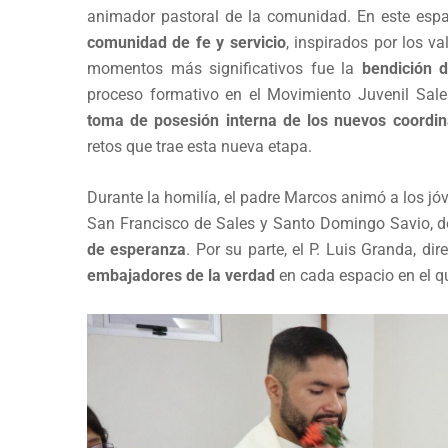
animador pastoral de la comunidad. En este esp
comunidad de fe y servicio
, inspirados por los v
momentos más significativos fue la
bendición d
proceso formativo en el Movimiento Juvenil Sale
toma de posesión interna de los nuevos coordin
retos que trae esta nueva etapa.
Durante la homilía, el padre Marcos animó a los jó
San Francisco de Sales y Santo Domingo Savio, 
de esperanza
. Por su parte, el P. Luis Granda, dir
embajadores de la verdad
en cada espacio en el 