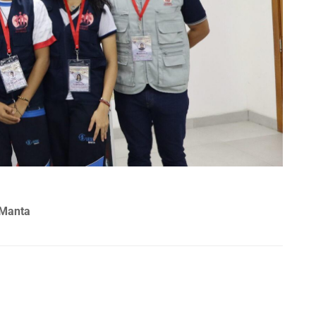
 Manta