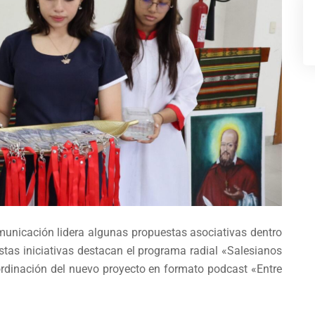
municación lidera algunas propuestas asociativas dentro
stas iniciativas destacan el programa radial «Salesianos
oordinación del nuevo proyecto en formato podcast «Entre