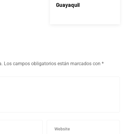
Guayaquil
a.
Los campos obligatorios están marcados con
*