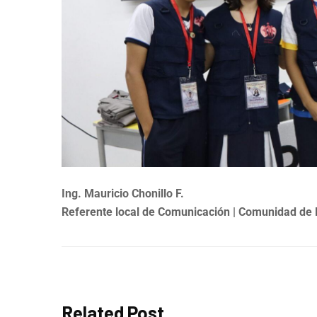
Ing. Mauricio Chonillo F.
Referente local de Comunicación | Comunidad de
Related Post