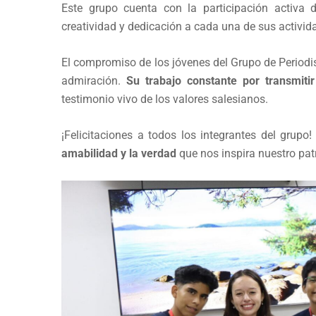
Este grupo cuenta con la participación activa
creatividad y dedicación a cada una de sus activid
El compromiso de los jóvenes del Grupo de Period
admiración.
Su trabajo constante por transmit
testimonio vivo de los valores salesianos.
¡Felicitaciones a todos los integrantes del grupo
amabilidad y la verdad
que nos inspira nuestro pat