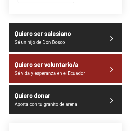
Quiero ser salesiano
Sé un hijo de Don Bosco
Quiero ser voluntario/a
Sé vida y esperanza en el Ecuador
Quiero donar
Aporta con tu granito de arena