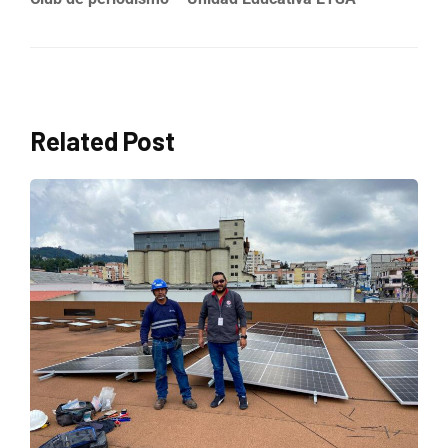
Related Post