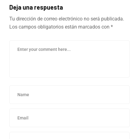
Deja una respuesta
Tu dirección de correo electrónico no será publicada.
Los campos obligatorios están marcados con
*