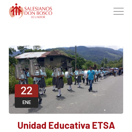
22
ENE
Unidad Educativa ETSA