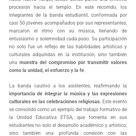
procesión hacia el templo. En este recorrido, los
integrantes de la banda estudiantil, conformada por
casi 50 jóvenes acompañados por sus representantes,
marcaron el ritmo con su música, llenando de
entusiasmo y solemnidad cada paso. Su participación
no solo fue un reflejo de las habilidades artísticas y
culturales adquiridas en la institución, sino también
una
muestra del compromiso por transmitir valores
como la unidad, el esfuerzo y la fe
.
La banda cautivó a los asistentes, reafirmando la
importancia de integrar la música y las expresiones
culturales en las celebraciones religiosas.
Este evento
se consolidó como un ejemplo del trabajo formativo de
la Unidad Educativa ETSA, que fomenta en sus
estudiantes no solo el desarrollo académico y artístico,
sino también una profunda conexión con las