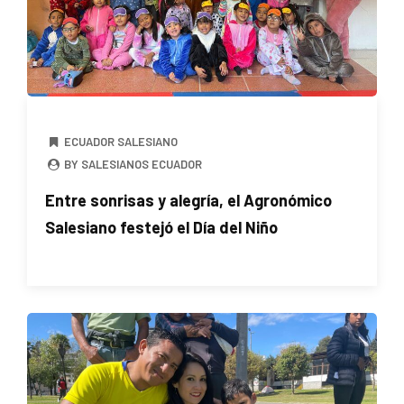
ECUADOR SALESIANO
BY SALESIANOS ECUADOR
Entre sonrisas y alegría, el Agronómico
Salesiano festejó el Día del Niño