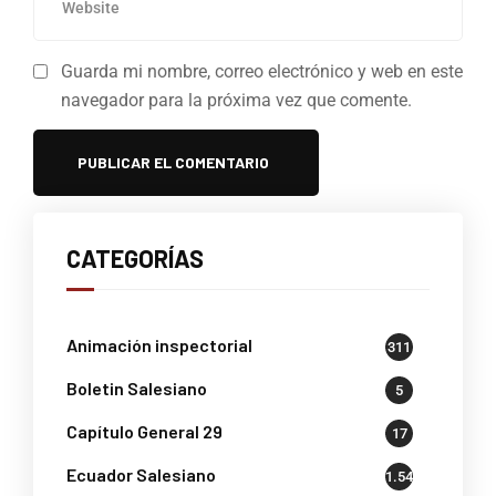
Guarda mi nombre, correo electrónico y web en este
navegador para la próxima vez que comente.
CATEGORÍAS
Animación inspectorial
311
Boletin Salesiano
5
Capítulo General 29
17
Ecuador Salesiano
1.541