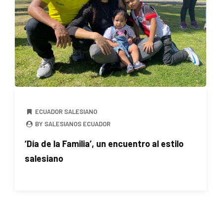
ECUADOR SALESIANO
BY SALESIANOS ECUADOR
‘Día de la Familia’, un encuentro al estilo
salesiano