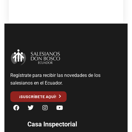
Regístrate para recibir las novedades de los
salesianos en el Ecuador.
¡SUSCRÍBETE AQUÍ!
Casa Inspectorial