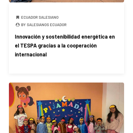
ECUADOR SALESIANO
BY SALESIANOS ECUADOR
Innovación y sostenibilidad energética en
el TESPA gracias a la cooperación
internacional