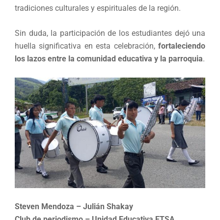
tradiciones culturales y espirituales de la región.
Sin duda, la participación de los estudiantes dejó una
huella significativa en esta celebración,
fortaleciendo
los lazos entre la comunidad educativa y la parroquia
.
Steven Mendoza – Julián Shakay
Club de periodismo – Unidad Educativa ETSA