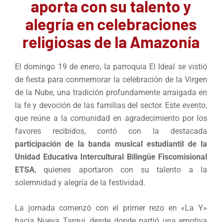
aporta con su talento y
alegría en celebraciones
religiosas de la Amazonía
El domingo 19 de enero, la parroquia El Ideal se vistió
de fiesta para conmemorar la celebración de la Virgen
de la Nube, una tradición profundamente arraigada en
la fe y devoción de las familias del sector. Este evento,
que reúne a la comunidad en agradecimiento por los
favores recibidos, contó con la destacada
participación de la banda musical estudiantil de la
Unidad Educativa Intercultural Bilingüe Fiscomisional
ETSA
, quienes aportaron con su talento a la
solemnidad y alegría de la festividad.
La jornada comenzó con el primer rezo en «La Y»
hacia Nueva Tarqui, desde donde partió una emotiva