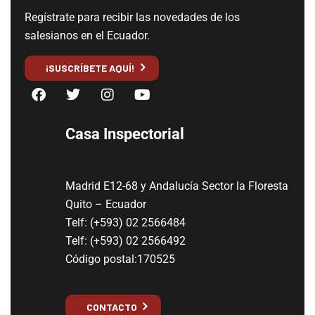
Regístrate para recibir las novedades de los
salesianos en el Ecuador.
¡SUSCRÍBETE AQUÍ!
Casa Inspectorial
Madrid E12-68 y Andalucía Sector la Floresta
Quito – Ecuador
Telf: (+593) 02 2566484
Telf: (+593) 02 2566492
Código postal:170525
CONTACTO