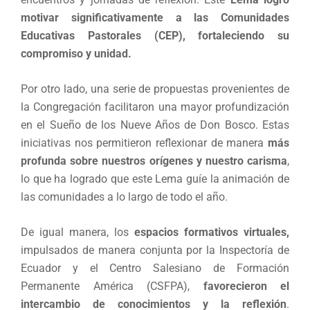
motivar significativamente a las Comunidades
Educativas Pastorales (CEP), fortaleciendo su
compromiso y unidad.
Por otro lado, una serie de propuestas provenientes de
la Congregación facilitaron una mayor profundización
en el Sueño de los Nueve Años de Don Bosco. Estas
iniciativas nos permitieron reflexionar de manera
más
profunda sobre nuestros orígenes y nuestro carisma
,
lo que ha logrado que este Lema guíe la animación de
las comunidades a lo largo de todo el año.
De igual manera, los
espacios formativos virtuales,
impulsados de manera conjunta por la Inspectoría de
Ecuador y el Centro Salesiano de Formación
Permanente América (CSFPA),
favorecieron el
intercambio de conocimientos y la reflexión
.