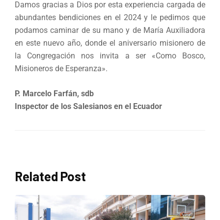
Damos gracias a Dios por esta experiencia cargada de
abundantes bendiciones en el 2024 y le pedimos que
podamos caminar de su mano y de María Auxiliadora
en este nuevo año, donde el aniversario misionero de
la Congregación nos invita a ser «Como Bosco,
Misioneros de Esperanza».
P. Marcelo Farfán, sdb
Inspector de los Salesianos en el Ecuador
Related Post