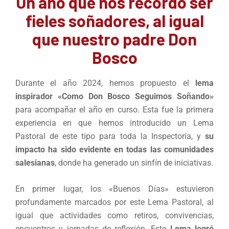
Un año que nos recordó ser
fieles soñadores, al igual
que nuestro padre Don
Bosco
Durante el año 2024, hemos propuesto el
lema
inspirador «Como Don Bosco Seguimos Soñando»
para acompañar el año en curso. Esta fue la primera
experiencia en que hemos introducido un Lema
Pastoral de este tipo para toda la Inspectoría, y
su
impacto ha sido evidente en todas las comunidades
salesianas
, donde ha generado un sinfín de iniciativas.
En primer lugar, los «Buenos Días» estuvieron
profundamente marcados por este Lema Pastoral, al
igual que actividades como retiros, convivencias,
encuentros y jornadas de reflexión. Este
Lema logró