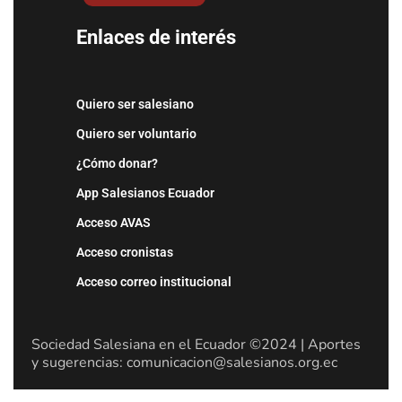
Enlaces de interés
Quiero ser salesiano
Quiero ser voluntario
¿Cómo donar?
App Salesianos Ecuador
Acceso AVAS
Acceso cronistas
Acceso correo institucional
Sociedad Salesiana en el Ecuador ©2024 | Aportes
y sugerencias: comunicacion@salesianos.org.ec