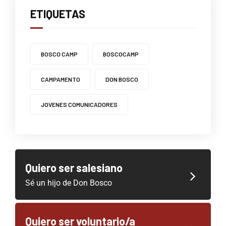
ETIQUETAS
BOSCO CAMP
BOSCOCAMP
CAMPAMENTO
DON BOSCO
JOVENES COMUNICADORES
Quiero ser salesiano
Sé un hijo de Don Bosco
Quiero ser voluntario/a