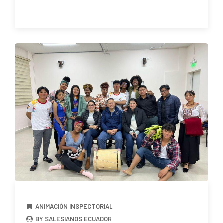
ANIMACIÓN INSPECTORIAL
BY SALESIANOS ECUADOR