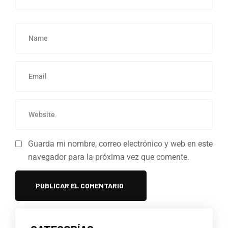
Guarda mi nombre, correo electrónico y web en este
navegador para la próxima vez que comente.