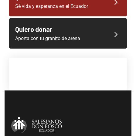
Sé vida y esperanza en el Ecuador
Quiero donar
Aporta con tu granito de arena