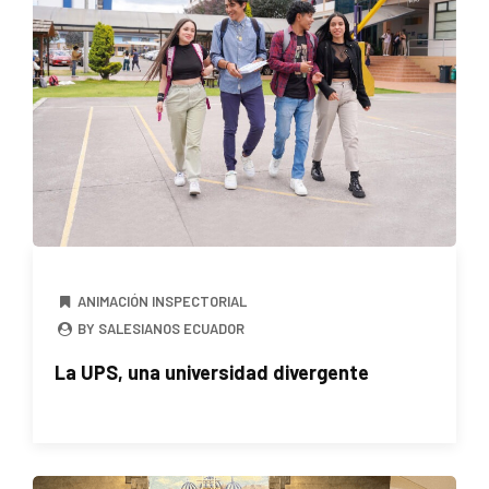
ANIMACIÓN INSPECTORIAL
BY SALESIANOS ECUADOR
La UPS, una universidad divergente