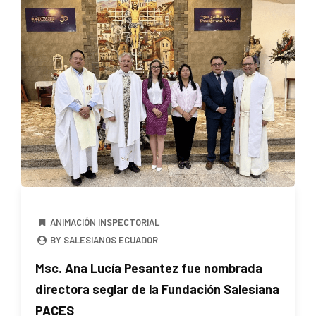
ANIMACIÓN INSPECTORIAL
BY SALESIANOS ECUADOR
Msc. Ana Lucía Pesantez fue nombrada
directora seglar de la Fundación Salesiana
PACES