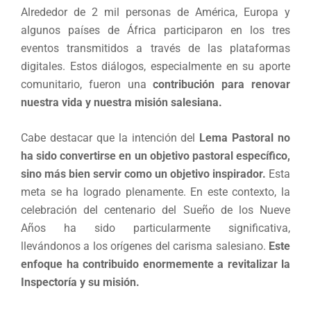
Alrededor de 2 mil personas de América, Europa y
algunos países de África participaron en los tres
eventos transmitidos a través de las plataformas
digitales. Estos diálogos, especialmente en su aporte
comunitario, fueron una
contribución para renovar
nuestra vida y nuestra misión salesiana.
Cabe destacar que la intención del
Lema Pastoral no
ha sido convertirse en un objetivo pastoral específico,
sino más bien servir como un objetivo inspirador.
Esta
meta se ha logrado plenamente. En este contexto, la
celebración del centenario del Sueño de los Nueve
Años ha sido particularmente significativa,
llevándonos a los orígenes del carisma salesiano.
Este
enfoque ha contribuido enormemente a revitalizar la
Inspectoría y su misión.