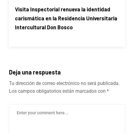
Visita Inspectorial renueva la identidad
carismática en la Residencia Universitaria
Intercultural Don Bosco
Deja una respuesta
Tu dirección de correo electrónico no será publicada.
Los campos obligatorios están marcados con
*