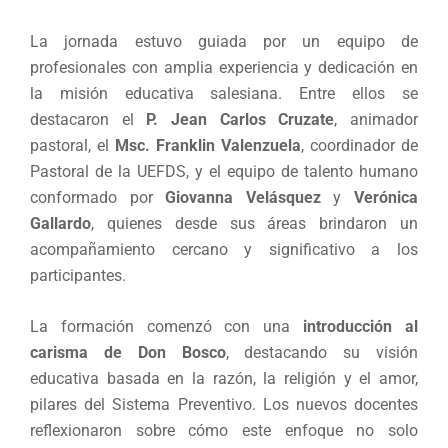
La jornada estuvo guiada por un equipo de
profesionales con amplia experiencia y dedicación en
la misión educativa salesiana. Entre ellos se
destacaron el
P. Jean Carlos Cruzate
, animador
pastoral, el
Msc. Franklin Valenzuela
, coordinador de
Pastoral de la UEFDS, y el equipo de talento humano
conformado por
Giovanna Velásquez
y
Verónica
Gallardo
, quienes desde sus áreas brindaron un
acompañamiento cercano y significativo a los
participantes.
La formación comenzó con una
introducción al
carisma de Don Bosco
, destacando su visión
educativa basada en la razón, la religión y el amor,
pilares del Sistema Preventivo. Los nuevos docentes
reflexionaron sobre cómo este enfoque no solo