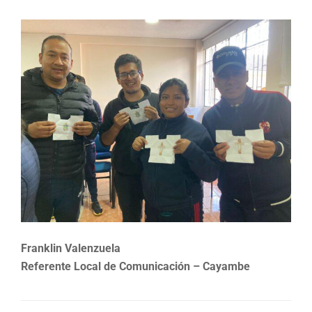
Franklin Valenzuela
Referente Local de Comunicación – Cayambe