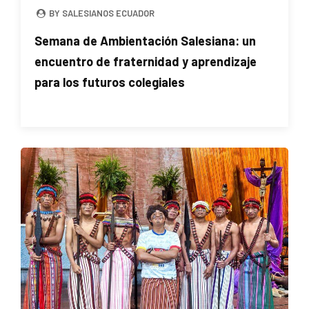
BY SALESIANOS ECUADOR
Semana de Ambientación Salesiana: un
encuentro de fraternidad y aprendizaje
para los futuros colegiales