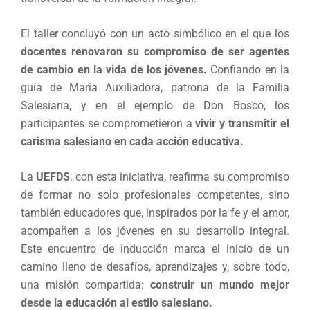
El taller concluyó con un acto simbólico en el que los
docentes renovaron su compromiso de ser agentes
de cambio en la vida de los jóvenes.
Confiando en la
guía de María Auxiliadora, patrona de la Familia
Salesiana, y en el ejemplo de Don Bosco, los
participantes se comprometieron a
vivir y transmitir el
carisma salesiano en cada acción educativa.
La
UEFDS
, con esta iniciativa, reafirma su compromiso
de formar no solo profesionales competentes, sino
también educadores que, inspirados por la fe y el amor,
acompañen a los jóvenes en su desarrollo integral.
Este encuentro de inducción marca el inicio de un
camino lleno de desafíos, aprendizajes y, sobre todo,
una misión compartida:
construir un mundo mejor
desde la educación al estilo salesiano.