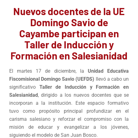
Nuevos docentes de la UE
Domingo Savio de
Cayambe participan en
Taller de Inducción y
Formación en Salesianidad
El martes 17 de diciembre, la
Unidad Educativa
Fiscomisional Domingo Savio (UEFDS)
llevó a cabo un
significativo
Taller de Inducción y Formación en
Salesianidad
, dirigido a los nuevos docentes que se
incorporan a la institución. Este espacio formativo
tuvo como propósito principal profundizar en el
carisma salesiano y reforzar el compromiso con la
misión de educar y evangelizar a los jóvenes,
siguiendo el modelo de San Juan Bosco.