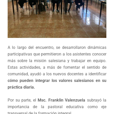
A lo largo del encuentro, se desarrollaron dinámicas
participativas que permitieron a los asistentes conocer
más sobre la misión salesiana y trabajar en equipo.
Estas actividades, a más de fomentar el sentido de
comunidad, ayudó a los nuevos docentes a identificar
cómo pueden integrar los valores salesianos en su
práctica diaria.
Por su parte, el
Msc. Franklin Valenzuela
subrayó la
importancia de la pastoral educativa como eje
transversal de la formación integral.