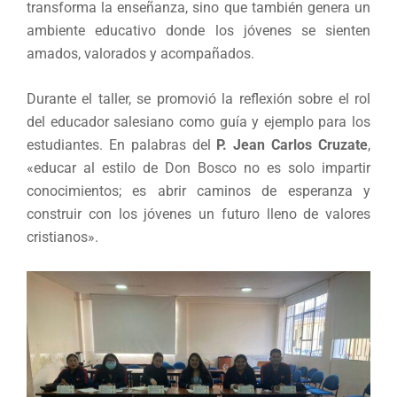
transforma la enseñanza, sino que también genera un
ambiente educativo donde los jóvenes se sienten
amados, valorados y acompañados.
Durante el taller, se promovió la reflexión sobre el rol
del educador salesiano como guía y ejemplo para los
estudiantes. En palabras del
P. Jean Carlos Cruzate
,
«educar al estilo de Don Bosco no es solo impartir
conocimientos; es abrir caminos de esperanza y
construir con los jóvenes un futuro lleno de valores
cristianos».