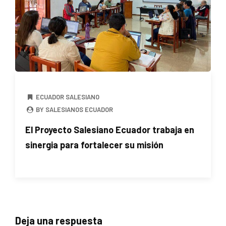
ECUADOR SALESIANO
BY SALESIANOS ECUADOR
El Proyecto Salesiano Ecuador trabaja en
sinergia para fortalecer su misión
Deja una respuesta