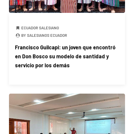
ECUADOR SALESIANO
BY SALESIANOS ECUADOR
Francisco Guilcapi: un joven que encontró
en Don Bosco su modelo de santidad y
servicio por los demás