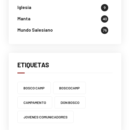
Iglesia
9
Manta
40
Mundo Salesiano
76
ETIQUETAS
BOSCO CAMP
BOSCOCAMP
CAMPAMENTO
DON BOSCO
JOVENES COMUNICADORES