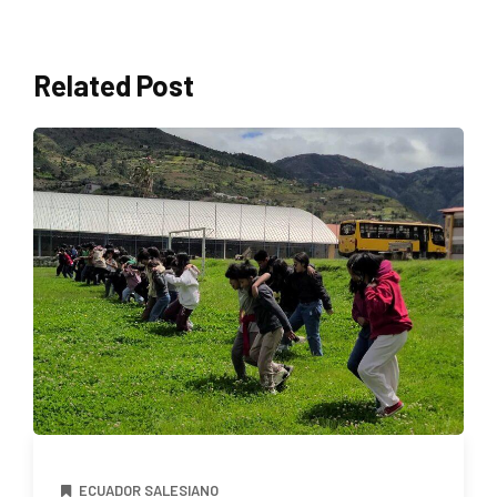
Related Post
ECUADOR SALESIANO