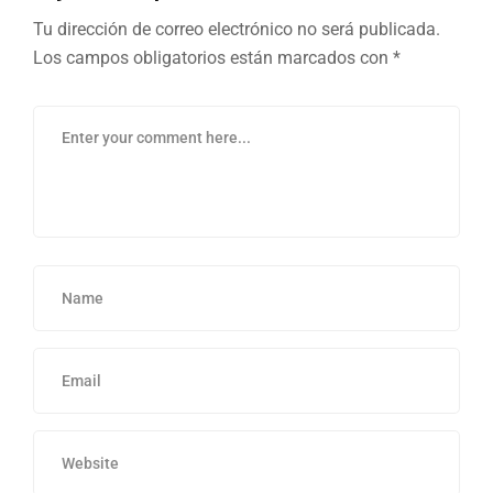
Tu dirección de correo electrónico no será publicada.
Los campos obligatorios están marcados con
*