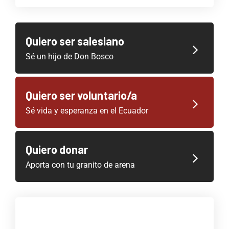
Quiero ser salesiano
Sé un hijo de Don Bosco
Quiero ser voluntario/a
Sé vida y esperanza en el Ecuador
Quiero donar
Aporta con tu granito de arena