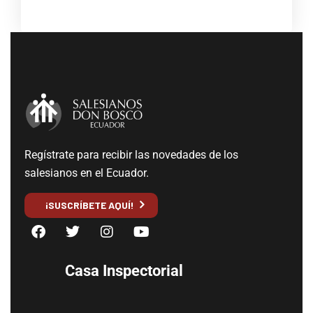
Regístrate para recibir las novedades de los
salesianos en el Ecuador.
¡SUSCRÍBETE AQUÍ!
Casa Inspectorial