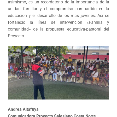
asimismo, es un recordatorio de la importancia de la
unidad familiar y el compromiso compartido en la
educación y el desarrollo de los más jóvenes. Así se
fortaleció la línea de intervención «Familia y
comunidad» de la propuesta educativa-pastoral del
Proyecto.
Andrea Altafuya
Comunicadora Proyecto Salesiano Costa Norte