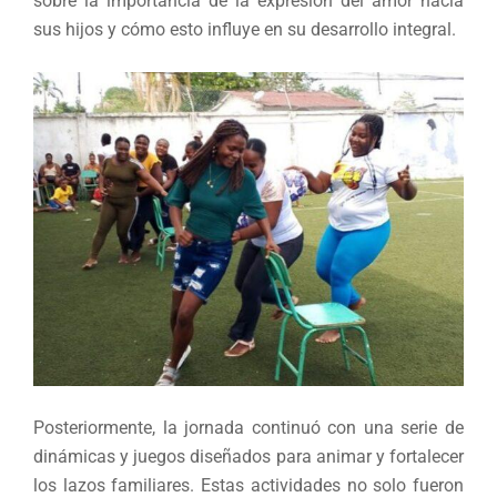
sobre la importancia de la expresión del amor hacia
sus hijos y cómo esto influye en su desarrollo integral.
Posteriormente, la jornada continuó con una serie de
dinámicas y juegos diseñados para animar y fortalecer
los lazos familiares. Estas actividades no solo fueron