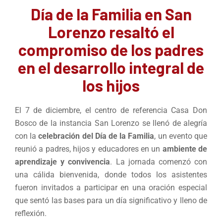
Día de la Familia en San
Lorenzo resaltó el
compromiso de los padres
en el desarrollo integral de
los hijos
El 7 de diciembre, el centro de referencia Casa Don
Bosco de la instancia San Lorenzo se llenó de alegría
con la
celebración del Día de la Familia
, un evento que
reunió a padres, hijos y educadores en un
ambiente de
aprendizaje y convivencia
. La jornada comenzó con
una cálida bienvenida, donde todos los asistentes
fueron invitados a participar en una oración especial
que sentó las bases para un día significativo y lleno de
reflexión.