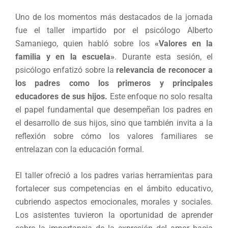
Uno de los momentos más destacados de la jornada
fue el taller impartido por el psicólogo Alberto
Samaniego, quien habló sobre los
«Valores en la
familia y en la escuela
»
. Durante esta sesión, el
psicólogo enfatizó sobre la
relevancia de reconocer a
los padres como los primeros y principales
educadores de sus hijos.
Este enfoque no solo resalta
el papel fundamental que desempeñan los padres en
el desarrollo de sus hijos, sino que también invita a la
reflexión sobre cómo los valores familiares se
entrelazan con la educación formal.
El taller ofreció a los padres varias herramientas para
fortalecer sus competencias en el ámbito educativo,
cubriendo aspectos emocionales, morales y sociales.
Los asistentes tuvieron la oportunidad de aprender