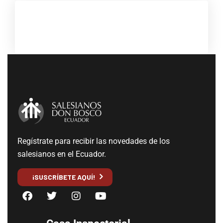
Regístrate para recibir las novedades de los
salesianos en el Ecuador.
¡SUSCRÍBETE AQUÍ!