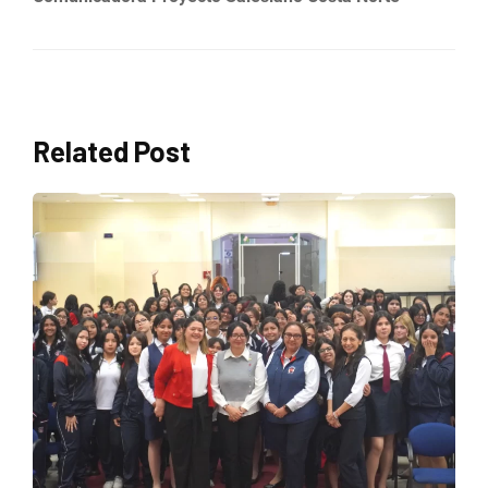
Related Post