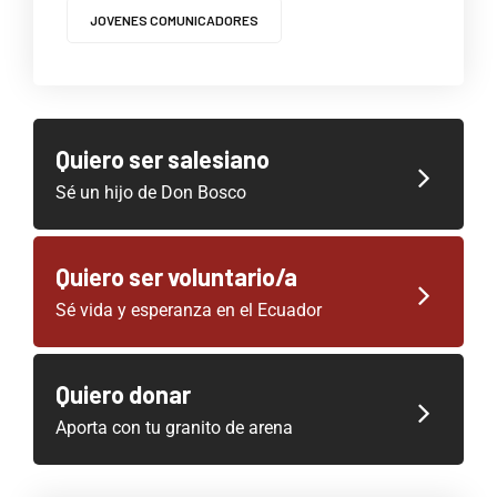
JOVENES COMUNICADORES
Quiero ser salesiano
Sé un hijo de Don Bosco
Quiero ser voluntario/a
Sé vida y esperanza en el Ecuador
Quiero donar
Aporta con tu granito de arena