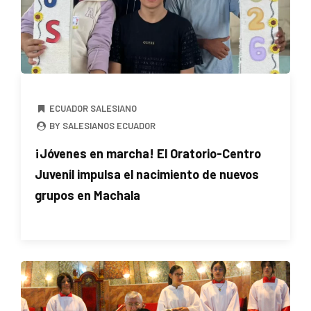
ECUADOR SALESIANO
BY SALESIANOS ECUADOR
¡Jóvenes en marcha! El Oratorio-Centro
Juvenil impulsa el nacimiento de nuevos
grupos en Machala