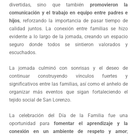
divertidas, sino que también
promovieron la
comunicación y el trabajo en equipo entre padres e
hijos
, reforzando la importancia de pasar tiempo de
calidad juntos. La conexión entre familias se hizo
evidente a lo largo de la jornada, creando un espacio
seguro donde todos se sintieron valorados y
escuchados.
La jornada culminó con sonrisas y el deseo de
continuar construyendo vínculos fuertes y
significativos entre las familias, así como el anhelo de
organizar más eventos que sigan fortaleciendo el
tejido social de San Lorenzo.
La celebración del Día de la Familia fue una
oportunidad para
fomentar el aprendizaje y la
conexión en un ambiente de respeto y amor
;