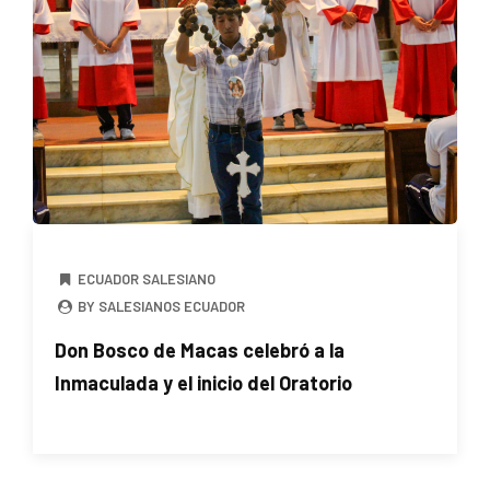
ECUADOR SALESIANO
BY SALESIANOS ECUADOR
Don Bosco de Macas celebró a la
Inmaculada y el inicio del Oratorio