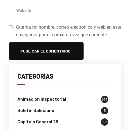
Guarda mi nombre, correo electrónico y web en este
navegador para la próxima vez que comente.
CATEGORÍAS
Animación inspectorial
311
Boletin Salesiano
5
Capítulo General 29
17