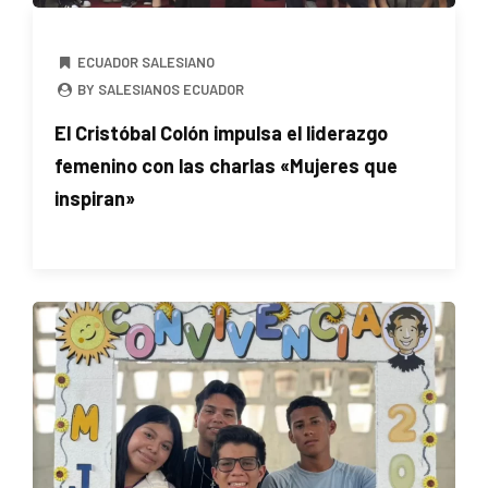
ECUADOR SALESIANO
BY SALESIANOS ECUADOR
El Cristóbal Colón impulsa el liderazgo
femenino con las charlas «Mujeres que
inspiran»