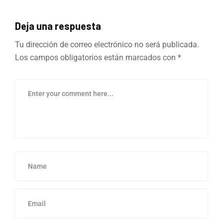
Deja una respuesta
Tu dirección de correo electrónico no será publicada.
Los campos obligatorios están marcados con
*