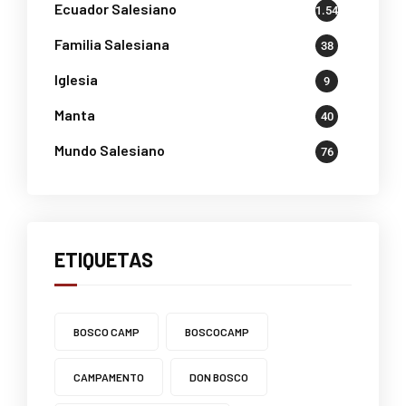
Ecuador Salesiano
1.541
Familia Salesiana
38
Iglesia
9
Manta
40
Mundo Salesiano
76
ETIQUETAS
BOSCO CAMP
BOSCOCAMP
CAMPAMENTO
DON BOSCO