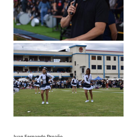
Juan Fernando Proaño