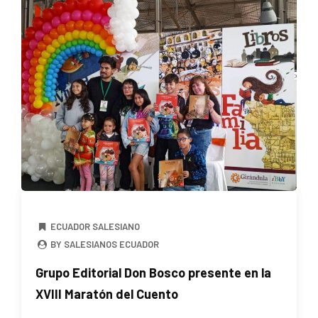
ECUADOR SALESIANO
BY SALESIANOS ECUADOR
Grupo Editorial Don Bosco presente en la
XVIII Maratón del Cuento