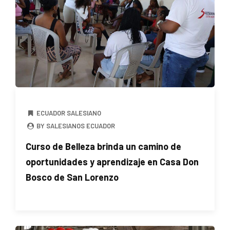
ECUADOR SALESIANO
BY SALESIANOS ECUADOR
Curso de Belleza brinda un camino de
oportunidades y aprendizaje en Casa Don
Bosco de San Lorenzo