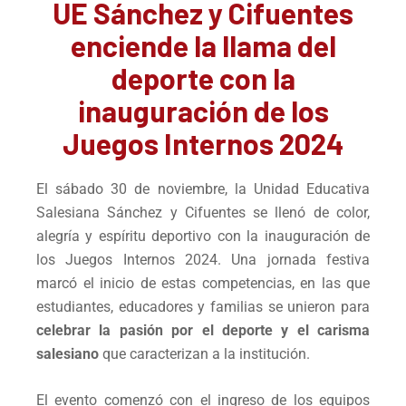
UE Sánchez y Cifuentes
enciende la llama del
deporte con la
inauguración de los
Juegos Internos 2024
El sábado 30 de noviembre, la Unidad Educativa
Salesiana Sánchez y Cifuentes se llenó de color,
alegría y espíritu deportivo con la inauguración de
los Juegos Internos 2024. Una jornada festiva
marcó el inicio de estas competencias, en las que
estudiantes, educadores y familias se unieron para
celebrar la pasión por el deporte y el carisma
salesiano
que caracterizan a la institución.
El evento comenzó con el ingreso de los equipos