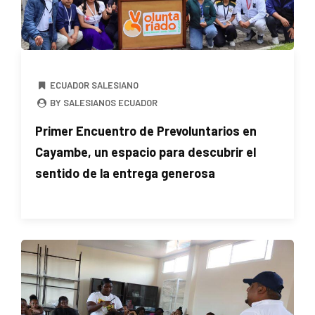
ECUADOR SALESIANO
BY SALESIANOS ECUADOR
Primer Encuentro de Prevoluntarios en
Cayambe, un espacio para descubrir el
sentido de la entrega generosa