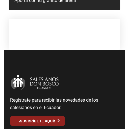
Aporta con tu granito de arena
Regístrate para recibir las novedades de los
salesianos en el Ecuador.
¡SUSCRÍBETE AQUÍ!