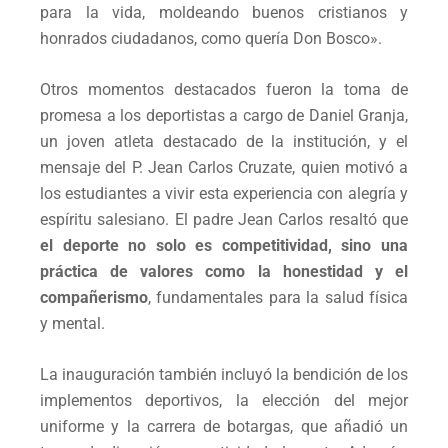
para la vida, moldeando buenos cristianos y
honrados ciudadanos, como quería Don Bosco».
Otros momentos destacados fueron la toma de
promesa a los deportistas a cargo de Daniel Granja,
un joven atleta destacado de la institución, y el
mensaje del P. Jean Carlos Cruzate, quien motivó a
los estudiantes a vivir esta experiencia con alegría y
espíritu salesiano. El padre Jean Carlos resaltó que
el deporte no solo es competitividad, sino una
práctica de valores como la honestidad y el
compañerismo
, fundamentales para la salud física
y mental.
La inauguración también incluyó la bendición de los
implementos deportivos, la elección del mejor
uniforme y la carrera de botargas, que añadió un