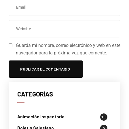
Guarda mi nombre, correo electrónico y web en este
navegador para la próxima vez que comente.
CATEGORÍAS
Animación inspectorial
311
Boletin Salesiano
5