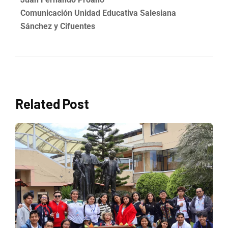
Comunicación Unidad Educativa Salesiana
Sánchez y Cifuentes
Related Post