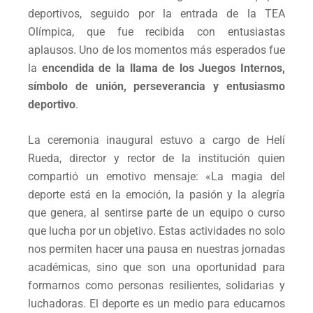
deportivos, seguido por la entrada de la TEA
Olímpica, que fue recibida con entusiastas
aplausos. Uno de los momentos más esperados fue
la
encendida de la llama de los Juegos Internos,
símbolo de unión, perseverancia y entusiasmo
deportivo
.
La ceremonia inaugural estuvo a cargo de Helí
Rueda, director y rector de la institución quien
compartió un emotivo mensaje: «La magia del
deporte está en la emoción, la pasión y la alegría
que genera, al sentirse parte de un equipo o curso
que lucha por un objetivo. Estas actividades no solo
nos permiten hacer una pausa en nuestras jornadas
académicas, sino que son una oportunidad para
formarnos como personas resilientes, solidarias y
luchadoras. El deporte es un medio para educarnos