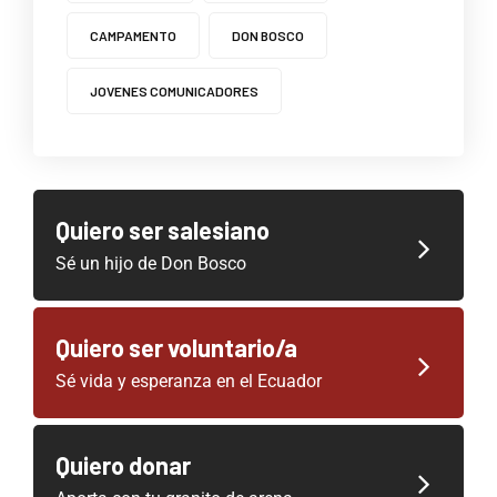
CAMPAMENTO
DON BOSCO
JOVENES COMUNICADORES
Quiero ser salesiano
Sé un hijo de Don Bosco
Quiero ser voluntario/a
Sé vida y esperanza en el Ecuador
Quiero donar