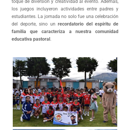
toque de diversión y creatividad al evento. Además,
los juegos incluyeron actividades entre padres y
estudiantes. La jornada no solo fue una celebración
del deporte, sino un
recordatorio del espíritu de
familia que caracteriza a nuestra comunidad
educativa pastoral
.