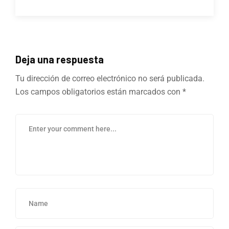
Deja una respuesta
Tu dirección de correo electrónico no será publicada.
Los campos obligatorios están marcados con
*